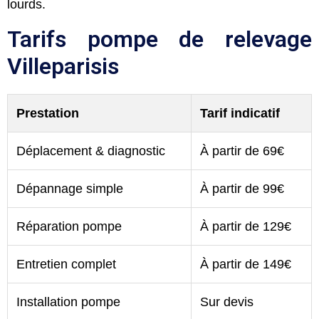
lourds.
Tarifs pompe de relevage
Villeparisis
Prestation
Tarif indicatif
Déplacement & diagnostic
À partir de 69€
Dépannage simple
À partir de 99€
Réparation pompe
À partir de 129€
Entretien complet
À partir de 149€
Installation pompe
Sur devis