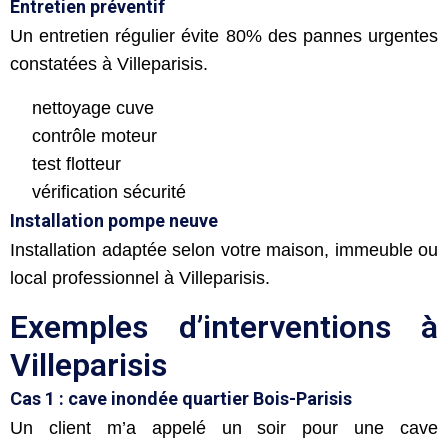
Entretien préventif
Un entretien régulier évite 80% des pannes urgentes
constatées à Villeparisis.
nettoyage cuve
contrôle moteur
test flotteur
vérification sécurité
Installation pompe neuve
Installation adaptée selon votre maison, immeuble ou
local professionnel à Villeparisis.
Exemples d’interventions à
Villeparisis
Cas 1 : cave inondée quartier Bois-Parisis
Un client m’a appelé un soir pour une cave