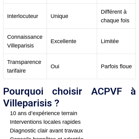
Différent à
Interlocuteur
Unique
chaque fois
Connaissance
Excellente
Limitée
Villeparisis
Transparence
Oui
Parfois floue
tarifaire
Pourquoi choisir ACPVF à
Villeparisis ?
10 ans d’expérience terrain
Interventions locales rapides
Diagnostic clair avant travaux