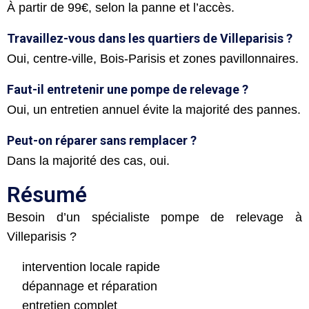
À partir de 99€, selon la panne et l’accès.
Travaillez-vous dans les quartiers de Villeparisis ?
Oui, centre-ville, Bois-Parisis et zones pavillonnaires.
Faut-il entretenir une pompe de relevage ?
Oui, un entretien annuel évite la majorité des pannes.
Peut-on réparer sans remplacer ?
Dans la majorité des cas, oui.
Résumé
Besoin d’un spécialiste pompe de relevage à
Villeparisis ?
intervention locale rapide
dépannage et réparation
entretien complet