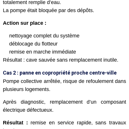
totalement remplie d’eau.
La pompe était bloquée par des dépôts.
Action sur place :
nettoyage complet du système
déblocage du flotteur
remise en marche immédiate
Résultat : cave sauvée sans remplacement inutile.
Cas 2 : panne en copropriété proche centre-ville
Pompe collective arrêtée, risque de refoulement dans
plusieurs logements.
Après diagnostic, remplacement d’un composant
électrique défectueux.
Résultat :
remise en service rapide, sans travaux