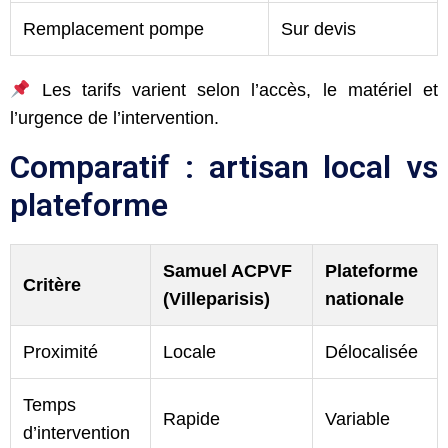
Remplacement pompe
Sur devis
Les tarifs varient selon l’accès, le matériel et
l’urgence de l’intervention.
Comparatif : artisan local vs
plateforme
Samuel ACPVF
Plateforme
Critère
(Villeparisis)
nationale
Proximité
Locale
Délocalisée
Temps
Rapide
Variable
d’intervention