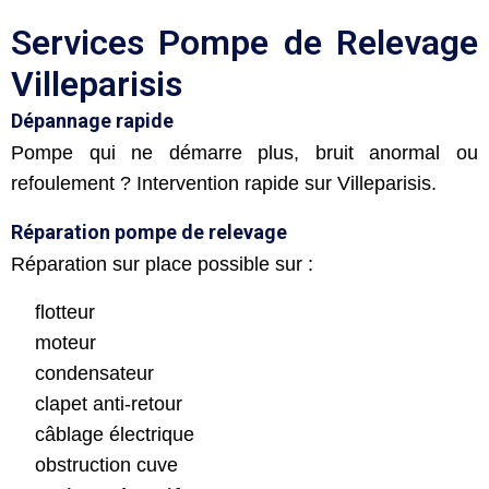
Services Pompe de Relevage
Villeparisis
Dépannage rapide
Pompe qui ne démarre plus, bruit anormal ou
refoulement ? Intervention rapide sur Villeparisis.
Réparation pompe de relevage
Réparation sur place possible sur :
flotteur
moteur
condensateur
clapet anti-retour
câblage électrique
obstruction cuve