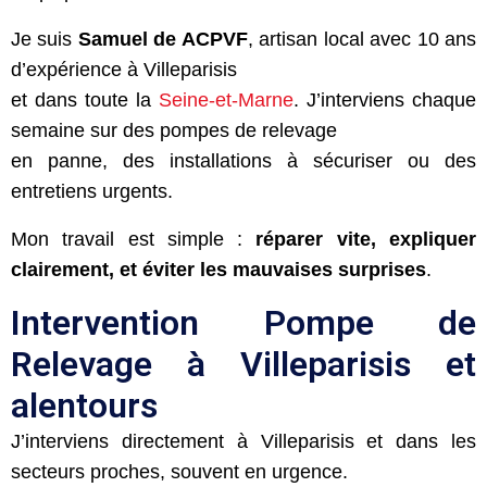
Je suis
Samuel de ACPVF
, artisan local avec 10 ans
d’expérience à Villeparisis
et dans toute la
Seine-et-Marne
. J’interviens chaque
semaine sur des pompes de relevage
en panne, des installations à sécuriser ou des
entretiens urgents.
Mon travail est simple :
réparer vite, expliquer
clairement, et éviter les mauvaises surprises
.
Intervention Pompe de
Relevage à Villeparisis et
alentours
J’interviens directement à Villeparisis et dans les
secteurs proches, souvent en urgence.