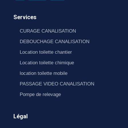
Services
CURAGE CANALISATION
DEBOUCHAGE CANALISATION
Location toilette chantier
Location toilette chimique
location toilette mobile
PASSAGE VIDEO CANALISATION
Pompe de relevage
Légal