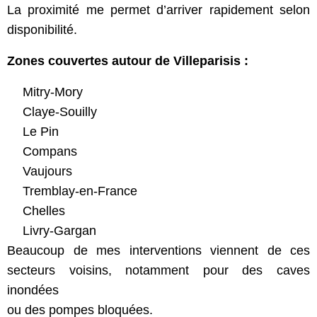
La proximité me permet d’arriver rapidement selon
disponibilité.
Zones couvertes autour de Villeparisis :
Mitry-Mory
Claye-Souilly
Le Pin
Compans
Vaujours
Tremblay-en-France
Chelles
Livry-Gargan
Beaucoup de mes interventions viennent de ces
secteurs voisins, notamment pour des caves
inondées
ou des pompes bloquées.