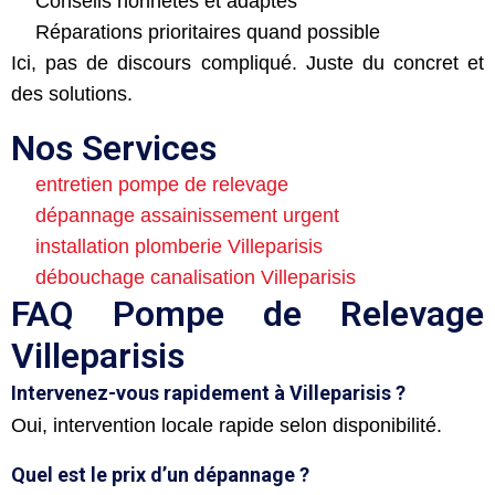
Conseils honnêtes et adaptés
Réparations prioritaires quand possible
Ici, pas de discours compliqué. Juste du concret et
des solutions.
Nos Services
entretien pompe de relevage
dépannage assainissement urgent
installation plomberie Villeparisis
débouchage canalisation Villeparisis
FAQ Pompe de Relevage
Villeparisis
Intervenez-vous rapidement à Villeparisis ?
Oui, intervention locale rapide selon disponibilité.
Quel est le prix d’un dépannage ?