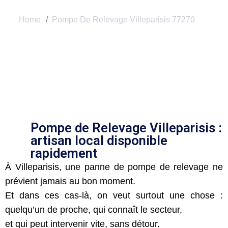
Home
Pompe De Relevage Villeparisis 77270
Pompe de Relevage Villeparisis :
artisan local disponible
rapidement
À Villeparisis, une panne de pompe de relevage ne
prévient jamais au bon moment.
Et dans ces cas-là, on veut surtout une chose :
quelqu’un de proche, qui connaît le secteur,
et qui peut intervenir vite, sans détour.