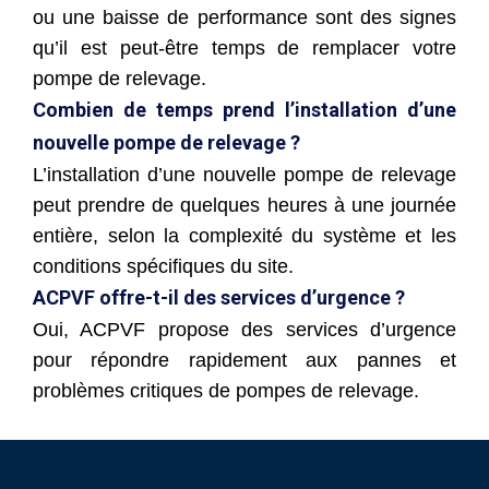
ou une baisse de performance sont des signes
qu’il est peut-être temps de remplacer votre
pompe de relevage.
Combien de temps prend l’installation d’une
nouvelle pompe de relevage ?
L’installation d’une nouvelle pompe de relevage
peut prendre de quelques heures à une journée
entière, selon la complexité du système et les
conditions spécifiques du site.
ACPVF offre-t-il des services d’urgence ?
Oui, ACPVF propose des services d’urgence
pour répondre rapidement aux pannes et
problèmes critiques de pompes de relevage.