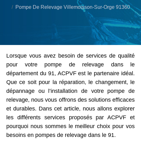
Pompe De Relevage Villemoisson-Sur-Orge 91360
Lorsque vous avez besoin de services de qualité
pour votre pompe de relevage dans le
département du 91, ACPVF est le partenaire idéal.
Que ce soit pour la réparation, le changement, le
dépannage ou l’installation de votre pompe de
relevage, nous vous offrons des solutions efficaces
et durables. Dans cet article, nous allons explorer
les différents services proposés par ACPVF et
pourquoi nous sommes le meilleur choix pour vos
besoins en pompes de relevage dans le 91.