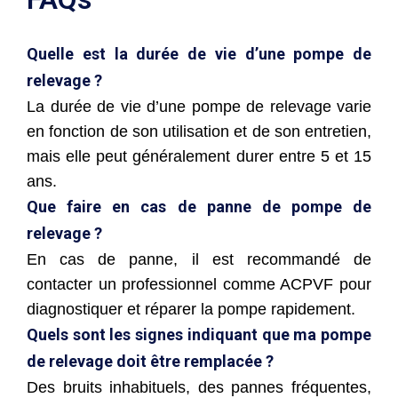
Quelle est la durée de vie d’une pompe de
relevage ?
La durée de vie d’une pompe de relevage varie
en fonction de son utilisation et de son entretien,
mais elle peut généralement durer entre 5 et 15
ans.
Que faire en cas de panne de pompe de
relevage ?
En cas de panne, il est recommandé de
contacter un professionnel comme ACPVF pour
diagnostiquer et réparer la pompe rapidement.
Quels sont les signes indiquant que ma pompe
de relevage doit être remplacée ?
Des bruits inhabituels, des pannes fréquentes,