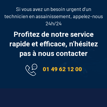
Si vous avez un besoin urgent d’un
technicien en assainissement, appelez-nous
24h/24
Profitez de notre service
rapide et efficace, n’hésitez
pas à nous contacter
01 49 62 12 00