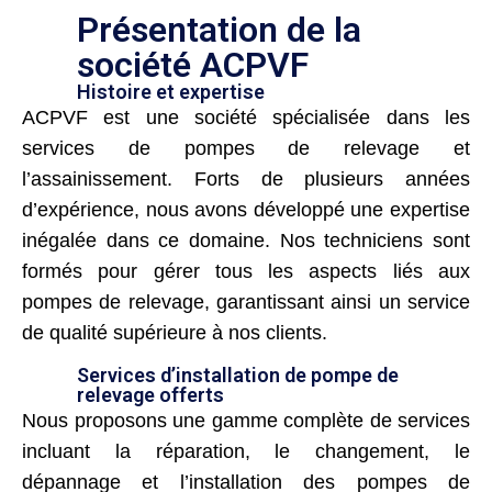
Présentation de la
société ACPVF
Histoire et expertise
ACPVF est une société spécialisée dans les
services de pompes de relevage et
l’assainissement. Forts de plusieurs années
d’expérience, nous avons développé une expertise
inégalée dans ce domaine. Nos techniciens sont
formés pour gérer tous les aspects liés aux
pompes de relevage, garantissant ainsi un service
de qualité supérieure à nos clients.
Services d’installation de pompe de
relevage offerts
Nous proposons une gamme complète de services
incluant la réparation, le changement, le
dépannage et l’installation des pompes de