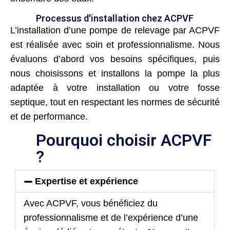
Processus d'installation chez ACPVF
L’installation d’une pompe de relevage par ACPVF
est réalisée avec soin et professionnalisme. Nous
évaluons d’abord vos besoins spécifiques, puis
nous choisissons et installons la pompe la plus
adaptée à votre installation ou votre fosse
septique, tout en respectant les normes de sécurité
et de performance.
Pourquoi choisir ACPVF
?
Expertise et expérience
Avec ACPVF, vous bénéficiez du
professionnalisme et de l’expérience d’une