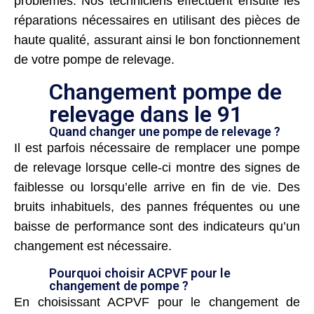
problèmes. Nos techniciens effectuent ensuite les
réparations nécessaires en utilisant des pièces de
haute qualité, assurant ainsi le bon fonctionnement
de votre pompe de relevage.
Changement pompe de
relevage dans le 91
Quand changer une pompe de relevage ?
Il est parfois nécessaire de remplacer une pompe
de relevage lorsque celle-ci montre des signes de
faiblesse ou lorsqu’elle arrive en fin de vie. Des
bruits inhabituels, des pannes fréquentes ou une
baisse de performance sont des indicateurs qu’un
changement est nécessaire.
Pourquoi choisir ACPVF pour le
changement de pompe ?
En choisissant ACPVF pour le changement de