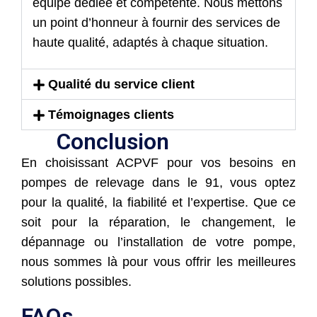
équipe dédiée et compétente. Nous mettons
un point d’honneur à fournir des services de
haute qualité, adaptés à chaque situation.
Qualité du service client
Témoignages clients
Conclusion
En choisissant ACPVF pour vos besoins en
pompes de relevage dans le 91, vous optez
pour la qualité, la fiabilité et l’expertise. Que ce
soit pour la réparation, le changement, le
dépannage ou l’installation de votre pompe,
nous sommes là pour vous offrir les meilleures
solutions possibles.
FAQs