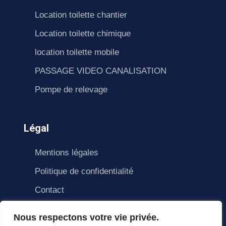
Location toilette chantier
Location toilette chimique
location toilette mobile
PASSAGE VIDEO CANALISATION
Pompe de relevage
Légal
Mentions légales
Politique de confidentialité
Contact
Nous respectons votre vie privée.