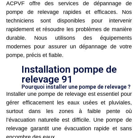
ACPVF offre des services de dépannage de
pompe de relevage rapides et efficaces. Nos
techniciens sont disponibles pour intervenir
rapidement et résoudre les problèmes de manière
durable. Nous utilisons des équipements
modernes pour assurer un dépannage de votre
pompe, précis et fiable.
Installation pompe de
relevage 91
Pourquoi installer une pompe de relevage ?
Installer une pompe de relevage est essentiel pour
gérer efficacement les eaux usées et pluviales,
surtout dans les zones à faible pente où
l’évacuation naturelle est difficile. Une pompe de
relevage garantit une évacuation rapide et sans
encombre des eaux.