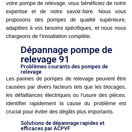
votre pompe de relevage, vous bénéficiez de notre
expertise et de notre savoir-faire. Nous vous
proposons des pompes de qualité supérieure,
adaptées à vos besoins spécifiques, et nous nous
chargeons de l’installation complète.
Dépannage pompe de
relevage 91
Problèmes courants des pompes de
relevage
Les pannes de pompes de relevage peuvent être
causées par divers facteurs tels que les blocages,
les défaillances électriques ou l’usure des pièces.
Identifier rapidement la cause du problème est
crucial pour éviter des dégâts plus importants.
Solutions de dépannage rapides et
efficaces par ACPVF