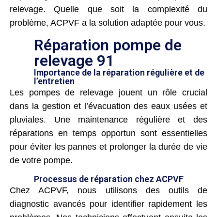
relevage. Quelle que soit la complexité du
problème, ACPVF a la solution adaptée pour vous.
Réparation pompe de
relevage 91
Importance de la réparation régulière et de
l’entretien
Les pompes de relevage jouent un rôle crucial
dans la gestion et l’évacuation des eaux usées et
pluviales. Une maintenance régulière et des
réparations en temps opportun sont essentielles
pour éviter les pannes et prolonger la durée de vie
de votre pompe.
Processus de réparation chez ACPVF
Chez ACPVF, nous utilisons des outils de
diagnostic avancés pour identifier rapidement les