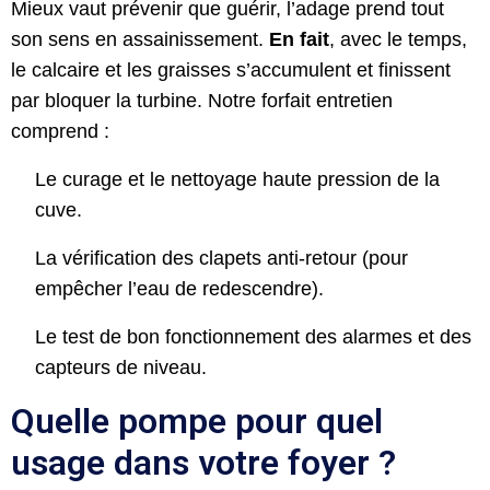
Mieux vaut prévenir que guérir, l’adage prend tout
son sens en assainissement.
En fait
, avec le temps,
le calcaire et les graisses s’accumulent et finissent
par bloquer la turbine. Notre forfait entretien
comprend :
Le curage et le nettoyage haute pression de la
cuve.
La vérification des clapets anti-retour (pour
empêcher l’eau de redescendre).
Le test de bon fonctionnement des alarmes et des
capteurs de niveau.
Quelle pompe pour quel
usage dans votre foyer ?