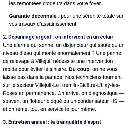
les remontées d’odeurs dans votre foyer.
Garantie décennale
: pour une sérénité totale sur
vos travaux d’assainissement.
2. Dépannage urgent : on intervient en un éclair
Une alarme qui sonne, un disjoncteur qui saute ou un
niveau d’eau qui monte anormalement ? Une panne
de relevage à Villejuif nécessite une intervention
rapide pour éviter le sinistre.
Du coup
, on ne vous
laisse pas dans la panade. Nos techniciens tournent
sur le secteur Villejuif-Le Kremlin-Bicêtre-L’Haÿ-les-
Roses en permanence. On arrive, on diagnostique —
souvent un flotteur bloqué ou un condensateur HS —
et on remet tout en service le jour même.
3. Entretien annuel : la tranquillité d’esprit