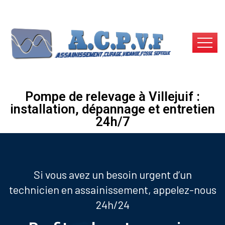
Pompe de relevage à Villejuif :
installation, dépannage et entretien
24h/7
Si vous avez un besoin urgent d’un
technicien en assainissement, appelez-nous
24h/24