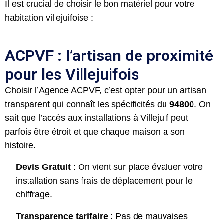
Il est crucial de choisir le bon matériel pour votre
habitation villejuifoise :
ACPVF : l’artisan de proximité
pour les Villejuifois
Choisir l’Agence ACPVF, c’est opter pour un artisan
transparent qui connaît les spécificités du
94800
. On
sait que l’accès aux installations à Villejuif peut
parfois être étroit et que chaque maison a son
histoire.
Devis Gratuit
: On vient sur place évaluer votre
installation sans frais de déplacement pour le
chiffrage.
Transparence tarifaire
: Pas de mauvaises