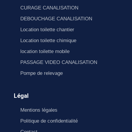
CURAGE CANALISATION
DEBOUCHAGE CANALISATION
Location toilette chantier
Location toilette chimique
location toilette mobile
PASSAGE VIDEO CANALISATION
Pompe de relevage
Légal
Mentions légales
Politique de confidentialité
Contact