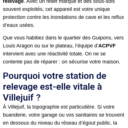
relevage
. Avec un relief marqué et des sous-sols
souvent exploités, cet appareil est votre unique
protection contre les inondations de cave et les reflux
d’eaux usées.
Que vous habitiez dans le quartier des Guipons, vers
Louis Aragon ou sur le plateau, l’équipe d’
ACPVF
intervient avec une réactivité totale. On ne se
contente pas de réparer : on sécurise votre maison.
Pourquoi votre station de
relevage est-elle vitale à
Villejuif ?
À Villejuif, la topographie est particulière. Si votre
buanderie, votre garage ou vos sanitaires se trouvent
en dessous du niveau du réseau d’égout public, la