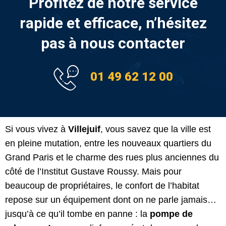
Profitez de notre service
rapide et efficace, n’hésitez
pas à nous contacter
01 49 62 12 00
Si vous vivez à
Villejuif
, vous savez que la ville est
en pleine mutation, entre les nouveaux quartiers du
Grand Paris et le charme des rues plus anciennes du
côté de l’Institut Gustave Roussy. Mais pour
beaucoup de propriétaires, le confort de l’habitat
repose sur un équipement dont on ne parle jamais…
jusqu’à ce qu’il tombe en panne : la
pompe de