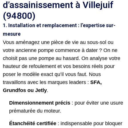
d’assainissement à Villejuif
(94800)
1. Installation et remplacement : l’expertise sur-
mesure
Vous aménagez une pièce de vie au sous-sol ou
votre ancienne pompe commence à dater ? On ne
choisit pas une pompe au hasard. On analyse votre
hauteur de refoulement et vos besoins réels pour
poser le modèle exact qu’il vous faut. Nous
travaillons avec les marques leaders :
SFA,
Grundfos ou Jetly
.
Dimensionnement précis
: pour éviter une usure
prématurée du moteur.
Étanchéité certifiée
: indispensable pour bloquer