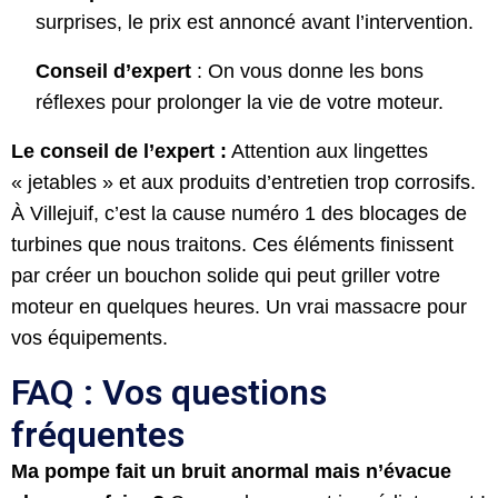
surprises, le prix est annoncé avant l’intervention.
Conseil d’expert
: On vous donne les bons
réflexes pour prolonger la vie de votre moteur.
Le conseil de l’expert :
Attention aux lingettes
« jetables » et aux produits d’entretien trop corrosifs.
À Villejuif, c’est la cause numéro 1 des blocages de
turbines que nous traitons. Ces éléments finissent
par créer un bouchon solide qui peut griller votre
moteur en quelques heures. Un vrai massacre pour
vos équipements.
FAQ : Vos questions
fréquentes
Ma pompe fait un bruit anormal mais n’évacue