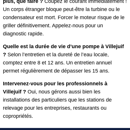
plus, que faire ?
Coupez le courant immédiatement !
Un corps étranger bloque peut-être la turbine ou le
condensateur est mort. Forcer le moteur risque de le
griller définitivement. Appelez-nous pour un
diagnostic rapide.
Quelle est la durée de vie d’une pompe à Villejuif
?
Selon l’entretien et la dureté de l’eau locale,
comptez entre 8 et 12 ans. Un entretien annuel
permet régulièrement de dépasser les 15 ans.
Intervenez-vous pour les professionnels à
Villejuif ?
Oui, nous gérons aussi bien les
installations des particuliers que les stations de
relevage pour les entreprises, restaurants ou
copropriétés.