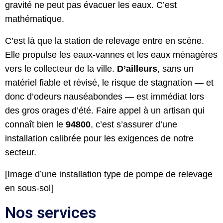
gravité ne peut pas évacuer les eaux. C’est
mathématique.
C’est là que la station de relevage entre en scène.
Elle propulse les eaux-vannes et les eaux ménagères
vers le collecteur de la ville.
D’ailleurs
, sans un
matériel fiable et révisé, le risque de stagnation — et
donc d’odeurs nauséabondes — est immédiat lors
des gros orages d’été. Faire appel à un artisan qui
connaît bien le
94800
, c’est s’assurer d’une
installation calibrée pour les exigences de notre
secteur.
[Image d’une installation type de pompe de relevage
en sous-sol]
Nos services