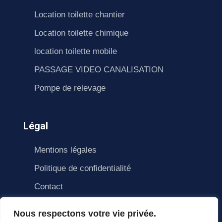
Location toilette chantier
Location toilette chimique
location toilette mobile
PASSAGE VIDEO CANALISATION
Pompe de relevage
Légal
Mentions légales
Politique de confidentialité
Contact
Nous respectons votre vie privée.