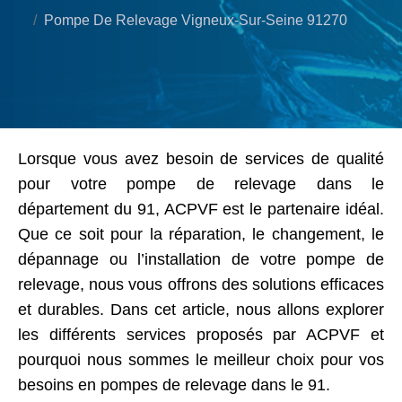
Pompe De Relevage Vigneux-Sur-Seine 91270
Lorsque vous avez besoin de services de qualité
pour votre pompe de relevage dans le
département du 91, ACPVF est le partenaire idéal.
Que ce soit pour la réparation, le changement, le
dépannage ou l’installation de votre pompe de
relevage, nous vous offrons des solutions efficaces
et durables. Dans cet article, nous allons explorer
les différents services proposés par ACPVF et
pourquoi nous sommes le meilleur choix pour vos
besoins en pompes de relevage dans le 91.