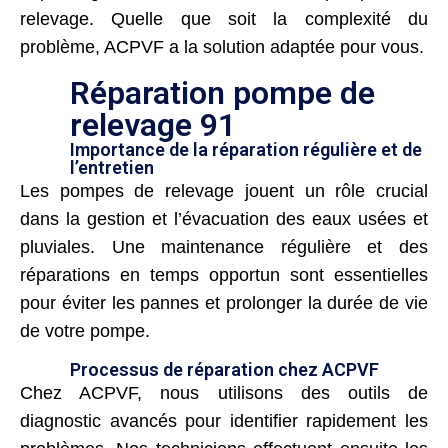
relevage. Quelle que soit la complexité du
problème, ACPVF a la solution adaptée pour vous.
Réparation pompe de
relevage 91
Importance de la réparation régulière et de
l’entretien
Les pompes de relevage jouent un rôle crucial
dans la gestion et l’évacuation des eaux usées et
pluviales. Une maintenance régulière et des
réparations en temps opportun sont essentielles
pour éviter les pannes et prolonger la durée de vie
de votre pompe.
Processus de réparation chez ACPVF
Chez ACPVF, nous utilisons des outils de
diagnostic avancés pour identifier rapidement les