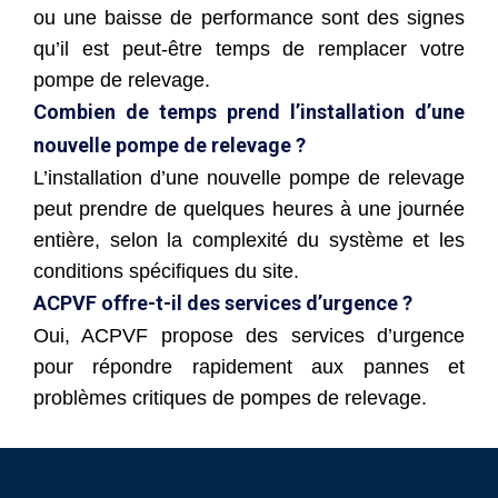
ou une baisse de performance sont des signes
qu’il est peut-être temps de remplacer votre
pompe de relevage.
Combien de temps prend l’installation d’une
nouvelle pompe de relevage ?
L’installation d’une nouvelle pompe de relevage
peut prendre de quelques heures à une journée
entière, selon la complexité du système et les
conditions spécifiques du site.
ACPVF offre-t-il des services d’urgence ?
Oui, ACPVF propose des services d’urgence
pour répondre rapidement aux pannes et
problèmes critiques de pompes de relevage.