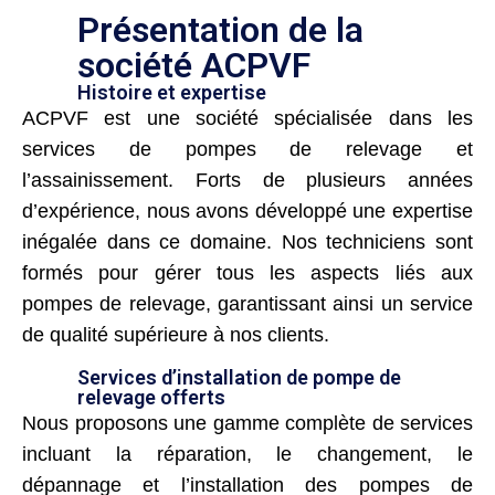
Présentation de la
société ACPVF
Histoire et expertise
ACPVF est une société spécialisée dans les
services de pompes de relevage et
l’assainissement. Forts de plusieurs années
d’expérience, nous avons développé une expertise
inégalée dans ce domaine. Nos techniciens sont
formés pour gérer tous les aspects liés aux
pompes de relevage, garantissant ainsi un service
de qualité supérieure à nos clients.
Services d’installation de pompe de
relevage offerts
Nous proposons une gamme complète de services
incluant la réparation, le changement, le
dépannage et l’installation des pompes de