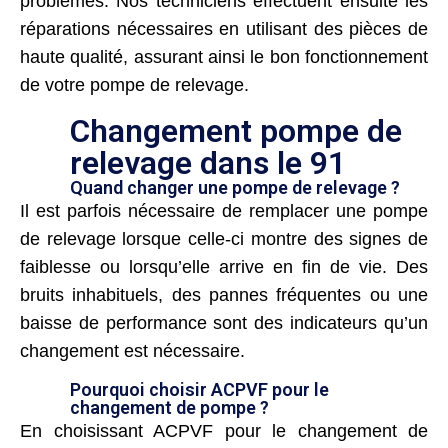
problèmes. Nos techniciens effectuent ensuite les
réparations nécessaires en utilisant des pièces de
haute qualité, assurant ainsi le bon fonctionnement
de votre pompe de relevage.
Changement pompe de
relevage dans le 91
Quand changer une pompe de relevage ?
Il est parfois nécessaire de remplacer une pompe
de relevage lorsque celle-ci montre des signes de
faiblesse ou lorsqu’elle arrive en fin de vie. Des
bruits inhabituels, des pannes fréquentes ou une
baisse de performance sont des indicateurs qu’un
changement est nécessaire.
Pourquoi choisir ACPVF pour le
changement de pompe ?
En choisissant ACPVF pour le changement de