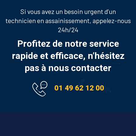
Si vous avez un besoin urgent d’un
technicien en assainissement, appelez-nous
24h/24
Profitez de notre service
rapide et efficace, n’hésitez
pas à nous contacter
01 49 62 12 00