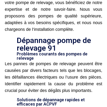
votre pompe de relevage, vous bénéficiez de notre
expertise et de notre savoir-faire. Nous vous
proposons des pompes de qualité supérieure,
adaptées à vos besoins spécifiques, et nous nous
chargeons de l’installation complète.
Dépannage pompe de
relevage 91
Problèmes courants des pompes de
relevage
Les pannes de pompes de relevage peuvent être
causées par divers facteurs tels que les blocages,
les défaillances électriques ou l’usure des pièces.
Identifier rapidement la cause du problème est
crucial pour éviter des dégâts plus importants.
Solutions de dépannage rapides et
efficaces par ACPVF