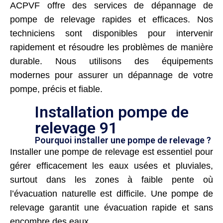
ACPVF offre des services de dépannage de
pompe de relevage rapides et efficaces. Nos
techniciens sont disponibles pour intervenir
rapidement et résoudre les problèmes de manière
durable. Nous utilisons des équipements
modernes pour assurer un dépannage de votre
pompe, précis et fiable.
Installation pompe de
relevage 91
Pourquoi installer une pompe de relevage ?
Installer une pompe de relevage est essentiel pour
gérer efficacement les eaux usées et pluviales,
surtout dans les zones à faible pente où
l’évacuation naturelle est difficile. Une pompe de
relevage garantit une évacuation rapide et sans
encombre des eaux.