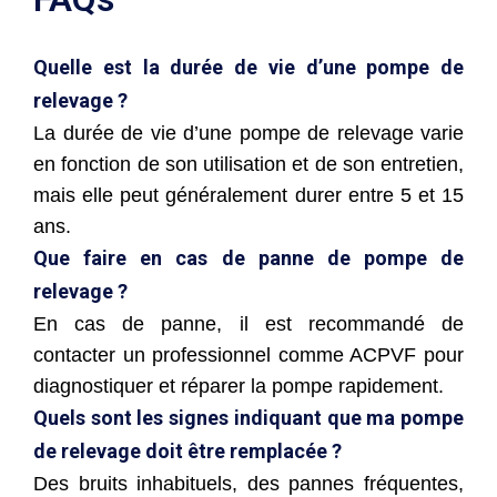
Quelle est la durée de vie d’une pompe de
relevage ?
La durée de vie d’une pompe de relevage varie
en fonction de son utilisation et de son entretien,
mais elle peut généralement durer entre 5 et 15
ans.
Que faire en cas de panne de pompe de
relevage ?
En cas de panne, il est recommandé de
contacter un professionnel comme ACPVF pour
diagnostiquer et réparer la pompe rapidement.
Quels sont les signes indiquant que ma pompe
de relevage doit être remplacée ?
Des bruits inhabituels, des pannes fréquentes,