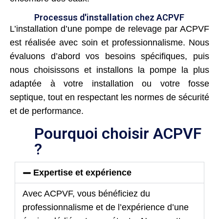
Processus d'installation chez ACPVF
L’installation d’une pompe de relevage par ACPVF
est réalisée avec soin et professionnalisme. Nous
évaluons d’abord vos besoins spécifiques, puis
nous choisissons et installons la pompe la plus
adaptée à votre installation ou votre fosse
septique, tout en respectant les normes de sécurité
et de performance.
Pourquoi choisir ACPVF
?
Expertise et expérience
Avec ACPVF, vous bénéficiez du
professionnalisme et de l’expérience d’une