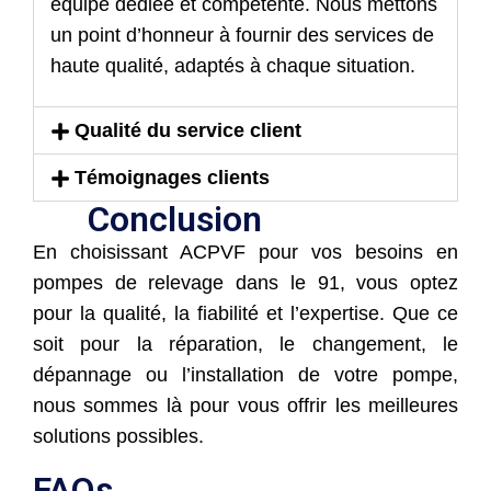
équipe dédiée et compétente. Nous mettons
un point d’honneur à fournir des services de
haute qualité, adaptés à chaque situation.
Qualité du service client
Témoignages clients
Conclusion
En choisissant ACPVF pour vos besoins en
pompes de relevage dans le 91, vous optez
pour la qualité, la fiabilité et l’expertise. Que ce
soit pour la réparation, le changement, le
dépannage ou l’installation de votre pompe,
nous sommes là pour vous offrir les meilleures
solutions possibles.
FAQs