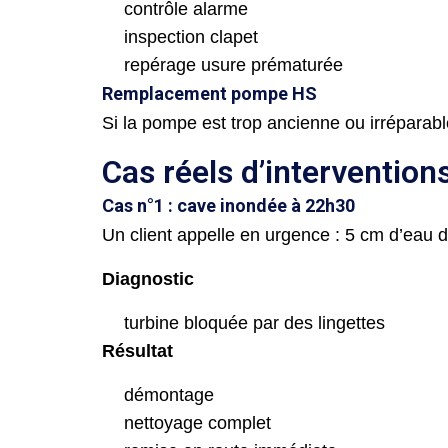
contrôle alarme
inspection clapet
repérage usure prématurée
Remplacement pompe HS
Si la pompe est trop ancienne ou irréparab
Cas réels d’intervention
Cas n°1 : cave inondée à 22h30
Un client appelle en urgence : 5 cm d’eau d
Diagnostic
turbine bloquée par des lingettes
Résultat
démontage
nettoyage complet