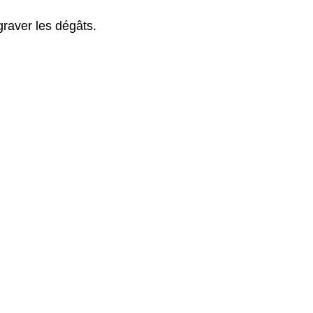
graver les dégâts.