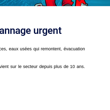
pannage urgent
ces, eaux usées qui remontent, évacuation
ient sur le secteur depuis plus de 10 ans.