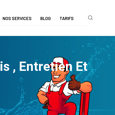
NOS SERVICES
BLOG
TARIFS
 , Entretien Et