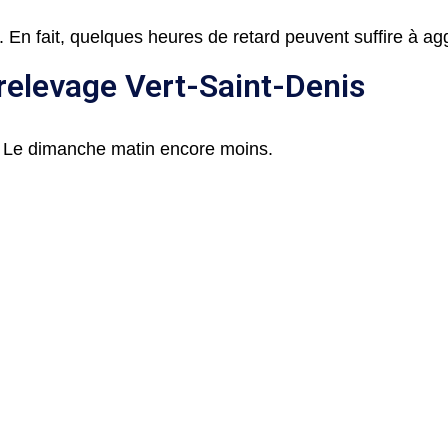
 En fait, quelques heures de retard peuvent suffire à ag
relevage Vert-Saint-Denis
 Le dimanche matin encore moins.