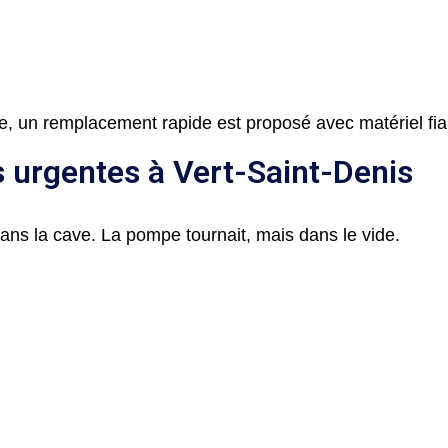
le, un remplacement rapide est proposé avec matériel fia
s urgentes à Vert-Saint-Denis
ans la cave. La pompe tournait, mais dans le vide.