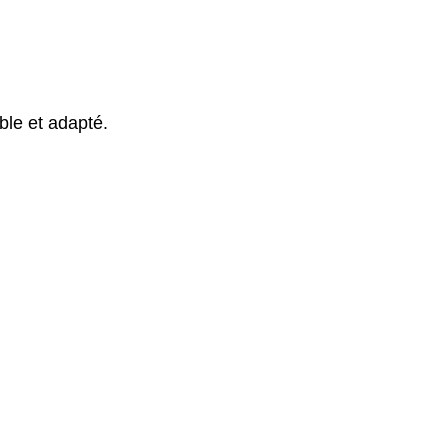
ble et adapté.