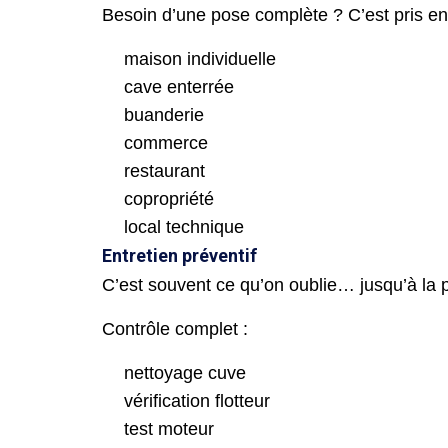
Besoin d’une pose complète ? C’est pris en
maison individuelle
cave enterrée
buanderie
commerce
restaurant
copropriété
local technique
Entretien préventif
C’est souvent ce qu’on oublie… jusqu’à la 
Contrôle complet :
nettoyage cuve
vérification flotteur
test moteur