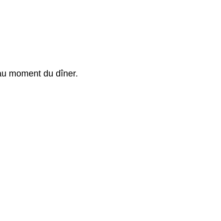
 au moment du dîner.