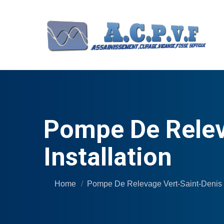
Pompe De Releva
Installation
Home
Pompe De Relevage Vert-Saint-Denis