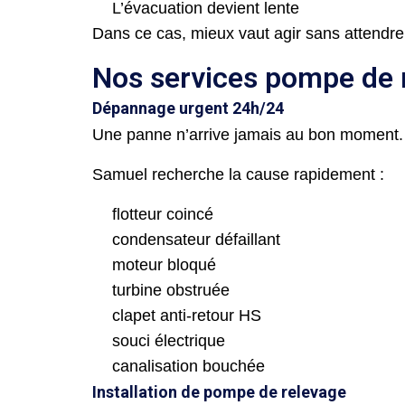
L’évacuation devient lente
Dans ce cas, mieux vaut agir sans attendre.
Nos services pompe de 
Dépannage urgent 24h/24
Une panne n’arrive jamais au bon moment.
Samuel recherche la cause rapidement :
flotteur coincé
condensateur défaillant
moteur bloqué
turbine obstruée
clapet anti-retour HS
souci électrique
canalisation bouchée
Installation de pompe de relevage