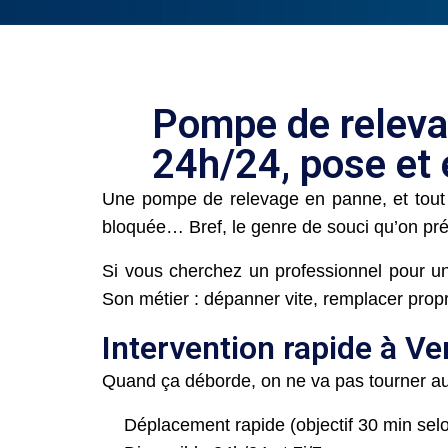
Pompe de releva
24h/24, pose et 
Une pompe de relevage en panne, et tout 
bloquée… Bref, le genre de souci qu’on préf
Si vous cherchez un professionnel pour un
Son métier : dépanner vite, remplacer prop
Intervention rapide à Ve
Quand ça déborde, on ne va pas tourner au
Déplacement rapide (objectif 30 min selon 