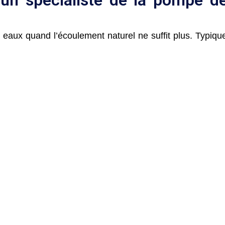
eaux quand l’écoulement naturel ne suffit plus. Typique