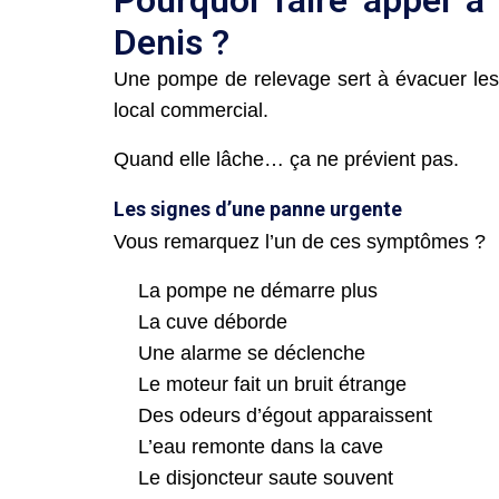
Denis ?
Une pompe de relevage sert à évacuer les 
local commercial.
Quand elle lâche… ça ne prévient pas.
Les signes d’une panne urgente
Vous remarquez l’un de ces symptômes ?
La pompe ne démarre plus
La cuve déborde
Une alarme se déclenche
Le moteur fait un bruit étrange
Des odeurs d’égout apparaissent
L’eau remonte dans la cave
Le disjoncteur saute souvent