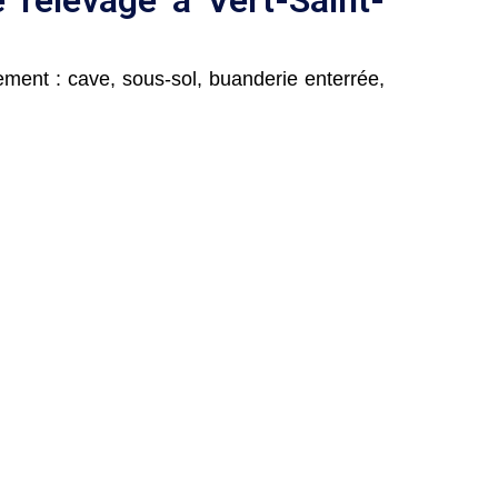
ment : cave, sous-sol, buanderie enterrée,