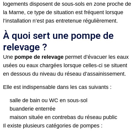
logements disposent de sous-sols en zone proche de
la Marne, ce type de situation est fréquent lorsque
l’installation n’est pas entretenue régulièrement.
À quoi sert une pompe de
relevage ?
Une
pompe de relevage
permet d’évacuer les eaux
usées ou eaux chargées lorsque celles-ci se situent
en dessous du niveau du réseau d’assainissement.
Elle est indispensable dans les cas suivants :
salle de bain ou WC en sous-sol
buanderie enterrée
maison située en contrebas du réseau public
Il existe plusieurs catégories de pompes :