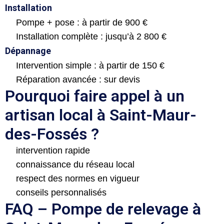
Installation
Pompe + pose : à partir de 900 €
Installation complète : jusqu’à 2 800 €
Dépannage
Intervention simple : à partir de 150 €
Réparation avancée : sur devis
Pourquoi faire appel à un
artisan local à Saint-Maur-
des-Fossés ?
intervention rapide
connaissance du réseau local
respect des normes en vigueur
conseils personnalisés
FAQ – Pompe de relevage à