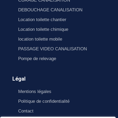
CURAGE CANALISATION
DEBOUCHAGE CANALISATION
Location toilette chantier
Location toilette chimique
location toilette mobile
PASSAGE VIDEO CANALISATION
Pompe de relevage
Légal
Mentions légales
Politique de confidentialité
Contact