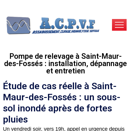
Pompe de relevage à Saint-Maur-
des-Fossés : installation, dépannage
et entretien
Étude de cas réelle à Saint-
Maur-des-Fossés : un sous-
sol inondé après de fortes
pluies
Un vendredi soir, vers 19h, appel en urgence depuis