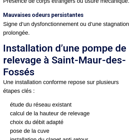
Présence de corps étrangers ou usure mécanique.
Mauvaises odeurs persistantes
Signe d’un dysfonctionnement ou d’une stagnation
prolongée.
Installation d’une pompe de
relevage à Saint-Maur-des-
Fossés
Une installation conforme repose sur plusieurs
étapes clés :
étude du réseau existant
calcul de la hauteur de relevage
choix du débit adapté
pose de la cuve
installation du clapet anti-retour