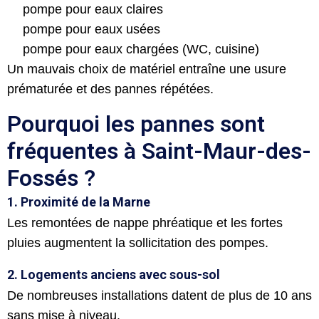
pompe pour eaux claires
pompe pour eaux usées
pompe pour eaux chargées (WC, cuisine)
Un mauvais choix de matériel entraîne une usure
prématurée et des pannes répétées.
Pourquoi les pannes sont
fréquentes à Saint-Maur-des-
Fossés ?
1. Proximité de la Marne
Les remontées de nappe phréatique et les fortes
pluies augmentent la sollicitation des pompes.
2. Logements anciens avec sous-sol
De nombreuses installations datent de plus de 10 ans
sans mise à niveau.