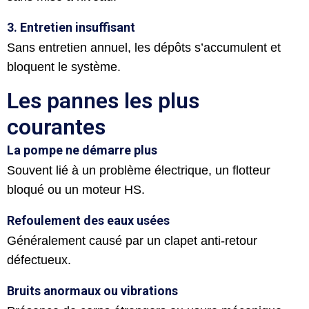
3. Entretien insuffisant
Sans entretien annuel, les dépôts s’accumulent et
bloquent le système.
Les pannes les plus
courantes
La pompe ne démarre plus
Souvent lié à un problème électrique, un flotteur
bloqué ou un moteur HS.
Refoulement des eaux usées
Généralement causé par un clapet anti-retour
défectueux.
Bruits anormaux ou vibrations