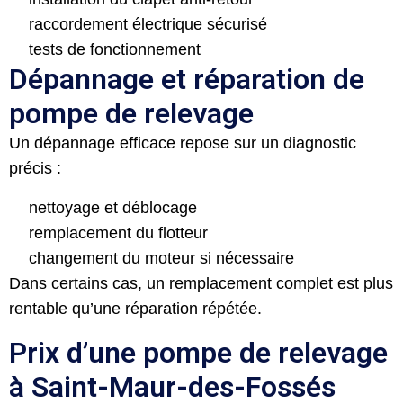
raccordement électrique sécurisé
tests de fonctionnement
Dépannage et réparation de
pompe de relevage
Un dépannage efficace repose sur un diagnostic
précis :
nettoyage et déblocage
remplacement du flotteur
changement du moteur si nécessaire
Dans certains cas, un remplacement complet est plus
rentable qu’une réparation répétée.
Prix d’une pompe de relevage
à Saint-Maur-des-Fossés