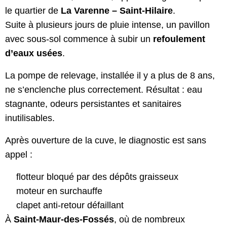
le quartier de
La Varenne – Saint-Hilaire
.
Suite à plusieurs jours de pluie intense, un pavillon
avec sous-sol commence à subir un
refoulement
d’eaux usées
.
La pompe de relevage, installée il y a plus de 8 ans,
ne s’enclenche plus correctement. Résultat : eau
stagnante, odeurs persistantes et sanitaires
inutilisables.
Après ouverture de la cuve, le diagnostic est sans
appel :
flotteur bloqué par des dépôts graisseux
moteur en surchauffe
clapet anti-retour défaillant
À
Saint-Maur-des-Fossés
, où de nombreux