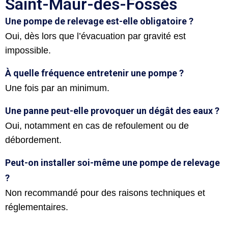
Saint-Maur-des-Fossés
Une pompe de relevage est-elle obligatoire ?
Oui, dès lors que l’évacuation par gravité est
impossible.
À quelle fréquence entretenir une pompe ?
Une fois par an minimum.
Une panne peut-elle provoquer un dégât des eaux ?
Oui, notamment en cas de refoulement ou de
débordement.
Peut-on installer soi-même une pompe de relevage
?
Non recommandé pour des raisons techniques et
réglementaires.