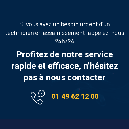
Si vous avez un besoin urgent d’un
technicien en assainissement, appelez-nous
24h/24
Profitez de notre service
rapide et efficace, n’hésitez
pas à nous contacter
01 49 62 12 00