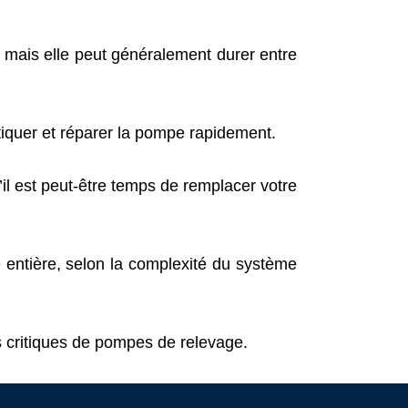
, mais elle peut généralement durer entre
quer et réparer la pompe rapidement.
il est peut-être temps de remplacer votre
 entière, selon la complexité du système
critiques de pompes de relevage.