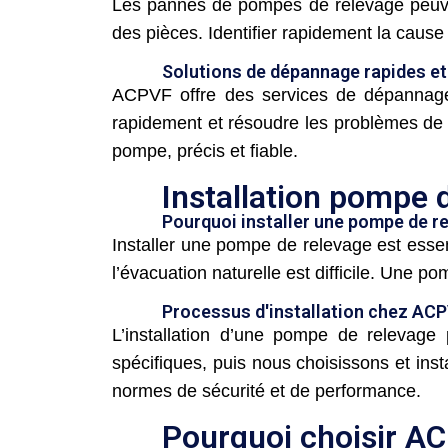
Les pannes de pompes de relevage peuvent
des pièces. Identifier rapidement la cause
Solutions de dépannage rapides et
ACPVF offre des services de dépannage 
rapidement et résoudre les problèmes de
pompe, précis et fiable.
Installation pompe 
Pourquoi installer une pompe de r
Installer une pompe de relevage est essen
l’évacuation naturelle est difficile. Une
Processus d'installation chez AC
L’installation d’une pompe de relevage
spécifiques, puis nous choisissons et inst
normes de sécurité et de performance.
Pourquoi choisir A