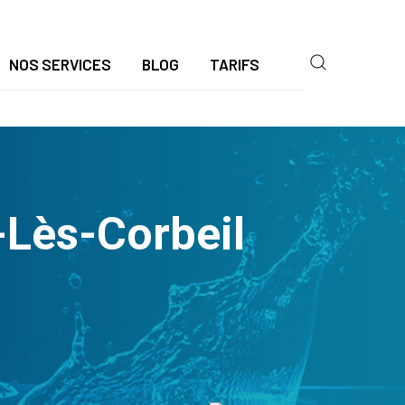
NOS SERVICES
BLOG
TARIFS
Lès-Corbeil