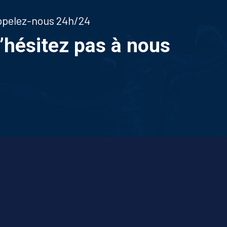
appelez-nous 24h/24
n’hésitez pas à nous