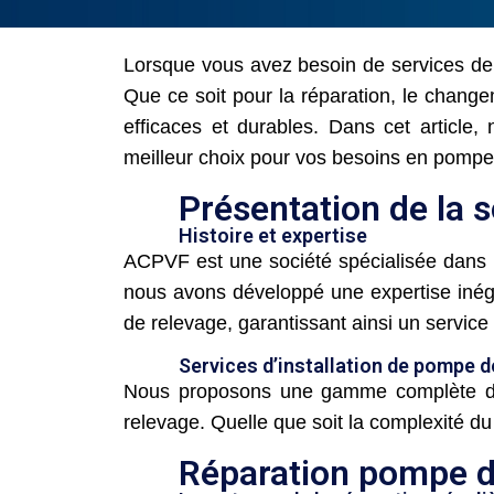
Lorsque vous avez besoin de services de 
Que ce soit pour la réparation, le change
efficaces et durables. Dans cet article
meilleur choix pour vos besoins en pompe
Présentation de la 
Histoire et expertise
ACPVF est une société spécialisée dans l
nous avons développé une expertise inég
de relevage, garantissant ainsi un service 
Services d’installation de pompe d
Nous proposons une gamme complète de s
relevage. Quelle que soit la complexité d
Réparation pompe d