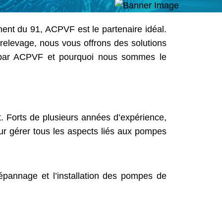
ent du 91, ACPVF est le partenaire idéal.
 relevage, nous vous offrons des solutions
sés par ACPVF et pourquoi nous sommes le
. Forts de plusieurs années d’expérience,
r gérer tous les aspects liés aux pompes
pannage et l’installation des pompes de