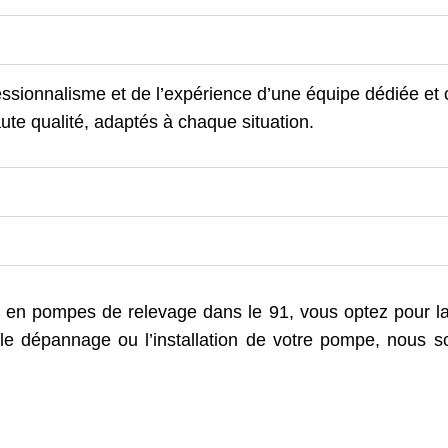
ssionnalisme et de l’expérience d’une équipe dédiée et
ute qualité, adaptés à chaque situation.
 pompes de relevage dans le 91, vous optez pour la qua
 le dépannage ou l’installation de votre pompe, nous s