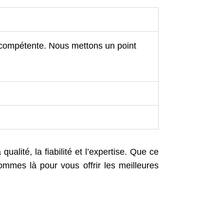
 compétente. Nous mettons un point
lité, la fiabilité et l’expertise. Que ce
ommes là pour vous offrir les meilleures