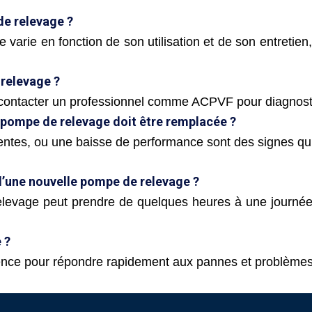
de relevage ?
varie en fonction de son utilisation et de son entretien
 relevage ?
contacter un professionnel comme ACPVF pour diagnosti
 pompe de relevage doit être remplacée ?
entes, ou une baisse de performance sont des signes qu’
d’une nouvelle pompe de relevage ?
relevage peut prendre de quelques heures à une journée
 ?
nce pour répondre rapidement aux pannes et problèmes 