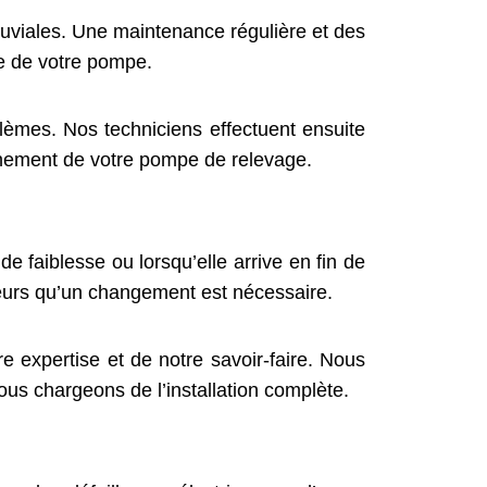
luviales. Une maintenance régulière et des
ie de votre pompe.
lèmes. Nos techniciens effectuent ensuite
onnement de votre pompe de relevage.
 faiblesse ou lorsqu’elle arrive en fin de
teurs qu’un changement est nécessaire.
expertise et de notre savoir-faire. Nous
us chargeons de l’installation complète.