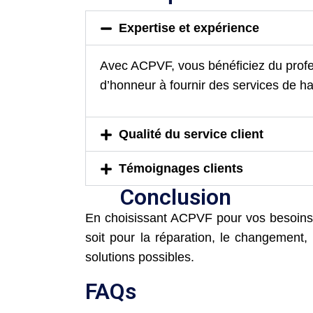
Expertise et expérience
Avec ACPVF, vous bénéficiez du profe
d’honneur à fournir des services de ha
Qualité du service client
Témoignages clients
Conclusion
En choisissant ACPVF pour vos besoins en
soit pour la réparation, le changement,
solutions possibles.
FAQs