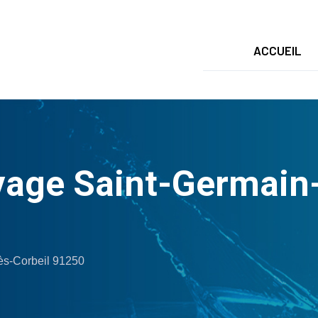
ACCUEIL
age Saint-Germain-
s-Corbeil 91250