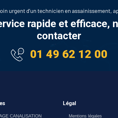
soin urgent d’un technicien en assainissement, 
ervice rapide et efficace, 
contacter
01 49 62 12 00
es
Légal
AGE CANALISATION
Mentions légales