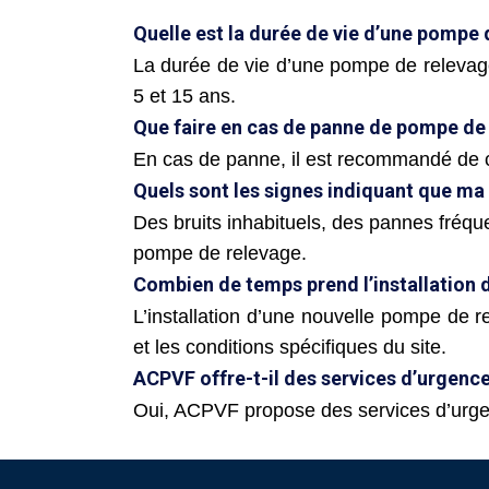
Quelle est la durée de vie d’une pompe 
La durée de vie d’une pompe de relevage 
5 et 15 ans.
Que faire en cas de panne de pompe de
En cas de panne, il est recommandé de 
Quels sont les signes indiquant que ma
Des bruits inhabituels, des pannes fréqu
pompe de relevage.
Combien de temps prend l’installation 
L’installation d’une nouvelle pompe de 
et les conditions spécifiques du site.
ACPVF offre-t-il des services d’urgence
Oui, ACPVF propose des services d’urge