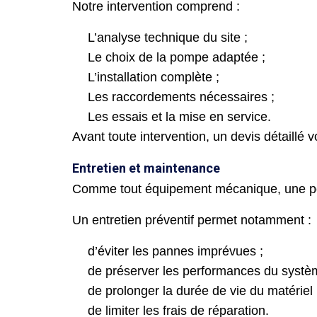
Notre intervention comprend :
L’analyse technique du site ;
Le choix de la pompe adaptée ;
L’installation complète ;
Les raccordements nécessaires ;
Les essais et la mise en service.
Avant toute intervention, un devis détaillé 
Entretien et maintenance
Comme tout équipement mécanique, une pom
Un entretien préventif permet notamment :
d’éviter les pannes imprévues ;
de préserver les performances du systè
de prolonger la durée de vie du matériel 
de limiter les frais de réparation.