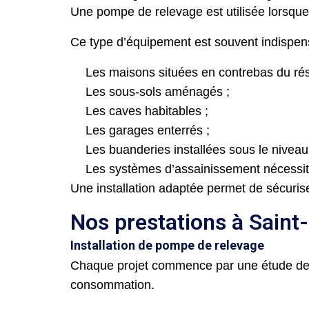
Une pompe de relevage est utilisée lorsque
Ce type d’équipement est souvent indispen
Les maisons situées en contrebas du rése
Les sous-sols aménagés ;
Les caves habitables ;
Les garages enterrés ;
Les buanderies installées sous le niveau 
Les systèmes d’assainissement nécessit
Une installation adaptée permet de sécuris
Nos prestations à Sain
Installation de pompe de relevage
Chaque projet commence par une étude de v
consommation.