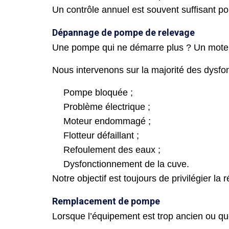
Un contrôle annuel est souvent suffisant p
Dépannage de pompe de relevage
Une pompe qui ne démarre plus ? Un moteur
Nous intervenons sur la majorité des dysfo
Pompe bloquée ;
Problème électrique ;
Moteur endommagé ;
Flotteur défaillant ;
Refoulement des eaux ;
Dysfonctionnement de la cuve.
Notre objectif est toujours de privilégier l
Remplacement de pompe
Lorsque l’équipement est trop ancien ou qu