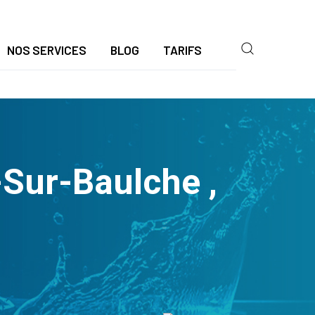
NOS SERVICES
BLOG
TARIFS
Sur-Baulche ,