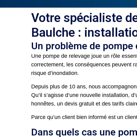
Votre spécialiste d
Baulche : installat
Un problème de pompe d
Une pompe de relevage joue un rôle essenti
correctement, les conséquences peuvent ra
risque d’inondation.
Depuis plus de 10 ans, nous accompagnons 
Qu’il s’agisse d’une nouvelle installation, 
honnêtes, un devis gratuit et des tarifs cl
Parce qu’un client bien informé est un client
Dans quels cas une pomp