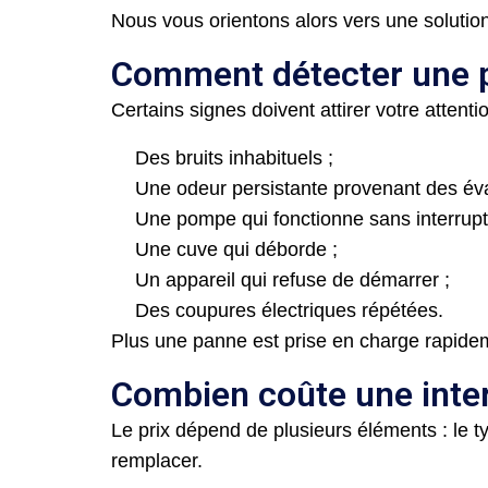
Nous vous orientons alors vers une solution
Comment détecter une 
Certains signes doivent attirer votre attentio
Des bruits inhabituels ;
Une odeur persistante provenant des éva
Une pompe qui fonctionne sans interrupt
Une cuve qui déborde ;
Un appareil qui refuse de démarrer ;
Des coupures électriques répétées.
Plus une panne est prise en charge rapidemen
Combien coûte une inte
Le prix dépend de plusieurs éléments : le ty
remplacer.