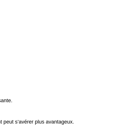
sante.
t peut s’avérer plus avantageux.