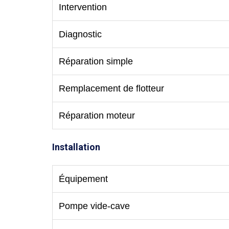
Intervention
Diagnostic
Réparation simple
Remplacement de flotteur
Réparation moteur
Installation
Équipement
Pompe vide-cave