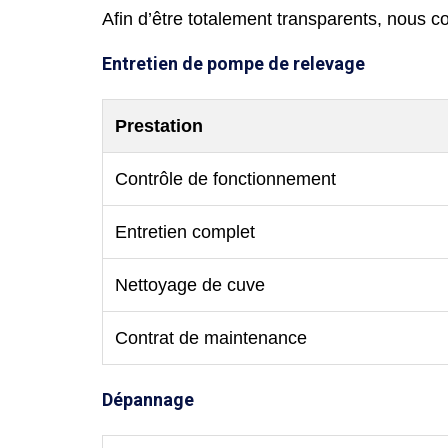
Afin d’être totalement transparents, nous c
Entretien de pompe de relevage
Prestation
Contrôle de fonctionnement
Entretien complet
Nettoyage de cuve
Contrat de maintenance
Dépannage