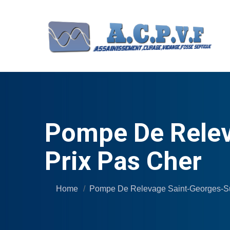
Pompe De Relev
Prix Pas Cher
Home
Pompe De Relevage Saint-Georges-Su