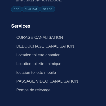
Numéro SIRET : 444 609 192 00042
RGE
QUALIBAT
RC PRO
Services
CURAGE CANALISATION
DEBOUCHAGE CANALISATION
Location toilette chantier
Location toilette chimique
location toilette mobile
PASSAGE VIDEO CANALISATION
Pompe de relevage