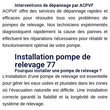
Interventions de dépannage par ACPVF
ACPVF offre des services de dépannage rapides et
efficaces pour résoudre tous vos problèmes de
pompes de relevage. Nos techniciens expérimentés
diagnostiquent rapidement la cause des pannes et
effectuent les réparations nécessaires pour rétablir le
fonctionnement optimal de votre pompe.
Installation pompe de
relevage 77
Pourquoi installer une pompe de relevage ?
L’installation d’une pompe de relevage est essentielle
pour gérer les eaux usées et pluviales dans les zones
où l’évacuation naturelle est difficile. Une installation
correcte garantit la fiabilité et la longévité de votre
système de relevage.