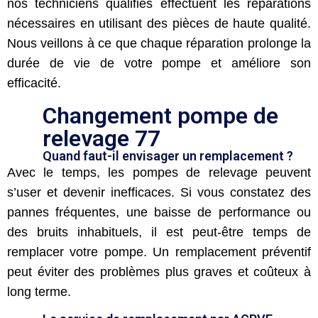
nos techniciens qualifiés effectuent les réparations
nécessaires en utilisant des pièces de haute qualité.
Nous veillons à ce que chaque réparation prolonge la
durée de vie de votre pompe et améliore son
efficacité.
Changement pompe de
relevage 77
Quand faut-il envisager un remplacement ?
Avec le temps, les pompes de relevage peuvent
s’user et devenir inefficaces. Si vous constatez des
pannes fréquentes, une baisse de performance ou
des bruits inhabituels, il est peut-être temps de
remplacer votre pompe. Un remplacement préventif
peut éviter des problèmes plus graves et coûteux à
long terme.