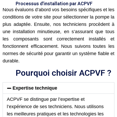
Processus d'installation par ACPVF
Nous évaluons d’abord vos besoins spécifiques et les
conditions de votre site pour sélectionner la pompe la
plus adaptée. Ensuite, nos techniciens procèdent à
une installation minutieuse, en s’assurant que tous
les composants sont correctement installés et
fonctionnent efficacement. Nous suivons toutes les
normes de sécurité pour garantir un système fiable et
durable.
Pourquoi choisir ACPVF ?
Expertise technique
ACPVF se distingue par l’expertise et
l’expérience de ses techniciens. Nous utilisons
les meilleures pratiques et les technologies les