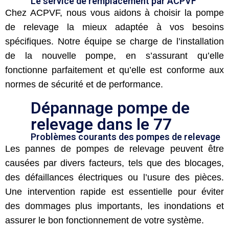
Le service de remplacement par ACPVF
Chez ACPVF, nous vous aidons à choisir la pompe
de relevage la mieux adaptée à vos besoins
spécifiques. Notre équipe se charge de l’installation
de la nouvelle pompe, en s’assurant qu’elle
fonctionne parfaitement et qu’elle est conforme aux
normes de sécurité et de performance.
Dépannage pompe de
relevage dans le 77
Problèmes courants des pompes de relevage
Les pannes de pompes de relevage peuvent être
causées par divers facteurs, tels que des blocages,
des défaillances électriques ou l’usure des pièces.
Une intervention rapide est essentielle pour éviter
des dommages plus importants, les inondations et
assurer le bon fonctionnement de votre système.