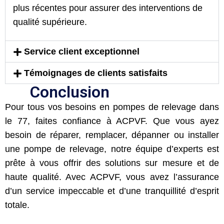
plus récentes pour assurer des interventions de
qualité supérieure.
Service client exceptionnel
Témoignages de clients satisfaits
Conclusion
Pour tous vos besoins en pompes de relevage dans
le 77, faites confiance à ACPVF. Que vous ayez
besoin de réparer, remplacer, dépanner ou installer
une pompe de relevage, notre équipe d’experts est
prête à vous offrir des solutions sur mesure et de
haute qualité. Avec ACPVF, vous avez l’assurance
d’un service impeccable et d’une tranquillité d’esprit
totale.