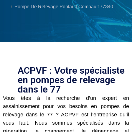
Pompe De Relevage Pontault-Combault 77340
ACPVF : Votre spécialiste
en pompes de relevage
dans le 77
Vous êtes à la recherche d’un expert en
assainissement pour vos besoins en pompes de
relevage dans le 77 ? ACPVF est l’entreprise qu’il
vous faut. Nous sommes spécialisés dans la
réparation, le changement, le dépannage et