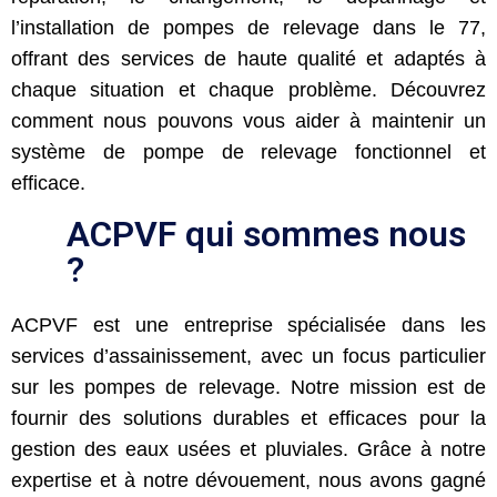
l’installation de pompes de relevage dans le 77,
offrant des services de haute qualité et adaptés à
chaque situation et chaque problème. Découvrez
comment nous pouvons vous aider à maintenir un
système de pompe de relevage fonctionnel et
efficace.
ACPVF qui sommes nous
?
ACPVF est une entreprise spécialisée dans les
services d’assainissement, avec un focus particulier
sur les pompes de relevage. Notre mission est de
fournir des solutions durables et efficaces pour la
gestion des eaux usées et pluviales. Grâce à notre
expertise et à notre dévouement, nous avons gagné