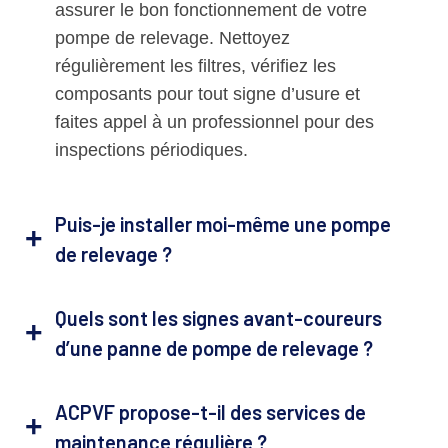
assurer le bon fonctionnement de votre
pompe de relevage. Nettoyez
régulièrement les filtres, vérifiez les
composants pour tout signe d’usure et
faites appel à un professionnel pour des
inspections périodiques.
Puis-je installer moi-même une pompe
de relevage ?
Quels sont les signes avant-coureurs
d’une panne de pompe de relevage ?
ACPVF propose-t-il des services de
maintenance régulière ?