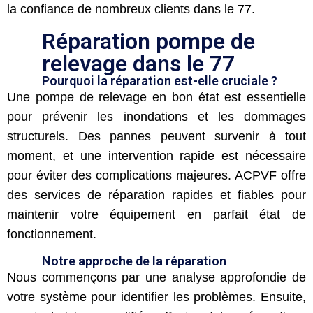
la confiance de nombreux clients dans le 77.
Réparation pompe de
relevage dans le 77
Pourquoi la réparation est-elle cruciale ?
Une pompe de relevage en bon état est essentielle
pour prévenir les inondations et les dommages
structurels. Des pannes peuvent survenir à tout
moment, et une intervention rapide est nécessaire
pour éviter des complications majeures. ACPVF offre
des services de réparation rapides et fiables pour
maintenir votre équipement en parfait état de
fonctionnement.
Notre approche de la réparation
Nous commençons par une analyse approfondie de
votre système pour identifier les problèmes. Ensuite,