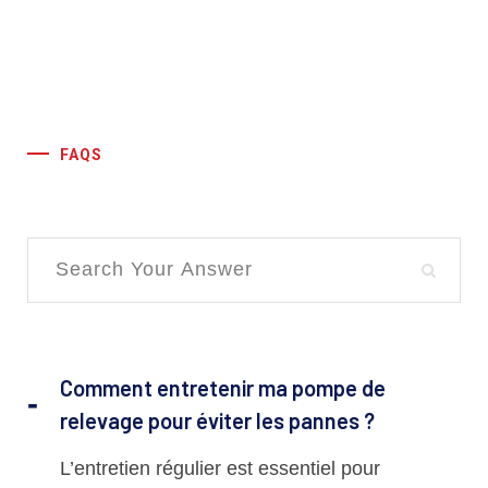
FAQS
Comment entretenir ma pompe de
relevage pour éviter les pannes ?
L’entretien régulier est essentiel pour