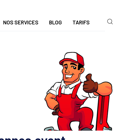
NOS SERVICES
BLOG
TARIFS
| ACPVF