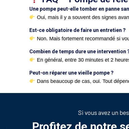
Une pompe peut-elle tomber en panne sans
Oui, mais il y a souvent des signes avan
Est-ce obligatoire de faire un entretien ?
Non. Mais fortement recommandé si vous
Combien de temps dure une intervention 
En général, entre 30 minutes et 2 heure
Peut-on réparer une vieille pompe ?
Dans beaucoup de cas, oui. Tout dépend
Si vous avez un be
Profitez de notre s