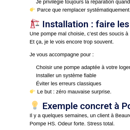
Je privilégie toujours la réparation quand
Parce que remplacer systématiquement, ce
Installation : faire l
Une pompe mal choisie, c’est des soucis à r
Et ça, je le vois encore trop souvent.
Je vous accompagne pour :
Choisir une pompe adaptée à votre log
Installer un système fiable
Éviter les erreurs classiques
Le but : zéro mauvaise surprise.
Exemple concret à P
Il y a quelques semaines, un client à Beau
Pompe HS. Odeur forte. Stress total.