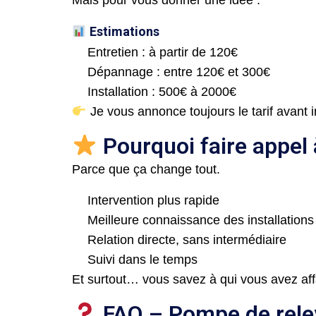
Estimations
Entretien : à partir de 120€
Dépannage : entre 120€ et 300€
Installation : 500€ à 2000€
Je vous annonce toujours le tarif avant i
Pourquoi faire appel à
Parce que ça change tout.
Intervention plus rapide
Meilleure connaissance des installations
Relation directe, sans intermédiaire
Suivi dans le temps
Et surtout… vous savez à qui vous avez aff
FAQ – Pompe de rele