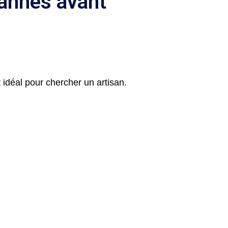
pannes avant
idéal pour chercher un artisan.