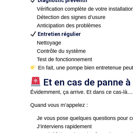
Diagnostic préventif
Vérification complète de votre installatio
Détection des signes d’usure
Anticipation des problèmes
Entretien régulier
Nettoyage
Contrôle du système
Test de fonctionnement
En fait, une pompe bien entretenue peut
Et en cas de panne à
Évidemment, ça arrive. Et dans ce cas-là…
Quand vous m’appelez :
Je vous pose quelques questions pour c
J’interviens rapidement