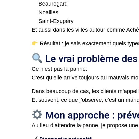
Beauregard
Noailles
Saint-Exupéry
Et aussi dans les villes autour comme Ach
Résultat : je sais exactement quels types 
Le vrai problème des
Ce n’est pas la panne.
C’est qu’elle arrive toujours au mauvais m
Dans beaucoup de cas, les clients m’appelle
Et souvent, ce que j’observe, c’est un manq
Mon approche : préve
Au lieu d’attendre la panne, je propose une