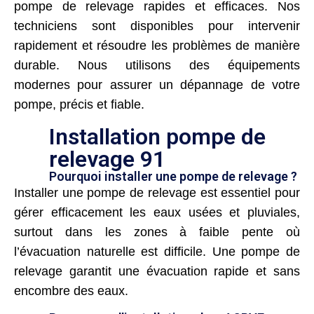
pompe de relevage rapides et efficaces. Nos
techniciens sont disponibles pour intervenir
rapidement et résoudre les problèmes de manière
durable. Nous utilisons des équipements
modernes pour assurer un dépannage de votre
pompe, précis et fiable.
Installation pompe de
relevage 91
Pourquoi installer une pompe de relevage ?
Installer une pompe de relevage est essentiel pour
gérer efficacement les eaux usées et pluviales,
surtout dans les zones à faible pente où
l’évacuation naturelle est difficile. Une pompe de
relevage garantit une évacuation rapide et sans
encombre des eaux.