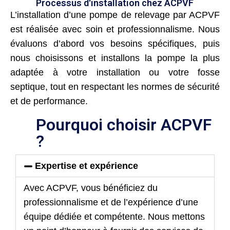
Processus d'installation chez ACPVF
L’installation d’une pompe de relevage par ACPVF
est réalisée avec soin et professionnalisme. Nous
évaluons d’abord vos besoins spécifiques, puis
nous choisissons et installons la pompe la plus
adaptée à votre installation ou votre fosse
septique, tout en respectant les normes de sécurité
et de performance.
Pourquoi choisir ACPVF
?
Expertise et expérience
Avec ACPVF, vous bénéficiez du
professionnalisme et de l’expérience d’une
équipe dédiée et compétente. Nous mettons