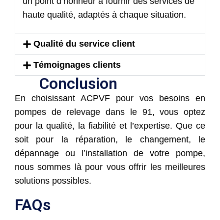
un point d’honneur à fournir des services de
haute qualité, adaptés à chaque situation.
Qualité du service client
Témoignages clients
Conclusion
En choisissant ACPVF pour vos besoins en
pompes de relevage dans le 91, vous optez
pour la qualité, la fiabilité et l’expertise. Que ce
soit pour la réparation, le changement, le
dépannage ou l’installation de votre pompe,
nous sommes là pour vous offrir les meilleures
solutions possibles.
FAQs