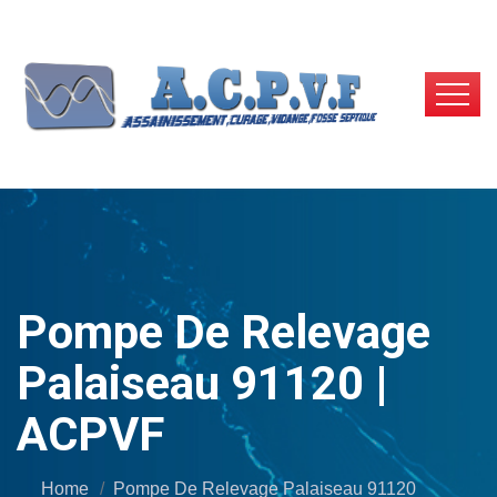
Pompe De Relevage
Palaiseau 91120 |
ACPVF
Home
Pompe De Relevage Palaiseau 91120