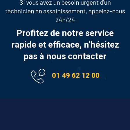
Si vous avez un besoin urgent d’un
technicien en assainissement, appelez-nous
24h/24
Profitez de notre service
rapide et efficace, n’hésitez
pas à nous contacter
01 49 62 12 00