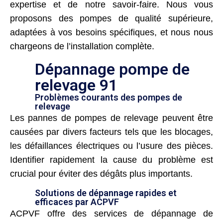
expertise et de notre savoir-faire. Nous vous
proposons des pompes de qualité supérieure,
adaptées à vos besoins spécifiques, et nous nous
chargeons de l’installation complète.
Dépannage pompe de
relevage 91
Problèmes courants des pompes de
relevage
Les pannes de pompes de relevage peuvent être
causées par divers facteurs tels que les blocages,
les défaillances électriques ou l’usure des pièces.
Identifier rapidement la cause du problème est
crucial pour éviter des dégâts plus importants.
Solutions de dépannage rapides et
efficaces par ACPVF
ACPVF offre des services de dépannage de