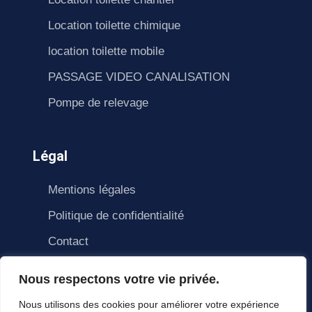
Location toilette chimique
location toilette mobile
PASSAGE VIDEO CANALISATION
Pompe de relevage
Légal
Mentions légales
Politique de confidentialité
Contact
Nous respectons votre vie privée.
Nous utilisons des cookies pour améliorer votre expérience