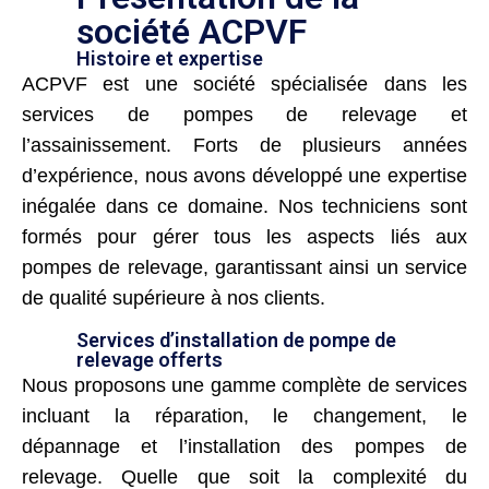
société ACPVF
Histoire et expertise
ACPVF est une société spécialisée dans les
services de pompes de relevage et
l’assainissement. Forts de plusieurs années
d’expérience, nous avons développé une expertise
inégalée dans ce domaine. Nos techniciens sont
formés pour gérer tous les aspects liés aux
pompes de relevage, garantissant ainsi un service
de qualité supérieure à nos clients.
Services d’installation de pompe de
relevage offerts
Nous proposons une gamme complète de services
incluant la réparation, le changement, le
dépannage et l’installation des pompes de
relevage. Quelle que soit la complexité du