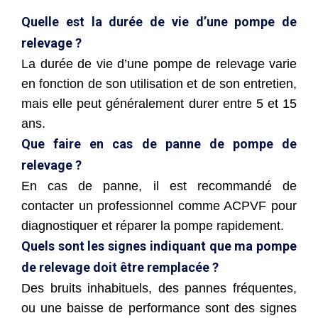
Quelle est la durée de vie d’une pompe de
relevage ?
La durée de vie d’une pompe de relevage varie
en fonction de son utilisation et de son entretien,
mais elle peut généralement durer entre 5 et 15
ans.
Que faire en cas de panne de pompe de
relevage ?
En cas de panne, il est recommandé de
contacter un professionnel comme ACPVF pour
diagnostiquer et réparer la pompe rapidement.
Quels sont les signes indiquant que ma pompe
de relevage doit être remplacée ?
Des bruits inhabituels, des pannes fréquentes,
ou une baisse de performance sont des signes