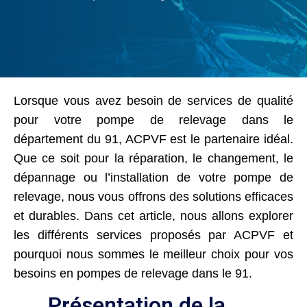
Lorsque vous avez besoin de services de qualité
pour votre pompe de relevage dans le
département du 91, ACPVF est le partenaire idéal.
Que ce soit pour la réparation, le changement, le
dépannage ou l’installation de votre pompe de
relevage, nous vous offrons des solutions efficaces
et durables. Dans cet article, nous allons explorer
les différents services proposés par ACPVF et
pourquoi nous sommes le meilleur choix pour vos
besoins en pompes de relevage dans le 91.
Présentation de la