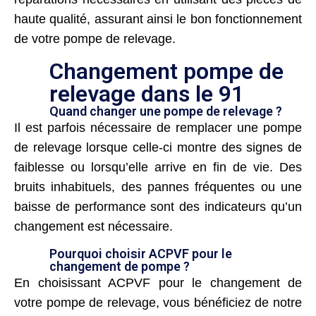
haute qualité, assurant ainsi le bon fonctionnement
de votre pompe de relevage.
Changement pompe de
relevage dans le 91
Quand changer une pompe de relevage ?
Il est parfois nécessaire de remplacer une pompe
de relevage lorsque celle-ci montre des signes de
faiblesse ou lorsqu’elle arrive en fin de vie. Des
bruits inhabituels, des pannes fréquentes ou une
baisse de performance sont des indicateurs qu’un
changement est nécessaire.
Pourquoi choisir ACPVF pour le
changement de pompe ?
En choisissant ACPVF pour le changement de
votre pompe de relevage, vous bénéficiez de notre