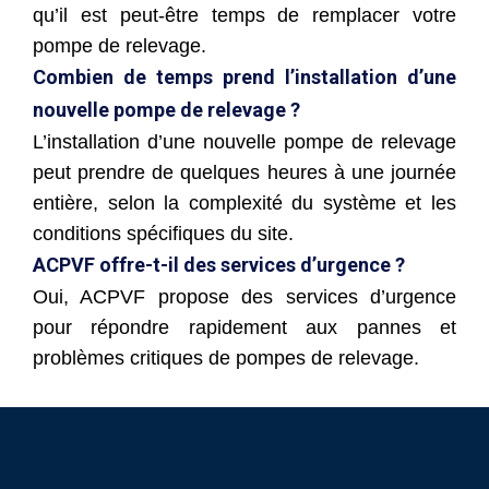
qu’il est peut-être temps de remplacer votre
pompe de relevage.
Combien de temps prend l’installation d’une
nouvelle pompe de relevage ?
L’installation d’une nouvelle pompe de relevage
peut prendre de quelques heures à une journée
entière, selon la complexité du système et les
conditions spécifiques du site.
ACPVF offre-t-il des services d’urgence ?
Oui, ACPVF propose des services d’urgence
pour répondre rapidement aux pannes et
problèmes critiques de pompes de relevage.