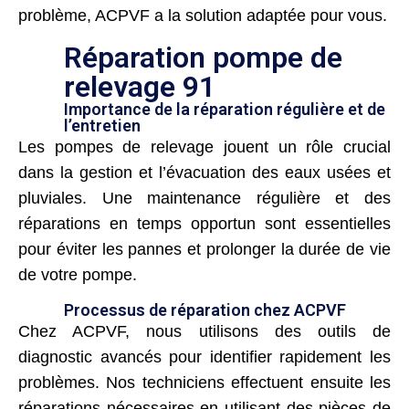
problème, ACPVF a la solution adaptée pour vous.
Réparation pompe de
relevage 91
Importance de la réparation régulière et de
l’entretien
Les pompes de relevage jouent un rôle crucial
dans la gestion et l’évacuation des eaux usées et
pluviales. Une maintenance régulière et des
réparations en temps opportun sont essentielles
pour éviter les pannes et prolonger la durée de vie
de votre pompe.
Processus de réparation chez ACPVF
Chez ACPVF, nous utilisons des outils de
diagnostic avancés pour identifier rapidement les
problèmes. Nos techniciens effectuent ensuite les
réparations nécessaires en utilisant des pièces de