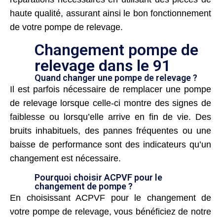
haute qualité, assurant ainsi le bon fonctionnement
de votre pompe de relevage.
Changement pompe de
relevage dans le 91
Quand changer une pompe de relevage ?
Il est parfois nécessaire de remplacer une pompe
de relevage lorsque celle-ci montre des signes de
faiblesse ou lorsqu’elle arrive en fin de vie. Des
bruits inhabituels, des pannes fréquentes ou une
baisse de performance sont des indicateurs qu’un
changement est nécessaire.
Pourquoi choisir ACPVF pour le
changement de pompe ?
En choisissant ACPVF pour le changement de
votre pompe de relevage, vous bénéficiez de notre