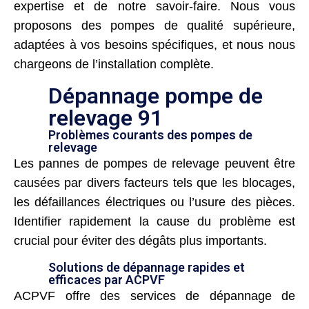
expertise et de notre savoir-faire. Nous vous
proposons des pompes de qualité supérieure,
adaptées à vos besoins spécifiques, et nous nous
chargeons de l’installation complète.
Dépannage pompe de
relevage 91
Problèmes courants des pompes de
relevage
Les pannes de pompes de relevage peuvent être
causées par divers facteurs tels que les blocages,
les défaillances électriques ou l’usure des pièces.
Identifier rapidement la cause du problème est
crucial pour éviter des dégâts plus importants.
Solutions de dépannage rapides et
efficaces par ACPVF
ACPVF offre des services de dépannage de