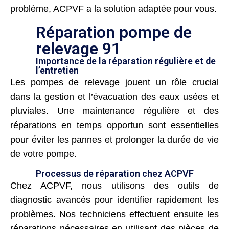
problème, ACPVF a la solution adaptée pour vous.
Réparation pompe de
relevage 91
Importance de la réparation régulière et de
l’entretien
Les pompes de relevage jouent un rôle crucial
dans la gestion et l’évacuation des eaux usées et
pluviales. Une maintenance régulière et des
réparations en temps opportun sont essentielles
pour éviter les pannes et prolonger la durée de vie
de votre pompe.
Processus de réparation chez ACPVF
Chez ACPVF, nous utilisons des outils de
diagnostic avancés pour identifier rapidement les
problèmes. Nos techniciens effectuent ensuite les
réparations nécessaires en utilisant des pièces de