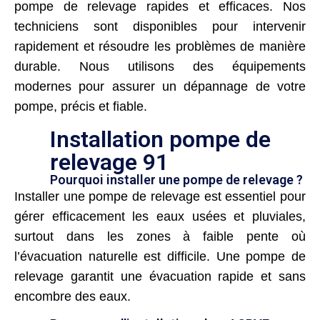
pompe de relevage rapides et efficaces. Nos
techniciens sont disponibles pour intervenir
rapidement et résoudre les problèmes de manière
durable. Nous utilisons des équipements
modernes pour assurer un dépannage de votre
pompe, précis et fiable.
Installation pompe de
relevage 91
Pourquoi installer une pompe de relevage ?
Installer une pompe de relevage est essentiel pour
gérer efficacement les eaux usées et pluviales,
surtout dans les zones à faible pente où
l’évacuation naturelle est difficile. Une pompe de
relevage garantit une évacuation rapide et sans
encombre des eaux.