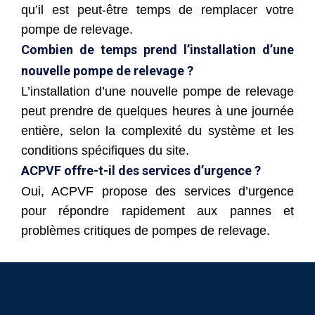
qu’il est peut-être temps de remplacer votre
pompe de relevage.
Combien de temps prend l’installation d’une
nouvelle pompe de relevage ?
L’installation d’une nouvelle pompe de relevage
peut prendre de quelques heures à une journée
entière, selon la complexité du système et les
conditions spécifiques du site.
ACPVF offre-t-il des services d’urgence ?
Oui, ACPVF propose des services d’urgence
pour répondre rapidement aux pannes et
problèmes critiques de pompes de relevage.