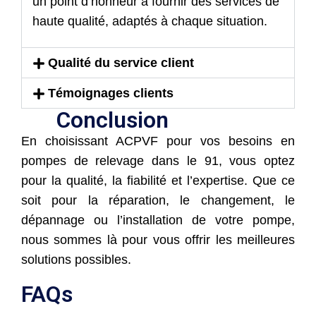
un point d’honneur à fournir des services de
haute qualité, adaptés à chaque situation.
Qualité du service client
Témoignages clients
Conclusion
En choisissant ACPVF pour vos besoins en
pompes de relevage dans le 91, vous optez
pour la qualité, la fiabilité et l’expertise. Que ce
soit pour la réparation, le changement, le
dépannage ou l’installation de votre pompe,
nous sommes là pour vous offrir les meilleures
solutions possibles.
FAQs