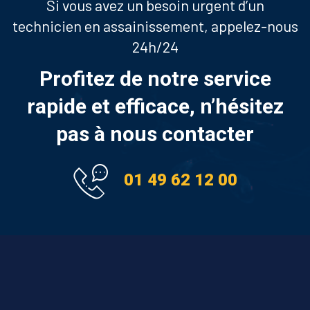
Si vous avez un besoin urgent d’un
technicien en assainissement, appelez-nous
24h/24
Profitez de notre service
rapide et efficace, n’hésitez
pas à nous contacter
01 49 62 12 00