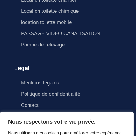
Location toilette chimique
location toilette mobile
PASSAGE VIDEO CANALISATION
Pompe de relevage
Légal
Mentions légales
Politique de confidentialité
Contact
Nous respectons votre vie privée.
Nous utilisons des cookies pour améliorer votre expérience