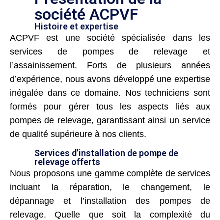
société ACPVF
Histoire et expertise
ACPVF est une société spécialisée dans les
services de pompes de relevage et
l’assainissement. Forts de plusieurs années
d’expérience, nous avons développé une expertise
inégalée dans ce domaine. Nos techniciens sont
formés pour gérer tous les aspects liés aux
pompes de relevage, garantissant ainsi un service
de qualité supérieure à nos clients.
Services d’installation de pompe de
relevage offerts
Nous proposons une gamme complète de services
incluant la réparation, le changement, le
dépannage et l’installation des pompes de
relevage. Quelle que soit la complexité du