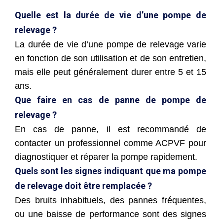
Quelle est la durée de vie d’une pompe de
relevage ?
La durée de vie d’une pompe de relevage varie
en fonction de son utilisation et de son entretien,
mais elle peut généralement durer entre 5 et 15
ans.
Que faire en cas de panne de pompe de
relevage ?
En cas de panne, il est recommandé de
contacter un professionnel comme ACPVF pour
diagnostiquer et réparer la pompe rapidement.
Quels sont les signes indiquant que ma pompe
de relevage doit être remplacée ?
Des bruits inhabituels, des pannes fréquentes,
ou une baisse de performance sont des signes