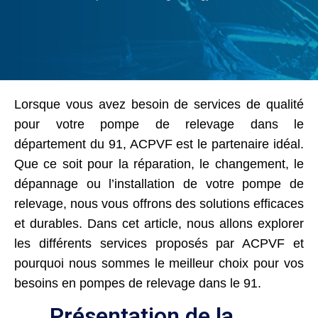
Lorsque vous avez besoin de services de qualité
pour votre pompe de relevage dans le
département du 91, ACPVF est le partenaire idéal.
Que ce soit pour la réparation, le changement, le
dépannage ou l’installation de votre pompe de
relevage, nous vous offrons des solutions efficaces
et durables. Dans cet article, nous allons explorer
les différents services proposés par ACPVF et
pourquoi nous sommes le meilleur choix pour vos
besoins en pompes de relevage dans le 91.
Présentation de la