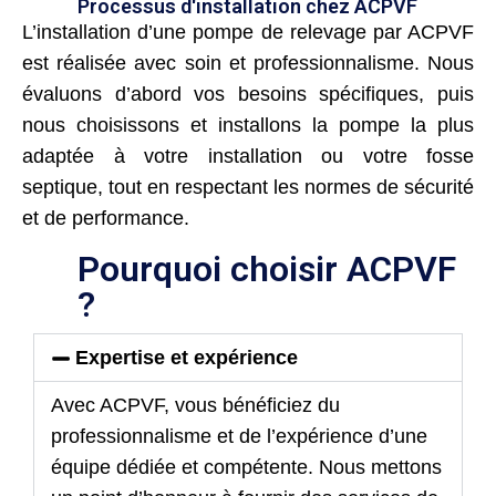
Processus d'installation chez ACPVF
L’installation d’une pompe de relevage par ACPVF
est réalisée avec soin et professionnalisme. Nous
évaluons d’abord vos besoins spécifiques, puis
nous choisissons et installons la pompe la plus
adaptée à votre installation ou votre fosse
septique, tout en respectant les normes de sécurité
et de performance.
Pourquoi choisir ACPVF
?
Expertise et expérience
Avec ACPVF, vous bénéficiez du
professionnalisme et de l’expérience d’une
équipe dédiée et compétente. Nous mettons