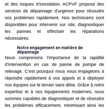
et des risques d’inondation. ACPVF propose des
services de dépannage d’urgence pour résoudre
vos problèmes rapidement. Nos techniciens sont
disponibles pour intervenir sur site, diagnostiquer
les pannes et effectuer les réparations
nécessaires.
Notre engagement en matière de
dépannage
Nous comprenons l’importance de la rapidité
d’intervention en cas de panne de pompe de
relevage. C’est pourquoi nous nous engageons à
répondre rapidement à vos appels et à déployer
nos équipes sur le terrain sans délai. Grâce à notre
expertise et à nos équipements modernes, nous
sommes capables de diagnostiquer et de résoudre
les problèmes efficacement, minimisant ainsi les