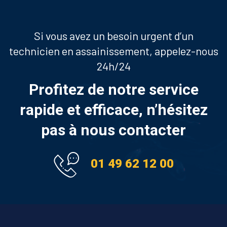
Si vous avez un besoin urgent d’un
technicien en assainissement, appelez-nous
24h/24
Profitez de notre service
rapide et efficace, n’hésitez
pas à nous contacter
01 49 62 12 00