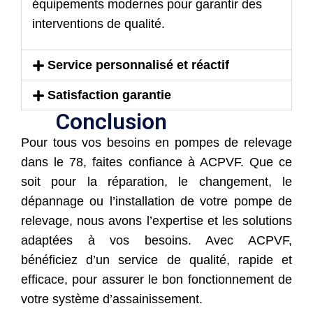
équipements modernes pour garantir des
interventions de qualité.
Service personnalisé et réactif
Satisfaction garantie
Conclusion
Pour tous vos besoins en pompes de relevage
dans le 78, faites confiance à ACPVF. Que ce
soit pour la réparation, le changement, le
dépannage ou l’installation de votre pompe de
relevage, nous avons l’expertise et les solutions
adaptées à vos besoins. Avec ACPVF,
bénéficiez d’un service de qualité, rapide et
efficace, pour assurer le bon fonctionnement de
votre système d’assainissement.