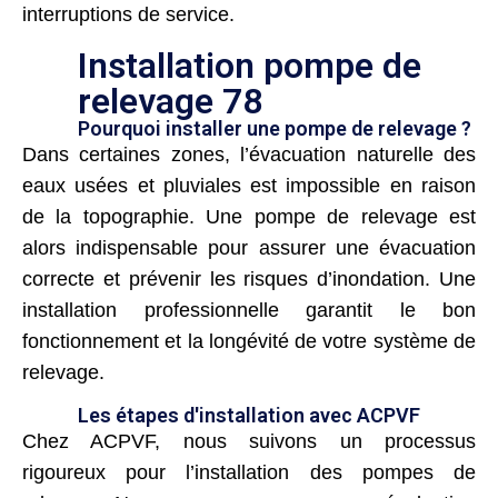
interruptions de service.
Installation pompe de
relevage 78
Pourquoi installer une pompe de relevage ?
Dans certaines zones, l’évacuation naturelle des
eaux usées et pluviales est impossible en raison
de la topographie. Une pompe de relevage est
alors indispensable pour assurer une évacuation
correcte et prévenir les risques d’inondation. Une
installation professionnelle garantit le bon
fonctionnement et la longévité de votre système de
relevage.
Les étapes d'installation avec ACPVF
Chez ACPVF, nous suivons un processus
rigoureux pour l’installation des pompes de