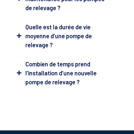
de relevage ?
Quelle est la durée de vie
moyenne d’une pompe de
relevage ?
Combien de temps prend
l’installation d’une nouvelle
pompe de relevage ?