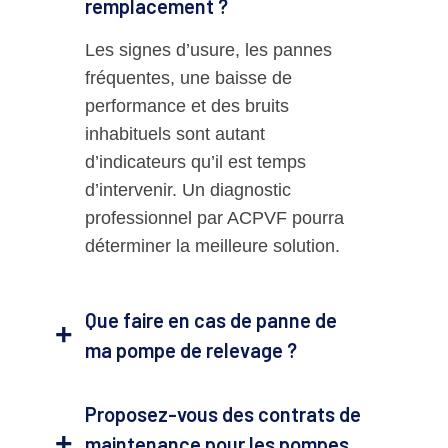
remplacement ?
Les signes d’usure, les pannes
fréquentes, une baisse de
performance et des bruits
inhabituels sont autant
d’indicateurs qu’il est temps
d’intervenir. Un diagnostic
professionnel par ACPVF pourra
déterminer la meilleure solution.
Que faire en cas de panne de
ma pompe de relevage ?
Proposez-vous des contrats de
maintenance pour les pompes