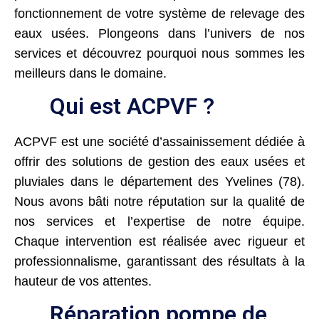
fonctionnement de votre système de relevage des
eaux usées. Plongeons dans l’univers de nos
services et découvrez pourquoi nous sommes les
meilleurs dans le domaine.
Qui est ACPVF ?
ACPVF est une société d’assainissement dédiée à
offrir des solutions de gestion des eaux usées et
pluviales dans le département des Yvelines (78).
Nous avons bâti notre réputation sur la qualité de
nos services et l’expertise de notre équipe.
Chaque intervention est réalisée avec rigueur et
professionnalisme, garantissant des résultats à la
hauteur de vos attentes.
Réparation pompe de