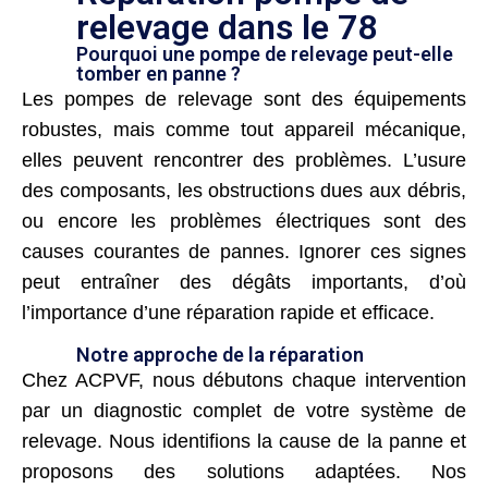
relevage dans le 78
Pourquoi une pompe de relevage peut-elle
tomber en panne ?
Les pompes de relevage sont des équipements
robustes, mais comme tout appareil mécanique,
elles peuvent rencontrer des problèmes. L’usure
des composants, les obstructions dues aux débris,
ou encore les problèmes électriques sont des
causes courantes de pannes. Ignorer ces signes
peut entraîner des dégâts importants, d’où
l’importance d’une réparation rapide et efficace.
Notre approche de la réparation
Chez ACPVF, nous débutons chaque intervention
par un diagnostic complet de votre système de
relevage. Nous identifions la cause de la panne et
proposons des solutions adaptées. Nos