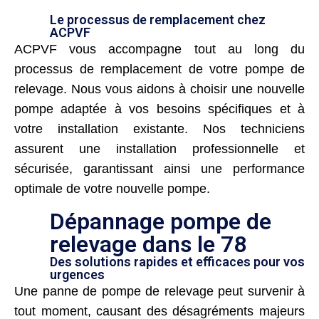
Le processus de remplacement chez
ACPVF
ACPVF vous accompagne tout au long du
processus de remplacement de votre pompe de
relevage. Nous vous aidons à choisir une nouvelle
pompe adaptée à vos besoins spécifiques et à
votre installation existante. Nos techniciens
assurent une installation professionnelle et
sécurisée, garantissant ainsi une performance
optimale de votre nouvelle pompe.
Dépannage pompe de
relevage dans le 78
Des solutions rapides et efficaces pour vos
urgences
Une panne de pompe de relevage peut survenir à
tout moment, causant des désagréments majeurs