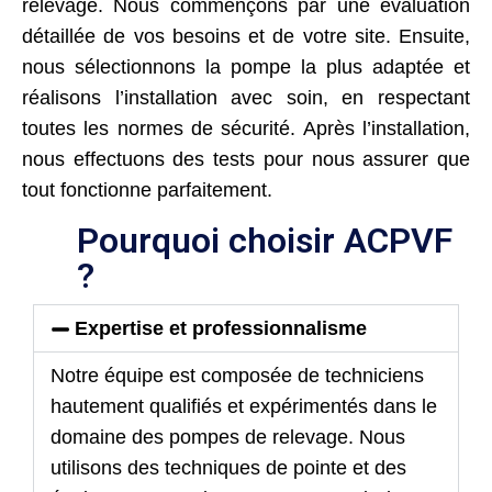
relevage. Nous commençons par une évaluation
détaillée de vos besoins et de votre site. Ensuite,
nous sélectionnons la pompe la plus adaptée et
réalisons l’installation avec soin, en respectant
toutes les normes de sécurité. Après l’installation,
nous effectuons des tests pour nous assurer que
tout fonctionne parfaitement.
Pourquoi choisir ACPVF
?
Expertise et professionnalisme
Notre équipe est composée de techniciens
hautement qualifiés et expérimentés dans le
domaine des pompes de relevage. Nous
utilisons des techniques de pointe et des