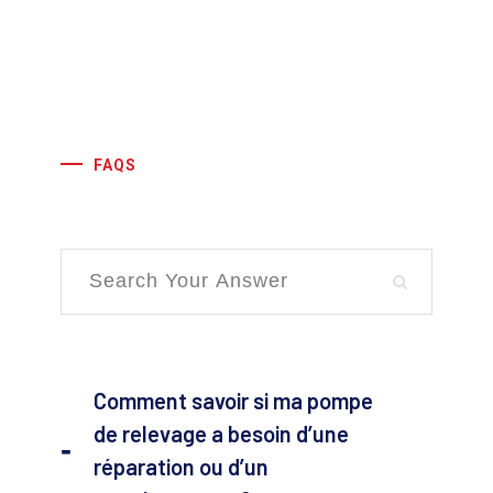
FAQS
Comment savoir si ma pompe
de relevage a besoin d’une
réparation ou d’un