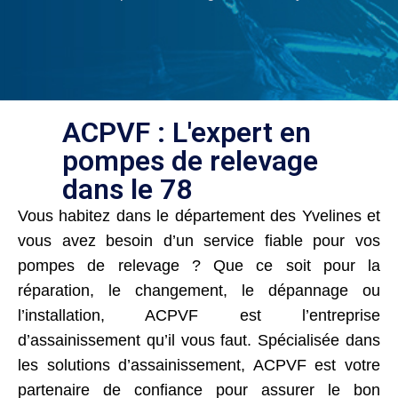
ACPVF : L'expert en
pompes de relevage
dans le 78
Vous habitez dans le département des Yvelines et
vous avez besoin d’un service fiable pour vos
pompes de relevage ? Que ce soit pour la
réparation, le changement, le dépannage ou
l’installation, ACPVF est l’entreprise
d’assainissement qu’il vous faut. Spécialisée dans
les solutions d’assainissement, ACPVF est votre
partenaire de confiance pour assurer le bon