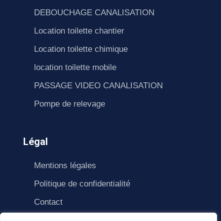
DEBOUCHAGE CANALISATION
Location toilette chantier
Location toilette chimique
location toilette mobile
PASSAGE VIDEO CANALISATION
Pompe de relevage
Légal
Mentions légales
Politique de confidentialité
Contact