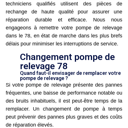
techniciens qualifiés utilisent des pièces de
rechange de haute qualité pour assurer une
réparation durable et efficace. Nous nous
engageons à remettre votre pompe de relevage
dans le 78, en état de marche dans les plus brefs
délais pour minimiser les interruptions de service.
Changement pompe de
relevage 78
Quand faut-il envisager de remplacer votre
pompe de relevage ?
Si votre pompe de relevage présente des pannes
fréquentes, une baisse de performance notable ou
des bruits inhabituels, il est peut-être temps de la
remplacer. Un changement de pompe à temps
peut prévenir des pannes plus graves et des coûts
de réparation élevés.