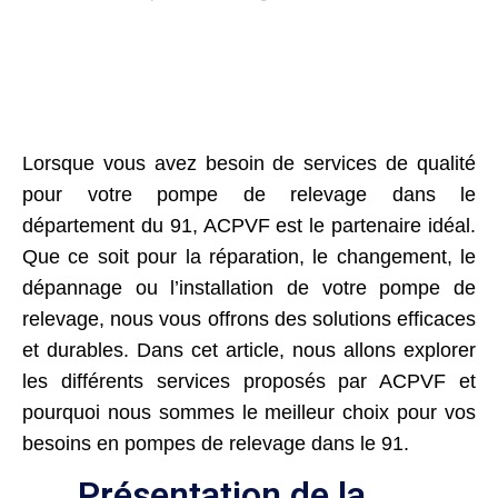
Lorsque vous avez besoin de services de qualité
pour votre pompe de relevage dans le
département du 91, ACPVF est le partenaire idéal.
Que ce soit pour la réparation, le changement, le
dépannage ou l’installation de votre pompe de
relevage, nous vous offrons des solutions efficaces
et durables. Dans cet article, nous allons explorer
les différents services proposés par ACPVF et
pourquoi nous sommes le meilleur choix pour vos
besoins en pompes de relevage dans le 91.
Présentation de la