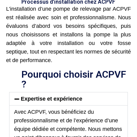
Processus d'installation chez ACPVF
L’installation d’une pompe de relevage par ACPVF
est réalisée avec soin et professionnalisme. Nous
évaluons d’abord vos besoins spécifiques, puis
nous choisissons et installons la pompe la plus
adaptée à votre installation ou votre fosse
septique, tout en respectant les normes de sécurité
et de performance.
Pourquoi choisir ACPVF
?
Expertise et expérience
Avec ACPVF, vous bénéficiez du
professionnalisme et de l’expérience d’une
équipe dédiée et compétente. Nous mettons