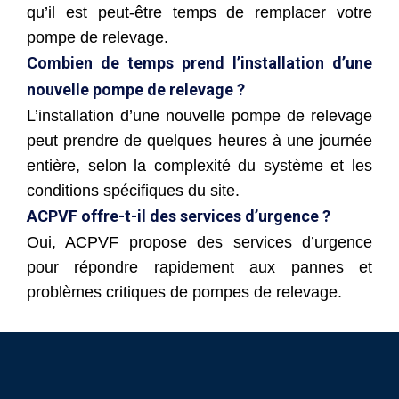
qu’il est peut-être temps de remplacer votre
pompe de relevage.
Combien de temps prend l’installation d’une
nouvelle pompe de relevage ?
L’installation d’une nouvelle pompe de relevage
peut prendre de quelques heures à une journée
entière, selon la complexité du système et les
conditions spécifiques du site.
ACPVF offre-t-il des services d’urgence ?
Oui, ACPVF propose des services d’urgence
pour répondre rapidement aux pannes et
problèmes critiques de pompes de relevage.