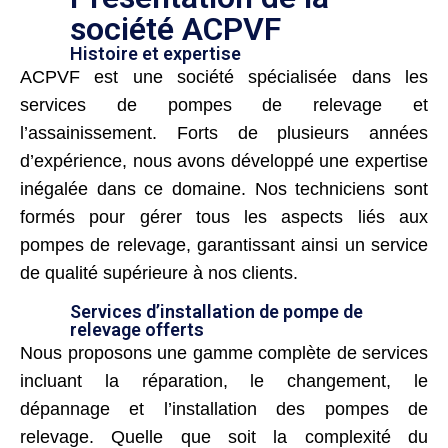
société ACPVF
Histoire et expertise
ACPVF est une société spécialisée dans les
services de pompes de relevage et
l’assainissement. Forts de plusieurs années
d’expérience, nous avons développé une expertise
inégalée dans ce domaine. Nos techniciens sont
formés pour gérer tous les aspects liés aux
pompes de relevage, garantissant ainsi un service
de qualité supérieure à nos clients.
Services d’installation de pompe de
relevage offerts
Nous proposons une gamme complète de services
incluant la réparation, le changement, le
dépannage et l’installation des pompes de
relevage. Quelle que soit la complexité du