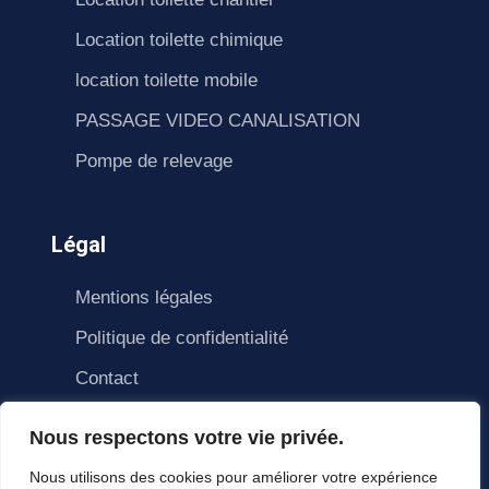
Location toilette chimique
location toilette mobile
PASSAGE VIDEO CANALISATION
Pompe de relevage
Légal
Mentions légales
Politique de confidentialité
Contact
Nous respectons votre vie privée.
Nous utilisons des cookies pour améliorer votre expérience