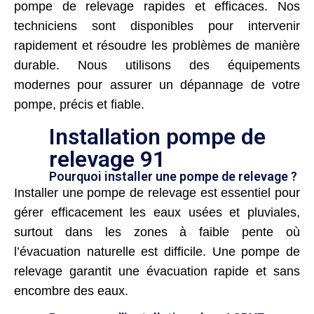
pompe de relevage rapides et efficaces. Nos
techniciens sont disponibles pour intervenir
rapidement et résoudre les problèmes de manière
durable. Nous utilisons des équipements
modernes pour assurer un dépannage de votre
pompe, précis et fiable.
Installation pompe de
relevage 91
Pourquoi installer une pompe de relevage ?
Installer une pompe de relevage est essentiel pour
gérer efficacement les eaux usées et pluviales,
surtout dans les zones à faible pente où
l’évacuation naturelle est difficile. Une pompe de
relevage garantit une évacuation rapide et sans
encombre des eaux.