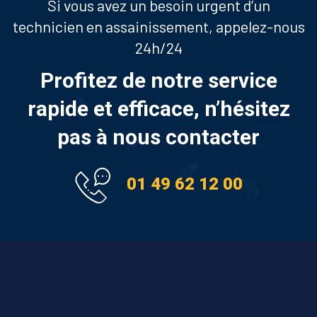
Si vous avez un besoin urgent d’un
technicien en assainissement, appelez-nous
24h/24
Profitez de notre service
rapide et efficace, n’hésitez
pas à nous contacter
01 49 62 12 00