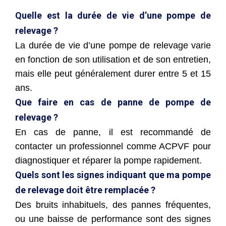
Quelle est la durée de vie d’une pompe de
relevage ?
La durée de vie d’une pompe de relevage varie
en fonction de son utilisation et de son entretien,
mais elle peut généralement durer entre 5 et 15
ans.
Que faire en cas de panne de pompe de
relevage ?
En cas de panne, il est recommandé de
contacter un professionnel comme ACPVF pour
diagnostiquer et réparer la pompe rapidement.
Quels sont les signes indiquant que ma pompe
de relevage doit être remplacée ?
Des bruits inhabituels, des pannes fréquentes,
ou une baisse de performance sont des signes