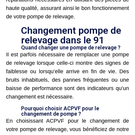
haute qualité, assurant ainsi le bon fonctionnement
de votre pompe de relevage.
Changement pompe de
relevage dans le 91
Quand changer une pompe de relevage ?
Il est parfois nécessaire de remplacer une pompe
de relevage lorsque celle-ci montre des signes de
faiblesse ou lorsqu’elle arrive en fin de vie. Des
bruits inhabituels, des pannes fréquentes ou une
baisse de performance sont des indicateurs qu’un
changement est nécessaire.
Pourquoi choisir ACPVF pour le
changement de pompe ?
En choisissant ACPVF pour le changement de
votre pompe de relevage, vous bénéficiez de notre