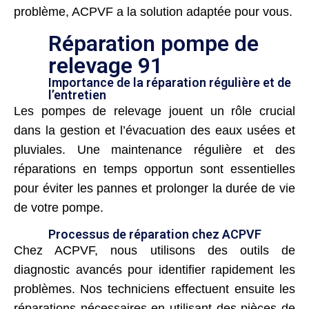
problème, ACPVF a la solution adaptée pour vous.
Réparation pompe de
relevage 91
Importance de la réparation régulière et de
l’entretien
Les pompes de relevage jouent un rôle crucial
dans la gestion et l’évacuation des eaux usées et
pluviales. Une maintenance régulière et des
réparations en temps opportun sont essentielles
pour éviter les pannes et prolonger la durée de vie
de votre pompe.
Processus de réparation chez ACPVF
Chez ACPVF, nous utilisons des outils de
diagnostic avancés pour identifier rapidement les
problèmes. Nos techniciens effectuent ensuite les
réparations nécessaires en utilisant des pièces de