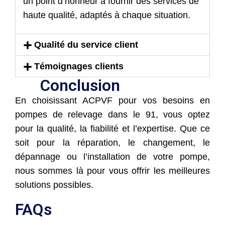
un point d’honneur à fournir des services de
haute qualité, adaptés à chaque situation.
Qualité du service client
Témoignages clients
Conclusion
En choisissant ACPVF pour vos besoins en
pompes de relevage dans le 91, vous optez
pour la qualité, la fiabilité et l’expertise. Que ce
soit pour la réparation, le changement, le
dépannage ou l’installation de votre pompe,
nous sommes là pour vous offrir les meilleures
solutions possibles.
FAQs