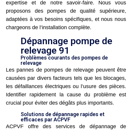
expertise et de notre savoir-faire. Nous vous
proposons des pompes de qualité supérieure,
adaptées à vos besoins spécifiques, et nous nous
chargeons de l’installation complète.
Dépannage pompe de
relevage 91
Problèmes courants des pompes de
relevage
Les pannes de pompes de relevage peuvent être
causées par divers facteurs tels que les blocages,
les défaillances électriques ou l’usure des pièces.
Identifier rapidement la cause du problème est
crucial pour éviter des dégâts plus importants.
Solutions de dépannage rapides et
efficaces par ACPVF
ACPVF offre des services de dépannage de