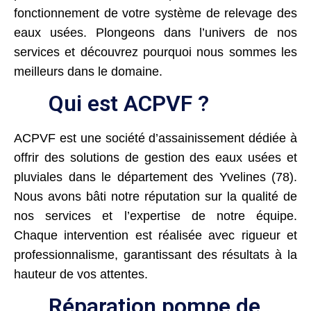
fonctionnement de votre système de relevage des
eaux usées. Plongeons dans l’univers de nos
services et découvrez pourquoi nous sommes les
meilleurs dans le domaine.
Qui est ACPVF ?
ACPVF est une société d’assainissement dédiée à
offrir des solutions de gestion des eaux usées et
pluviales dans le département des Yvelines (78).
Nous avons bâti notre réputation sur la qualité de
nos services et l’expertise de notre équipe.
Chaque intervention est réalisée avec rigueur et
professionnalisme, garantissant des résultats à la
hauteur de vos attentes.
Réparation pompe de