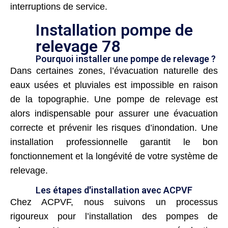
interruptions de service.
Installation pompe de
relevage 78
Pourquoi installer une pompe de relevage ?
Dans certaines zones, l’évacuation naturelle des
eaux usées et pluviales est impossible en raison
de la topographie. Une pompe de relevage est
alors indispensable pour assurer une évacuation
correcte et prévenir les risques d’inondation. Une
installation professionnelle garantit le bon
fonctionnement et la longévité de votre système de
relevage.
Les étapes d'installation avec ACPVF
Chez ACPVF, nous suivons un processus
rigoureux pour l’installation des pompes de