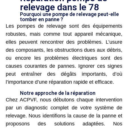
relevage dans le 78
Pourquoi une pompe de relevage peut-elle
tomber en panne ?
Les pompes de relevage sont des équipements
robustes, mais comme tout appareil mécanique,
elles peuvent rencontrer des problèmes. L’usure
des composants, les obstructions dues aux débris,
ou encore les problèmes électriques sont des
causes courantes de pannes. Ignorer ces signes
peut entraîner des dégâts importants, d’où
l’importance d’une réparation rapide et efficace.
Notre approche de la réparation
Chez ACPVF, nous débutons chaque intervention
par un diagnostic complet de votre système de
relevage. Nous identifions la cause de la panne et
proposons des solutions adaptées. Nos