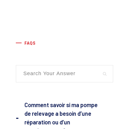
FAQS
Comment savoir si ma pompe
de relevage a besoin d’une
réparation ou d’un