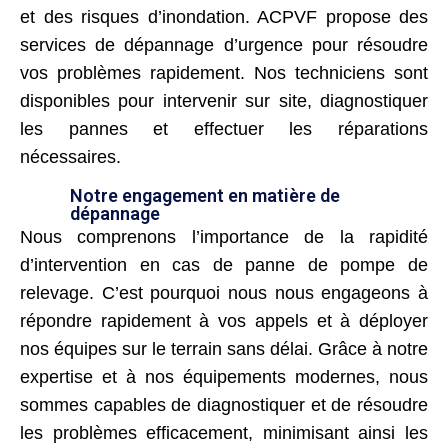
et des risques d’inondation. ACPVF propose des
services de dépannage d’urgence pour résoudre
vos problèmes rapidement. Nos techniciens sont
disponibles pour intervenir sur site, diagnostiquer
les pannes et effectuer les réparations
nécessaires.
Notre engagement en matière de
dépannage
Nous comprenons l’importance de la rapidité
d’intervention en cas de panne de pompe de
relevage. C’est pourquoi nous nous engageons à
répondre rapidement à vos appels et à déployer
nos équipes sur le terrain sans délai. Grâce à notre
expertise et à nos équipements modernes, nous
sommes capables de diagnostiquer et de résoudre
les problèmes efficacement, minimisant ainsi les