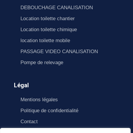
DEBOUCHAGE CANALISATION
Location toilette chantier
Location toilette chimique
location toilette mobile
PASSAGE VIDEO CANALISATION
Pompe de relevage
Légal
Mentions légales
Politique de confidentialité
Contact