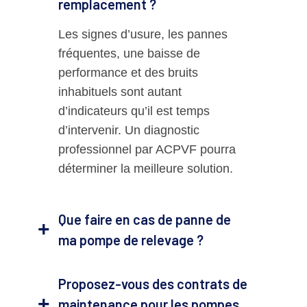
remplacement ?
Les signes d’usure, les pannes
fréquentes, une baisse de
performance et des bruits
inhabituels sont autant
d’indicateurs qu’il est temps
d’intervenir. Un diagnostic
professionnel par ACPVF pourra
déterminer la meilleure solution.
Que faire en cas de panne de
ma pompe de relevage ?
Proposez-vous des contrats de
maintenance pour les pompes