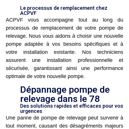
Le processus de remplacement chez
ACPVF
ACPVF vous accompagne tout au long du
processus de remplacement de votre pompe de
relevage. Nous vous aidons à choisir une nouvelle
pompe adaptée à vos besoins spécifiques et à
votre installation existante. Nos techniciens
assurent une installation professionnelle et
sécurisée, garantissant ainsi une performance
optimale de votre nouvelle pompe.
Dépannage pompe de
relevage dans le 78
Des solutions rapides et efficaces pour vos
urgences
Une panne de pompe de relevage peut survenir à
tout moment, causant des désagréments majeurs