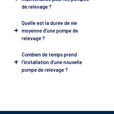
de relevage ?
Quelle est la durée de vie
moyenne d’une pompe de
relevage ?
Combien de temps prend
l’installation d’une nouvelle
pompe de relevage ?