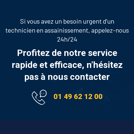
Si vous avez un besoin urgent d’un
technicien en assainissement, appelez-nous
24h/24
Profitez de notre service
rapide et efficace, n’hésitez
pas à nous contacter
01 49 62 12 00