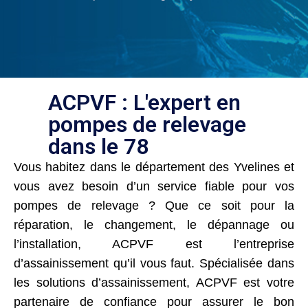
ACPVF : L'expert en
pompes de relevage
dans le 78
Vous habitez dans le département des Yvelines et
vous avez besoin d’un service fiable pour vos
pompes de relevage ? Que ce soit pour la
réparation, le changement, le dépannage ou
l’installation, ACPVF est l’entreprise
d’assainissement qu’il vous faut. Spécialisée dans
les solutions d’assainissement, ACPVF est votre
partenaire de confiance pour assurer le bon