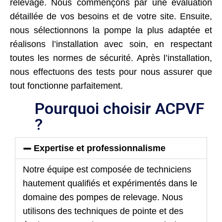
relevage. Nous commençons par une évaluation
détaillée de vos besoins et de votre site. Ensuite,
nous sélectionnons la pompe la plus adaptée et
réalisons l’installation avec soin, en respectant
toutes les normes de sécurité. Après l’installation,
nous effectuons des tests pour nous assurer que
tout fonctionne parfaitement.
Pourquoi choisir ACPVF
?
Expertise et professionnalisme
Notre équipe est composée de techniciens
hautement qualifiés et expérimentés dans le
domaine des pompes de relevage. Nous
utilisons des techniques de pointe et des