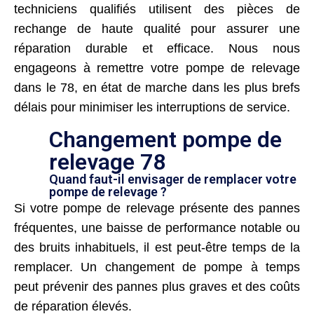
techniciens qualifiés utilisent des pièces de
rechange de haute qualité pour assurer une
réparation durable et efficace. Nous nous
engageons à remettre votre pompe de relevage
dans le 78, en état de marche dans les plus brefs
délais pour minimiser les interruptions de service.
Changement pompe de
relevage 78
Quand faut-il envisager de remplacer votre
pompe de relevage ?
Si votre pompe de relevage présente des pannes
fréquentes, une baisse de performance notable ou
des bruits inhabituels, il est peut-être temps de la
remplacer. Un changement de pompe à temps
peut prévenir des pannes plus graves et des coûts
de réparation élevés.