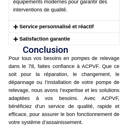
équipements modernes pour garantir des
interventions de qualité.
Service personnalisé et réactif
Satisfaction garantie
Conclusion
Pour tous vos besoins en pompes de relevage
dans le 78, faites confiance à ACPVF. Que ce
soit pour la réparation, le changement, le
dépannage ou l’installation de votre pompe de
relevage, nous avons l’expertise et les solutions
adaptées à vos besoins. Avec ACPVF,
bénéficiez d’un service de qualité, rapide et
efficace, pour assurer le bon fonctionnement de
votre système d’assainissement.