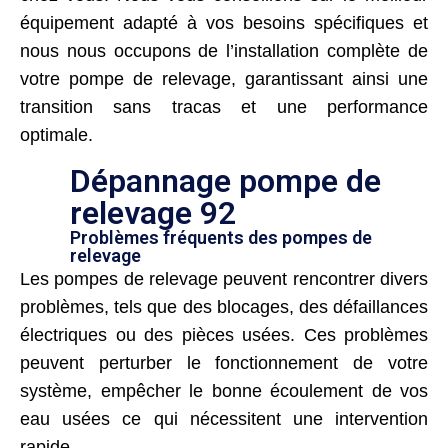
équipement adapté à vos besoins spécifiques et
nous nous occupons de l’installation complète de
votre pompe de relevage, garantissant ainsi une
transition sans tracas et une performance
optimale.
Dépannage pompe de
relevage 92
Problèmes fréquents des pompes de
relevage
Les pompes de relevage peuvent rencontrer divers
problèmes, tels que des blocages, des défaillances
électriques ou des pièces usées. Ces problèmes
peuvent perturber le fonctionnement de votre
système, empêcher le bonne écoulement de vos
eau usées ce qui nécessitent une intervention
rapide.