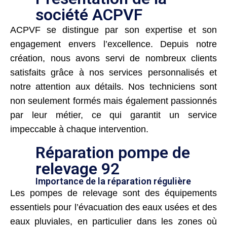
société ACPVF
ACPVF se distingue par son expertise et son
engagement envers l’excellence. Depuis notre
création, nous avons servi de nombreux clients
satisfaits grâce à nos services personnalisés et
notre attention aux détails. Nos techniciens sont
non seulement formés mais également passionnés
par leur métier, ce qui garantit un service
impeccable à chaque intervention.
Réparation pompe de
relevage 92
Importance de la réparation régulière
Les pompes de relevage sont des équipements
essentiels pour l’évacuation des eaux usées et des
eaux pluviales, en particulier dans les zones où