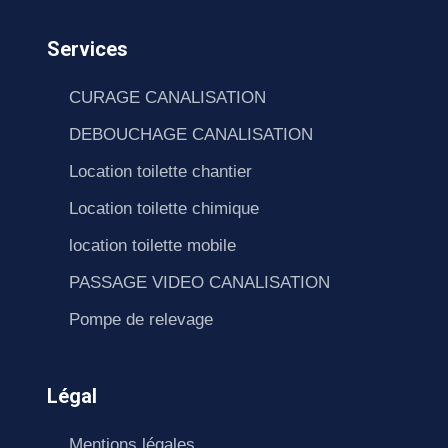
Services
CURAGE CANALISATION
DEBOUCHAGE CANALISATION
Location toilette chantier
Location toilette chimique
location toilette mobile
PASSAGE VIDEO CANALISATION
Pompe de relevage
Légal
Mentions légales