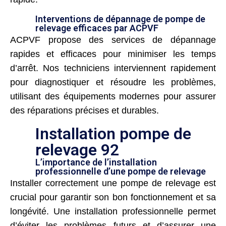
Interventions de dépannage de pompe de
relevage efficaces par ACPVF
ACPVF propose des services de dépannage
rapides et efficaces pour minimiser les temps
d’arrêt. Nos techniciens interviennent rapidement
pour diagnostiquer et résoudre les problèmes,
utilisant des équipements modernes pour assurer
des réparations précises et durables.
Installation pompe de
relevage 92
L’importance de l’installation
professionnelle d’une pompe de relevage
Installer correctement une pompe de relevage est
crucial pour garantir son bon fonctionnement et sa
longévité. Une installation professionnelle permet
d’éviter les problèmes futurs et d’assurer une