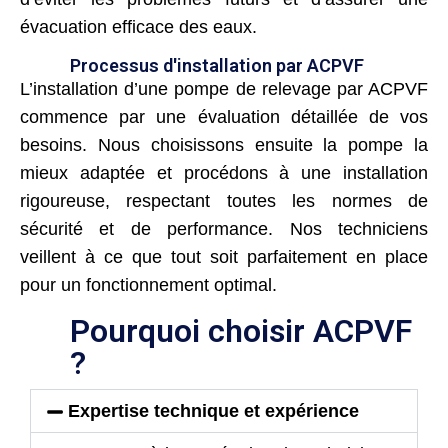
évacuation efficace des eaux.
Processus d'installation par ACPVF
L’installation d’une pompe de relevage par ACPVF
commence par une évaluation détaillée de vos
besoins. Nous choisissons ensuite la pompe la
mieux adaptée et procédons à une installation
rigoureuse, respectant toutes les normes de
sécurité et de performance. Nos techniciens
veillent à ce que tout soit parfaitement en place
pour un fonctionnement optimal.
Pourquoi choisir ACPVF
?
Expertise technique et expérience