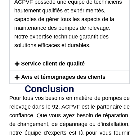
ACPVF possède une équipe de techniciens
hautement qualifiés et expérimentés,
capables de gérer tous les aspects de la
maintenance des pompes de relevage.
Notre expertise technique garantit des
solutions efficaces et durables.
Service client de qualité
Avis et témoignages des clients
Conclusion
Pour tous vos besoins en matière de pompes de
relevage dans le 92, ACPVF est le partenaire de
confiance. Que vous ayez besoin de réparation,
de changement, de dépannage ou d’installation,
notre équipe d’experts est là pour vous fournir