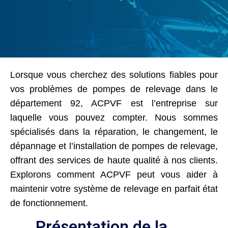
Lorsque vous cherchez des solutions fiables pour
vos problèmes de pompes de relevage dans le
département 92, ACPVF est l’entreprise sur
laquelle vous pouvez compter. Nous sommes
spécialisés dans la réparation, le changement, le
dépannage et l’installation de pompes de relevage,
offrant des services de haute qualité à nos clients.
Explorons comment ACPVF peut vous aider à
maintenir votre système de relevage en parfait état
de fonctionnement.
Présentation de la