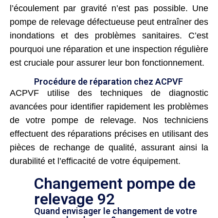
l’écoulement par gravité n’est pas possible. Une
pompe de relevage défectueuse peut entraîner des
inondations et des problèmes sanitaires. C’est
pourquoi une réparation et une inspection régulière
est cruciale pour assurer leur bon fonctionnement.
Procédure de réparation chez ACPVF
ACPVF utilise des techniques de diagnostic
avancées pour identifier rapidement les problèmes
de votre pompe de relevage. Nos techniciens
effectuent des réparations précises en utilisant des
pièces de rechange de qualité, assurant ainsi la
durabilité et l’efficacité de votre équipement.
Changement pompe de
relevage 92
Quand envisager le changement de votre