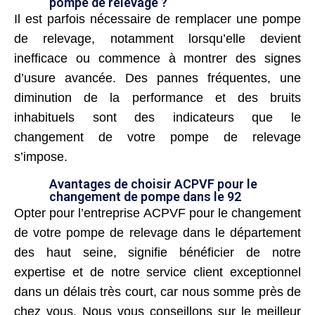
pompe de relevage ?
Il est parfois nécessaire de remplacer une pompe
de relevage, notamment lorsqu’elle devient
inefficace ou commence à montrer des signes
d’usure avancée. Des pannes fréquentes, une
diminution de la performance et des bruits
inhabituels sont des indicateurs que le
changement de votre pompe de relevage
s’impose.
Avantages de choisir ACPVF pour le
changement de pompe dans le 92
Opter pour l’entreprise ACPVF pour le changement
de votre pompe de relevage dans le département
des haut seine, signifie bénéficier de notre
expertise et de notre service client exceptionnel
dans un délais très court, car nous somme près de
chez vous. Nous vous conseillons sur le meilleur