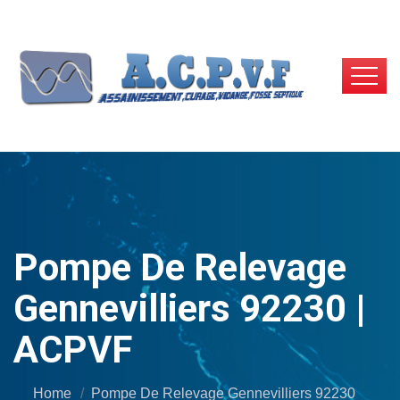
Pompe De Relevage
Gennevilliers 92230 |
ACPVF
Home
Pompe De Relevage Gennevilliers 92230