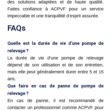
des solutions adaptées et de haute qualité.
Faites confiance à ACPVF pour un service
impeccable et une tranquillité d’esprit assurée.
FAQs
Quelle est la durée de vie d’une pompe de
relevage ?
La durée de vie d’une pompe de relevage
dépend de son utilisation et de son entretien,
mais elle peut généralement durer entre 5 et 15
ans.
Que faire en cas de panne de pompe de
relevage ?
En cas de panne, il est recommandé de
contacter un professionnel comme ACPVF pour