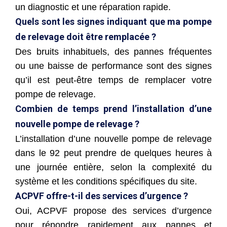
un diagnostic et une réparation rapide.
Quels sont les signes indiquant que ma pompe
de relevage doit être remplacée ?
Des bruits inhabituels, des pannes fréquentes
ou une baisse de performance sont des signes
qu’il est peut-être temps de remplacer votre
pompe de relevage.
Combien de temps prend l’installation d’une
nouvelle pompe de relevage ?
L’installation d’une nouvelle pompe de relevage
dans le 92 peut prendre de quelques heures à
une journée entière, selon la complexité du
système et les conditions spécifiques du site.
ACPVF offre-t-il des services d’urgence ?
Oui, ACPVF propose des services d’urgence
pour répondre rapidement aux pannes et