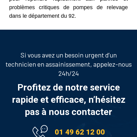
problèmes critiques de pompes de relevage
dans le département du 92.
Si vous avez un besoin urgent d’un
technicien en assainissement, appelez-nous
24h/24
Profitez de notre service
rapide et efficace, n’hésitez
pas à nous contacter
01 49 62 12 00