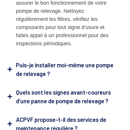
assurer le bon fonctionnement de votre
pompe de relevage. Nettoyez
régulièrement les filtres, vérifiez les
composants pour tout signe d’usure et
faites appel à un professionnel pour des
inspections périodiques.
Puis-je installer moi-même une pompe
de relevage ?
Quels sont les signes avant-coureurs
d’une panne de pompe de relevage ?
ACPVF propose-t-il des services de
maintenance régulière ?