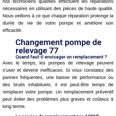
nos techniciens qualifiés effectuent les réparations
nécessaires en utilisant des pièces de haute qualité.
Nous veillons à ce que chaque réparation prolonge la
durée de vie de votre pompe et améliore son
efficacité.
Changement pompe de
relevage 77
Quand faut-il envisager un remplacement ?
Avec le temps, les pompes de relevage peuvent
s’user et devenir inefficaces. Si vous constatez des
pannes fréquentes, une baisse de performance ou
des bruits inhabituels, il est peut-être temps de
remplacer votre pompe. Un remplacement préventif
peut éviter des problèmes plus graves et coûteux à
long terme.