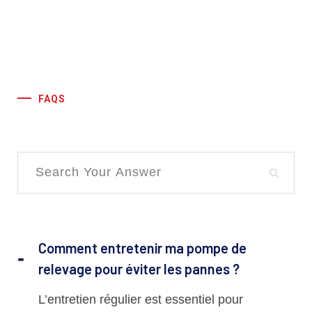
FAQS
Comment entretenir ma pompe de
relevage pour éviter les pannes ?
L’entretien régulier est essentiel pour