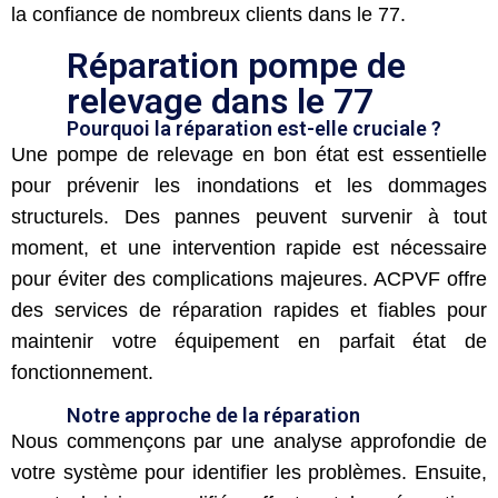
la confiance de nombreux clients dans le 77.
Réparation pompe de
relevage dans le 77
Pourquoi la réparation est-elle cruciale ?
Une pompe de relevage en bon état est essentielle
pour prévenir les inondations et les dommages
structurels. Des pannes peuvent survenir à tout
moment, et une intervention rapide est nécessaire
pour éviter des complications majeures. ACPVF offre
des services de réparation rapides et fiables pour
maintenir votre équipement en parfait état de
fonctionnement.
Notre approche de la réparation
Nous commençons par une analyse approfondie de
votre système pour identifier les problèmes. Ensuite,