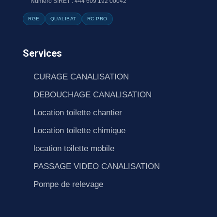
Numéro SIRET : 444 609 192 00042
RGE
QUALIBAT
RC PRO
Services
CURAGE CANALISATION
DEBOUCHAGE CANALISATION
Location toilette chantier
Location toilette chimique
location toilette mobile
PASSAGE VIDEO CANALISATION
Pompe de relevage