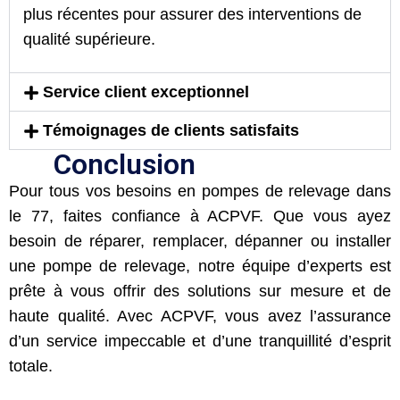
plus récentes pour assurer des interventions de
qualité supérieure.
Service client exceptionnel
Témoignages de clients satisfaits
Conclusion
Pour tous vos besoins en pompes de relevage dans
le 77, faites confiance à ACPVF. Que vous ayez
besoin de réparer, remplacer, dépanner ou installer
une pompe de relevage, notre équipe d’experts est
prête à vous offrir des solutions sur mesure et de
haute qualité. Avec ACPVF, vous avez l’assurance
d’un service impeccable et d’une tranquillité d’esprit
totale.