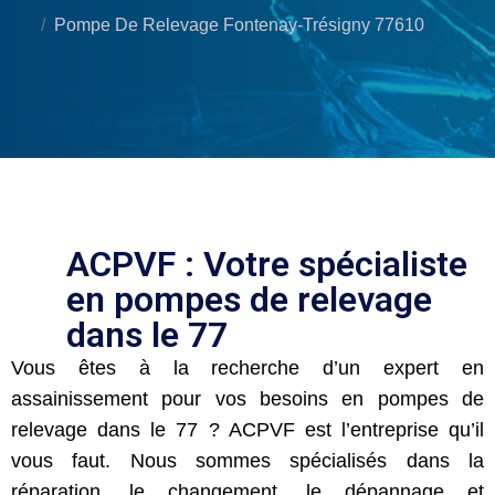
Pompe De Relevage Fontenay-Trésigny 77610
ACPVF : Votre spécialiste
en pompes de relevage
dans le 77
Vous êtes à la recherche d’un expert en
assainissement pour vos besoins en pompes de
relevage dans le 77 ? ACPVF est l’entreprise qu’il
vous faut. Nous sommes spécialisés dans la
réparation, le changement, le dépannage et