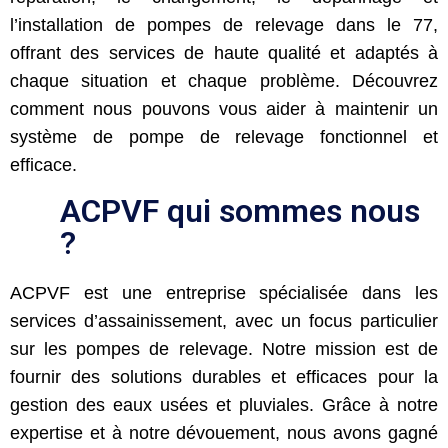
l’installation de pompes de relevage dans le 77,
offrant des services de haute qualité et adaptés à
chaque situation et chaque problème. Découvrez
comment nous pouvons vous aider à maintenir un
système de pompe de relevage fonctionnel et
efficace.
ACPVF qui sommes nous
?
ACPVF est une entreprise spécialisée dans les
services d’assainissement, avec un focus particulier
sur les pompes de relevage. Notre mission est de
fournir des solutions durables et efficaces pour la
gestion des eaux usées et pluviales. Grâce à notre
expertise et à notre dévouement, nous avons gagné