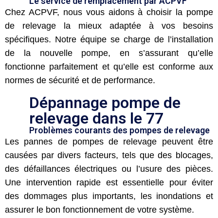
Le service de remplacement par ACPVF
Chez ACPVF, nous vous aidons à choisir la pompe
de relevage la mieux adaptée à vos besoins
spécifiques. Notre équipe se charge de l’installation
de la nouvelle pompe, en s’assurant qu’elle
fonctionne parfaitement et qu’elle est conforme aux
normes de sécurité et de performance.
Dépannage pompe de
relevage dans le 77
Problèmes courants des pompes de relevage
Les pannes de pompes de relevage peuvent être
causées par divers facteurs, tels que des blocages,
des défaillances électriques ou l’usure des pièces.
Une intervention rapide est essentielle pour éviter
des dommages plus importants, les inondations et
assurer le bon fonctionnement de votre système.