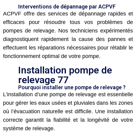
Interventions de dépannage par ACPVF
ACPVF offre des services de dépannage rapides et
efficaces pour résoudre tous vos problèmes de
pompes de relevage. Nos techniciens expérimentés
diagnostiquent rapidement la cause des pannes et
effectuent les réparations nécessaires pour rétablir le
fonctionnement optimal de votre pompe.
Installation pompe de
relevage 77
Pourquoi installer une pompe de relevage ?
L’installation d’une pompe de relevage est essentielle
pour gérer les eaux usées et pluviales dans les zones
où l’évacuation naturelle est difficile. Une installation
correcte garantit la fiabilité et la longévité de votre
système de relevage.