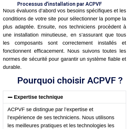
Processus d'installation par ACPVF
Nous évaluons d’abord vos besoins spécifiques et les
conditions de votre site pour sélectionner la pompe la
plus adaptée. Ensuite, nos techniciens procèdent à
une installation minutieuse, en s’assurant que tous
les composants sont correctement installés et
fonctionnent efficacement. Nous suivons toutes les
normes de sécurité pour garantir un système fiable et
durable.
Pourquoi choisir ACPVF ?
Expertise technique
ACPVF se distingue par l’expertise et
l’expérience de ses techniciens. Nous utilisons
les meilleures pratiques et les technologies les