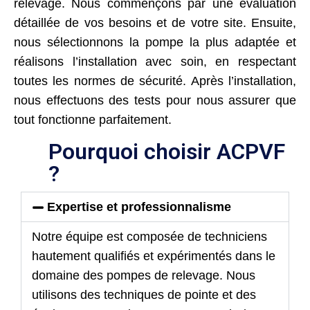
relevage. Nous commençons par une évaluation
détaillée de vos besoins et de votre site. Ensuite,
nous sélectionnons la pompe la plus adaptée et
réalisons l’installation avec soin, en respectant
toutes les normes de sécurité. Après l’installation,
nous effectuons des tests pour nous assurer que
tout fonctionne parfaitement.
Pourquoi choisir ACPVF
?
Expertise et professionnalisme
Notre équipe est composée de techniciens
hautement qualifiés et expérimentés dans le
domaine des pompes de relevage. Nous
utilisons des techniques de pointe et des