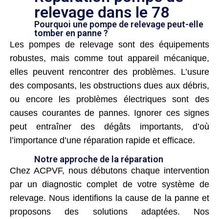
relevage dans le 78
Pourquoi une pompe de relevage peut-elle
tomber en panne ?
Les pompes de relevage sont des équipements
robustes, mais comme tout appareil mécanique,
elles peuvent rencontrer des problèmes. L’usure
des composants, les obstructions dues aux débris,
ou encore les problèmes électriques sont des
causes courantes de pannes. Ignorer ces signes
peut entraîner des dégâts importants, d’où
l’importance d’une réparation rapide et efficace.
Notre approche de la réparation
Chez ACPVF, nous débutons chaque intervention
par un diagnostic complet de votre système de
relevage. Nous identifions la cause de la panne et
proposons des solutions adaptées. Nos