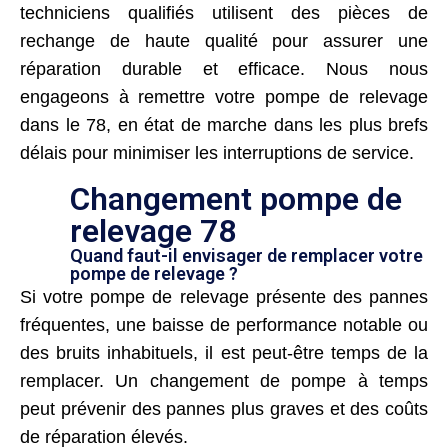
techniciens qualifiés utilisent des pièces de
rechange de haute qualité pour assurer une
réparation durable et efficace. Nous nous
engageons à remettre votre pompe de relevage
dans le 78, en état de marche dans les plus brefs
délais pour minimiser les interruptions de service.
Changement pompe de
relevage 78
Quand faut-il envisager de remplacer votre
pompe de relevage ?
Si votre pompe de relevage présente des pannes
fréquentes, une baisse de performance notable ou
des bruits inhabituels, il est peut-être temps de la
remplacer. Un changement de pompe à temps
peut prévenir des pannes plus graves et des coûts
de réparation élevés.