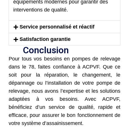
équipements modernes pour garantir des
interventions de qualité.
Service personnalisé et réactif
Satisfaction garantie
Conclusion
Pour tous vos besoins en pompes de relevage
dans le 78, faites confiance à ACPVF. Que ce
soit pour la réparation, le changement, le
dépannage ou l’installation de votre pompe de
relevage, nous avons l’expertise et les solutions
adaptées à vos besoins. Avec ACPVF,
bénéficiez d’un service de qualité, rapide et
efficace, pour assurer le bon fonctionnement de
votre système d’assainissement.