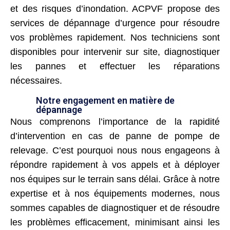
et des risques d’inondation. ACPVF propose des
services de dépannage d’urgence pour résoudre
vos problèmes rapidement. Nos techniciens sont
disponibles pour intervenir sur site, diagnostiquer
les pannes et effectuer les réparations
nécessaires.
Notre engagement en matière de
dépannage
Nous comprenons l’importance de la rapidité
d’intervention en cas de panne de pompe de
relevage. C’est pourquoi nous nous engageons à
répondre rapidement à vos appels et à déployer
nos équipes sur le terrain sans délai. Grâce à notre
expertise et à nos équipements modernes, nous
sommes capables de diagnostiquer et de résoudre
les problèmes efficacement, minimisant ainsi les