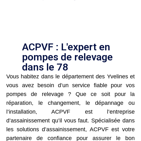
ACPVF : L'expert en
pompes de relevage
dans le 78
Vous habitez dans le département des Yvelines et
vous avez besoin d’un service fiable pour vos
pompes de relevage ? Que ce soit pour la
réparation, le changement, le dépannage ou
l’installation, ACPVF est l’entreprise
d’assainissement qu’il vous faut. Spécialisée dans
les solutions d’assainissement, ACPVF est votre
partenaire de confiance pour assurer le bon