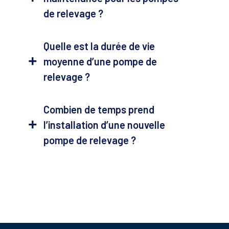
de relevage ?
Quelle est la durée de vie
moyenne d’une pompe de
relevage ?
Combien de temps prend
l’installation d’une nouvelle
pompe de relevage ?