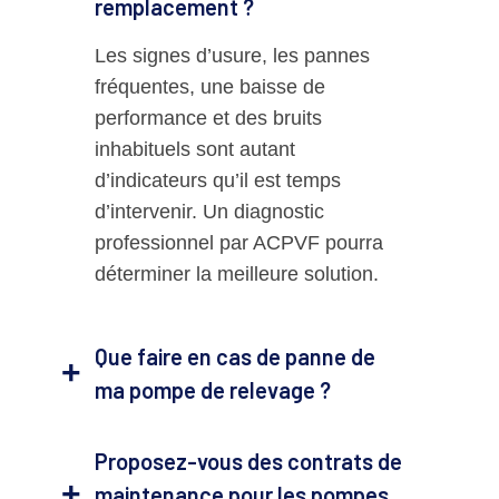
remplacement ?
Les signes d’usure, les pannes
fréquentes, une baisse de
performance et des bruits
inhabituels sont autant
d’indicateurs qu’il est temps
d’intervenir. Un diagnostic
professionnel par ACPVF pourra
déterminer la meilleure solution.
Que faire en cas de panne de
ma pompe de relevage ?
Proposez-vous des contrats de
maintenance pour les pompes