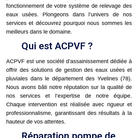
fonctionnement de votre système de relevage des
eaux usées. Plongeons dans l’univers de nos
services et découvrez pourquoi nous sommes les
meilleurs dans le domaine.
Qui est ACPVF ?
ACPVF est une société d’assainissement dédiée à
offrir des solutions de gestion des eaux usées et
pluviales dans le département des Yvelines (78).
Nous avons bâti notre réputation sur la qualité de
nos services et l’expertise de notre équipe.
Chaque intervention est réalisée avec rigueur et
professionnalisme, garantissant des résultats à la
hauteur de vos attentes.
Réparation pompe de