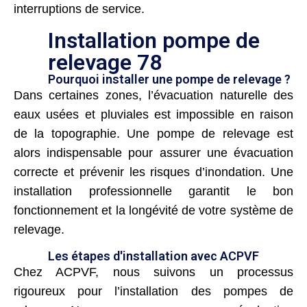
interruptions de service.
Installation pompe de
relevage 78
Pourquoi installer une pompe de relevage ?
Dans certaines zones, l’évacuation naturelle des
eaux usées et pluviales est impossible en raison
de la topographie. Une pompe de relevage est
alors indispensable pour assurer une évacuation
correcte et prévenir les risques d’inondation. Une
installation professionnelle garantit le bon
fonctionnement et la longévité de votre système de
relevage.
Les étapes d'installation avec ACPVF
Chez ACPVF, nous suivons un processus
rigoureux pour l’installation des pompes de