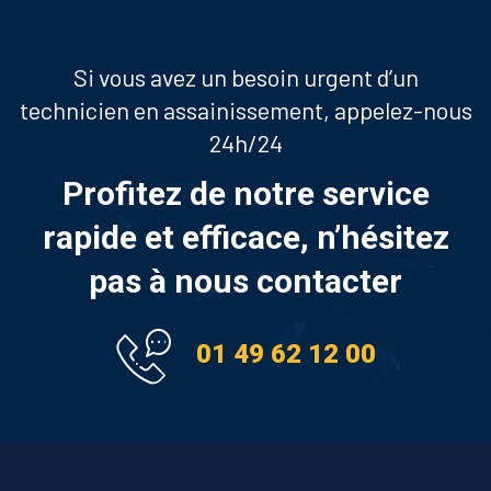
Si vous avez un besoin urgent d’un
technicien en assainissement, appelez-nous
24h/24
Profitez de notre service
rapide et efficace, n’hésitez
pas à nous contacter
01 49 62 12 00