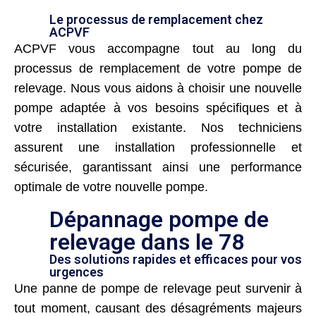
Le processus de remplacement chez
ACPVF
ACPVF vous accompagne tout au long du
processus de remplacement de votre pompe de
relevage. Nous vous aidons à choisir une nouvelle
pompe adaptée à vos besoins spécifiques et à
votre installation existante. Nos techniciens
assurent une installation professionnelle et
sécurisée, garantissant ainsi une performance
optimale de votre nouvelle pompe.
Dépannage pompe de
relevage dans le 78
Des solutions rapides et efficaces pour vos
urgences
Une panne de pompe de relevage peut survenir à
tout moment, causant des désagréments majeurs