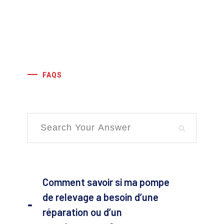
FAQS
Comment savoir si ma pompe
de relevage a besoin d’une
réparation ou d’un