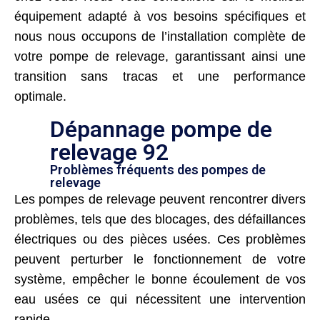
équipement adapté à vos besoins spécifiques et
nous nous occupons de l’installation complète de
votre pompe de relevage, garantissant ainsi une
transition sans tracas et une performance
optimale.
Dépannage pompe de
relevage 92
Problèmes fréquents des pompes de
relevage
Les pompes de relevage peuvent rencontrer divers
problèmes, tels que des blocages, des défaillances
électriques ou des pièces usées. Ces problèmes
peuvent perturber le fonctionnement de votre
système, empêcher le bonne écoulement de vos
eau usées ce qui nécessitent une intervention
rapide.