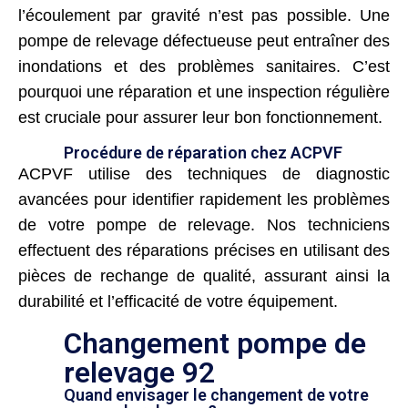
l’écoulement par gravité n’est pas possible. Une
pompe de relevage défectueuse peut entraîner des
inondations et des problèmes sanitaires. C’est
pourquoi une réparation et une inspection régulière
est cruciale pour assurer leur bon fonctionnement.
Procédure de réparation chez ACPVF
ACPVF utilise des techniques de diagnostic
avancées pour identifier rapidement les problèmes
de votre pompe de relevage. Nos techniciens
effectuent des réparations précises en utilisant des
pièces de rechange de qualité, assurant ainsi la
durabilité et l’efficacité de votre équipement.
Changement pompe de
relevage 92
Quand envisager le changement de votre