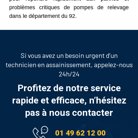
problèmes critiques de pompes de relevage
dans le département du 92.
Si vous avez un besoin urgent d’un
technicien en assainissement, appelez-nous
24h/24
Profitez de notre service
rapide et efficace, n’hésitez
pas à nous contacter
01 49 62 12 00