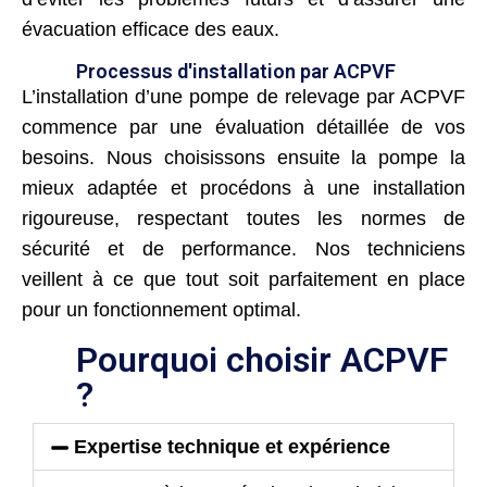
évacuation efficace des eaux.
Processus d'installation par ACPVF
L’installation d’une pompe de relevage par ACPVF
commence par une évaluation détaillée de vos
besoins. Nous choisissons ensuite la pompe la
mieux adaptée et procédons à une installation
rigoureuse, respectant toutes les normes de
sécurité et de performance. Nos techniciens
veillent à ce que tout soit parfaitement en place
pour un fonctionnement optimal.
Pourquoi choisir ACPVF
?
Expertise technique et expérience