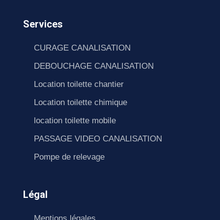
Services
CURAGE CANALISATION
DEBOUCHAGE CANALISATION
Location toilette chantier
Location toilette chimique
location toilette mobile
PASSAGE VIDEO CANALISATION
Pompe de relevage
Légal
Mentions légales