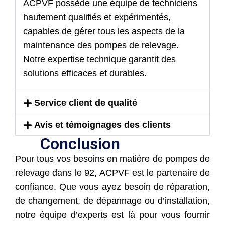
ACPVF possède une équipe de techniciens
hautement qualifiés et expérimentés,
capables de gérer tous les aspects de la
maintenance des pompes de relevage.
Notre expertise technique garantit des
solutions efficaces et durables.
Service client de qualité
Avis et témoignages des clients
Conclusion
Pour tous vos besoins en matière de pompes de
relevage dans le 92, ACPVF est le partenaire de
confiance. Que vous ayez besoin de réparation,
de changement, de dépannage ou d’installation,
notre équipe d’experts est là pour vous fournir