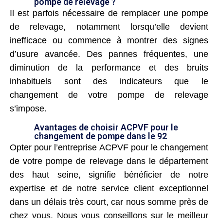
pompe de relevage ?
Il est parfois nécessaire de remplacer une pompe
de relevage, notamment lorsqu’elle devient
inefficace ou commence à montrer des signes
d’usure avancée. Des pannes fréquentes, une
diminution de la performance et des bruits
inhabituels sont des indicateurs que le
changement de votre pompe de relevage
s’impose.
Avantages de choisir ACPVF pour le
changement de pompe dans le 92
Opter pour l’entreprise ACPVF pour le changement
de votre pompe de relevage dans le département
des haut seine, signifie bénéficier de notre
expertise et de notre service client exceptionnel
dans un délais très court, car nous somme près de
chez vous. Nous vous conseillons sur le meilleur