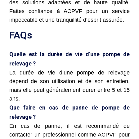
des solutions adaptées et de haute qualité.
Faites confiance à ACPVF pour un service
impeccable et une tranquillité d’esprit assurée.
FAQs
Quelle est la durée de vie d’une pompe de
relevage ?
La durée de vie d’une pompe de relevage
dépend de son utilisation et de son entretien,
mais elle peut généralement durer entre 5 et 15
ans.
Que faire en cas de panne de pompe de
relevage ?
En cas de panne, il est recommandé de
contacter un professionnel comme ACPVF pour