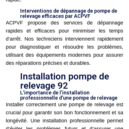
Interventions de dépannage de pompe de
relevage efficaces par ACPVF
ACPVF propose des services de dépannage
rapides et efficaces pour minimiser les temps
d’arrêt. Nos techniciens interviennent rapidement
pour diagnostiquer et résoudre les problèmes,
utilisant des équipements modernes pour assurer
des réparations précises et durables.
Installation pompe de
relevage 92
L’importance de l’installation
professionnelle d’une pompe de relevage
Installer correctement une pompe de relevage est
crucial pour garantir son bon fonctionnement et sa
longévité. Une installation professionnelle permet
d’éviter les problèmes futurs et d’assurer une