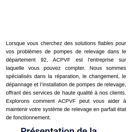
Lorsque vous cherchez des solutions fiables pour
vos problèmes de pompes de relevage dans le
département 92, ACPVF est l’entreprise sur
laquelle vous pouvez compter. Nous sommes
spécialisés dans la réparation, le changement, le
dépannage et l’installation de pompes de relevage,
offrant des services de haute qualité à nos clients.
Explorons comment ACPVF peut vous aider à
maintenir votre système de relevage en parfait état
de fonctionnement.
Présentation de la