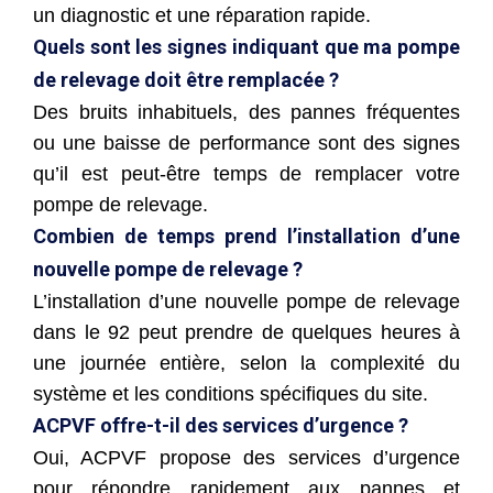
un diagnostic et une réparation rapide.
Quels sont les signes indiquant que ma pompe
de relevage doit être remplacée ?
Des bruits inhabituels, des pannes fréquentes
ou une baisse de performance sont des signes
qu’il est peut-être temps de remplacer votre
pompe de relevage.
Combien de temps prend l’installation d’une
nouvelle pompe de relevage ?
L’installation d’une nouvelle pompe de relevage
dans le 92 peut prendre de quelques heures à
une journée entière, selon la complexité du
système et les conditions spécifiques du site.
ACPVF offre-t-il des services d’urgence ?
Oui, ACPVF propose des services d’urgence
pour répondre rapidement aux pannes et