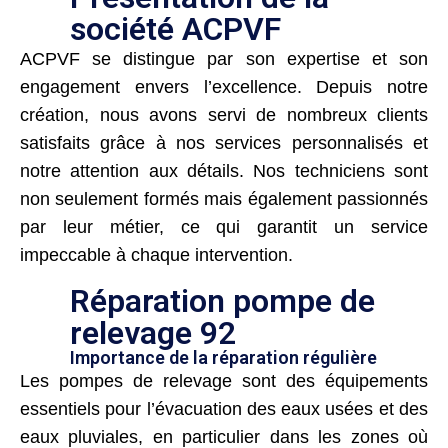
société ACPVF
ACPVF se distingue par son expertise et son
engagement envers l’excellence. Depuis notre
création, nous avons servi de nombreux clients
satisfaits grâce à nos services personnalisés et
notre attention aux détails. Nos techniciens sont
non seulement formés mais également passionnés
par leur métier, ce qui garantit un service
impeccable à chaque intervention.
Réparation pompe de
relevage 92
Importance de la réparation régulière
Les pompes de relevage sont des équipements
essentiels pour l’évacuation des eaux usées et des
eaux pluviales, en particulier dans les zones où