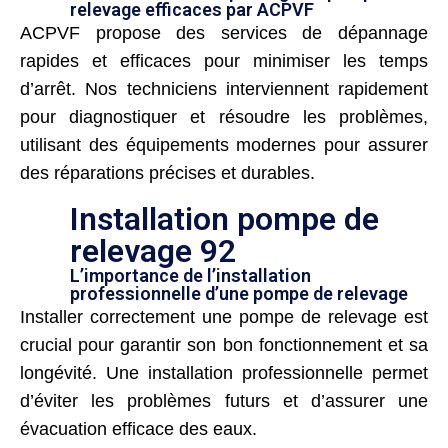
relevage efficaces par ACPVF
ACPVF propose des services de dépannage
rapides et efficaces pour minimiser les temps
d’arrêt. Nos techniciens interviennent rapidement
pour diagnostiquer et résoudre les problèmes,
utilisant des équipements modernes pour assurer
des réparations précises et durables.
Installation pompe de
relevage 92
L’importance de l’installation
professionnelle d’une pompe de relevage
Installer correctement une pompe de relevage est
crucial pour garantir son bon fonctionnement et sa
longévité. Une installation professionnelle permet
d’éviter les problèmes futurs et d’assurer une
évacuation efficace des eaux.