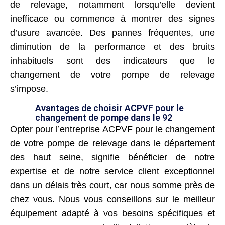
de relevage, notamment lorsqu’elle devient
inefficace ou commence à montrer des signes
d’usure avancée. Des pannes fréquentes, une
diminution de la performance et des bruits
inhabituels sont des indicateurs que le
changement de votre pompe de relevage
s’impose.
Avantages de choisir ACPVF pour le
changement de pompe dans le 92
Opter pour l’entreprise ACPVF pour le changement
de votre pompe de relevage dans le département
des haut seine, signifie bénéficier de notre
expertise et de notre service client exceptionnel
dans un délais très court, car nous somme près de
chez vous. Nous vous conseillons sur le meilleur
équipement adapté à vos besoins spécifiques et