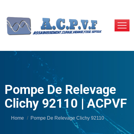
Pompe De Relevage
Clichy 92110 | ACPVF
Home
Pompe De Relevage Clichy 92110