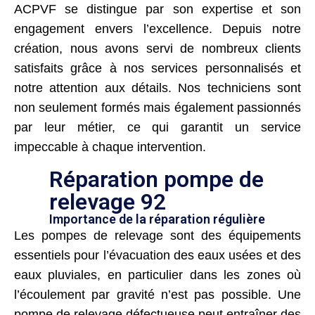
ACPVF se distingue par son expertise et son
engagement envers l’excellence. Depuis notre
création, nous avons servi de nombreux clients
satisfaits grâce à nos services personnalisés et
notre attention aux détails. Nos techniciens sont
non seulement formés mais également passionnés
par leur métier, ce qui garantit un service
impeccable à chaque intervention.
Réparation pompe de
relevage 92
Importance de la réparation régulière
Les pompes de relevage sont des équipements
essentiels pour l’évacuation des eaux usées et des
eaux pluviales, en particulier dans les zones où
l’écoulement par gravité n’est pas possible. Une
pompe de relevage défectueuse peut entraîner des