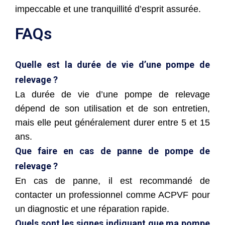
impeccable et une tranquillité d’esprit assurée.
FAQs
Quelle est la durée de vie d’une pompe de
relevage ?
La durée de vie d’une pompe de relevage
dépend de son utilisation et de son entretien,
mais elle peut généralement durer entre 5 et 15
ans.
Que faire en cas de panne de pompe de
relevage ?
En cas de panne, il est recommandé de
contacter un professionnel comme ACPVF pour
un diagnostic et une réparation rapide.
Quels sont les signes indiquant que ma pompe