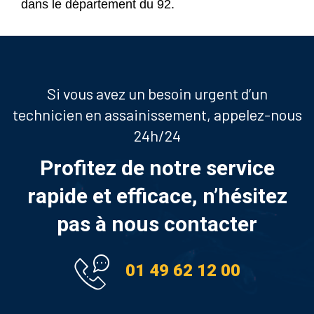
dans le département du 92.
Si vous avez un besoin urgent d’un
technicien en assainissement, appelez-nous
24h/24
Profitez de notre service
rapide et efficace, n’hésitez
pas à nous contacter
01 49 62 12 00