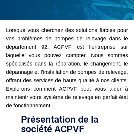
Lorsque vous cherchez des solutions fiables pour
vos problèmes de pompes de relevage dans le
département 92, ACPVF est l’entreprise sur
laquelle vous pouvez compter. Nous sommes
spécialisés dans la réparation, le changement, le
dépannage et l’installation de pompes de relevage,
offrant des services de haute qualité à nos clients.
Explorons comment ACPVF peut vous aider à
maintenir votre système de relevage en parfait état
de fonctionnement.
Présentation de la
société ACPVF