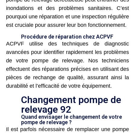
inondations et des problèmes sanitaires. C’est
pourquoi une réparation et une inspection régulière
est cruciale pour assurer leur bon fonctionnement.
Procédure de réparation chez ACPVF
ACPVF utilise des techniques de diagnostic
avancées pour identifier rapidement les problèmes
de votre pompe de relevage. Nos techniciens
effectuent des réparations précises en utilisant des
pièces de rechange de qualité, assurant ainsi la
durabilité et l’efficacité de votre équipement.
Changement pompe de
relevage 92
Quand envisager le changement de votre
pompe de relevage ?
Il est parfois nécessaire de remplacer une pompe