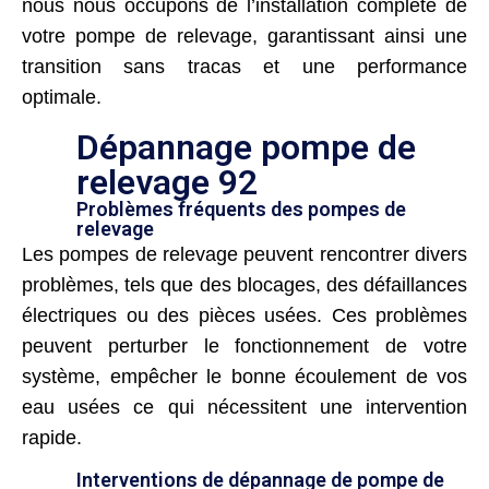
nous nous occupons de l’installation complète de
votre pompe de relevage, garantissant ainsi une
transition sans tracas et une performance
optimale.
Dépannage pompe de
relevage 92
Problèmes fréquents des pompes de
relevage
Les pompes de relevage peuvent rencontrer divers
problèmes, tels que des blocages, des défaillances
électriques ou des pièces usées. Ces problèmes
peuvent perturber le fonctionnement de votre
système, empêcher le bonne écoulement de vos
eau usées ce qui nécessitent une intervention
rapide.
Interventions de dépannage de pompe de