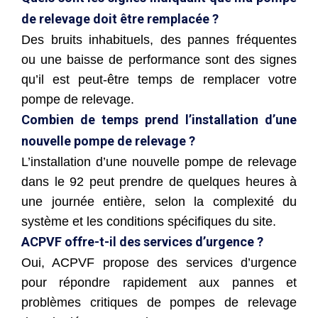
de relevage doit être remplacée ?
Des bruits inhabituels, des pannes fréquentes
ou une baisse de performance sont des signes
qu’il est peut-être temps de remplacer votre
pompe de relevage.
Combien de temps prend l’installation d’une
nouvelle pompe de relevage ?
L’installation d’une nouvelle pompe de relevage
dans le 92 peut prendre de quelques heures à
une journée entière, selon la complexité du
système et les conditions spécifiques du site.
ACPVF offre-t-il des services d’urgence ?
Oui, ACPVF propose des services d’urgence
pour répondre rapidement aux pannes et
problèmes critiques de pompes de relevage