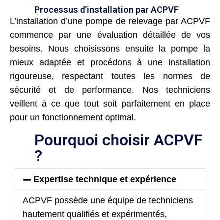
Processus d'installation par ACPVF
L’installation d’une pompe de relevage par ACPVF
commence par une évaluation détaillée de vos
besoins. Nous choisissons ensuite la pompe la
mieux adaptée et procédons à une installation
rigoureuse, respectant toutes les normes de
sécurité et de performance. Nos techniciens
veillent à ce que tout soit parfaitement en place
pour un fonctionnement optimal.
Pourquoi choisir ACPVF
?
Expertise technique et expérience
ACPVF possède une équipe de techniciens
hautement qualifiés et expérimentés,