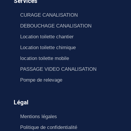
Services
CURAGE CANALISATION
DEBOUCHAGE CANALISATION
Location toilette chantier
Location toilette chimique
location toilette mobile
PASSAGE VIDEO CANALISATION
Pompe de relevage
Légal
Mentions légales
Politique de confidentialité