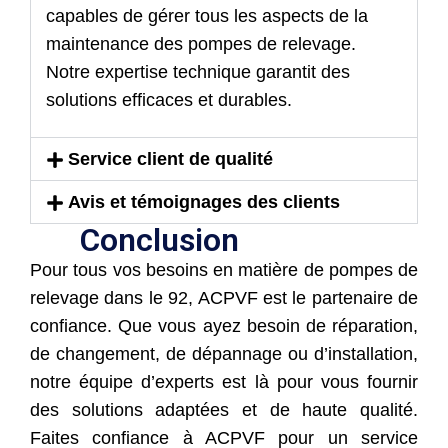
capables de gérer tous les aspects de la
maintenance des pompes de relevage.
Notre expertise technique garantit des
solutions efficaces et durables.
Service client de qualité
Avis et témoignages des clients
Conclusion
Pour tous vos besoins en matière de pompes de
relevage dans le 92, ACPVF est le partenaire de
confiance. Que vous ayez besoin de réparation,
de changement, de dépannage ou d’installation,
notre équipe d’experts est là pour vous fournir
des solutions adaptées et de haute qualité.
Faites confiance à ACPVF pour un service