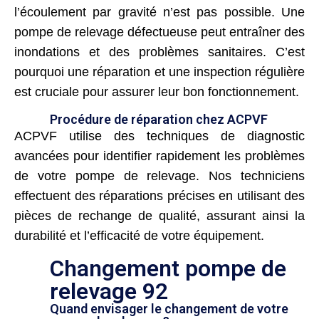
l’écoulement par gravité n’est pas possible. Une
pompe de relevage défectueuse peut entraîner des
inondations et des problèmes sanitaires. C’est
pourquoi une réparation et une inspection régulière
est cruciale pour assurer leur bon fonctionnement.
Procédure de réparation chez ACPVF
ACPVF utilise des techniques de diagnostic
avancées pour identifier rapidement les problèmes
de votre pompe de relevage. Nos techniciens
effectuent des réparations précises en utilisant des
pièces de rechange de qualité, assurant ainsi la
durabilité et l’efficacité de votre équipement.
Changement pompe de
relevage 92
Quand envisager le changement de votre