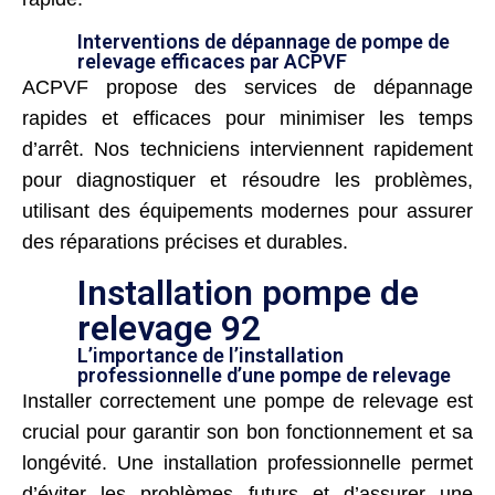
Interventions de dépannage de pompe de
relevage efficaces par ACPVF
ACPVF propose des services de dépannage
rapides et efficaces pour minimiser les temps
d’arrêt. Nos techniciens interviennent rapidement
pour diagnostiquer et résoudre les problèmes,
utilisant des équipements modernes pour assurer
des réparations précises et durables.
Installation pompe de
relevage 92
L’importance de l’installation
professionnelle d’une pompe de relevage
Installer correctement une pompe de relevage est
crucial pour garantir son bon fonctionnement et sa
longévité. Une installation professionnelle permet
d’éviter les problèmes futurs et d’assurer une