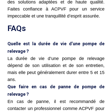
des solutions adaptées et de haute qualité.
Faites confiance à ACPVF pour un service
impeccable et une tranquillité d’esprit assurée.
FAQs
Quelle est la durée de vie d’une pompe de
relevage ?
La durée de vie d’une pompe de relevage
dépend de son utilisation et de son entretien,
mais elle peut généralement durer entre 5 et 15
ans.
Que faire en cas de panne de pompe de
relevage ?
En cas de panne, il est recommandé de
contacter un professionnel comme ACPVF pour