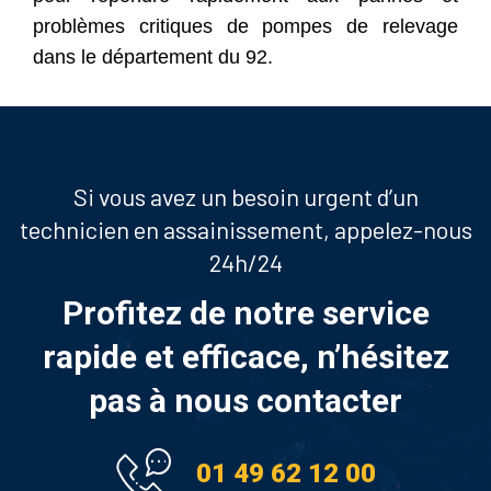
problèmes critiques de pompes de relevage
dans le département du 92.
Si vous avez un besoin urgent d’un
technicien en assainissement, appelez-nous
24h/24
Profitez de notre service
rapide et efficace, n’hésitez
pas à nous contacter
01 49 62 12 00