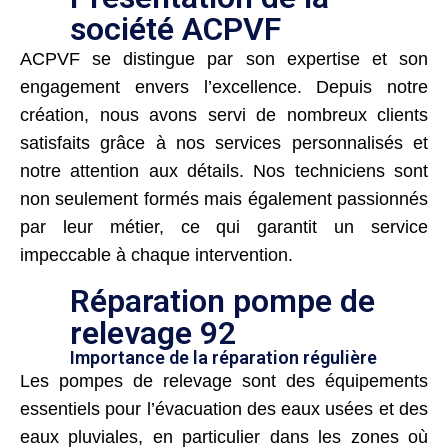
société ACPVF
ACPVF se distingue par son expertise et son
engagement envers l’excellence. Depuis notre
création, nous avons servi de nombreux clients
satisfaits grâce à nos services personnalisés et
notre attention aux détails. Nos techniciens sont
non seulement formés mais également passionnés
par leur métier, ce qui garantit un service
impeccable à chaque intervention.
Réparation pompe de
relevage 92
Importance de la réparation régulière
Les pompes de relevage sont des équipements
essentiels pour l’évacuation des eaux usées et des
eaux pluviales, en particulier dans les zones où