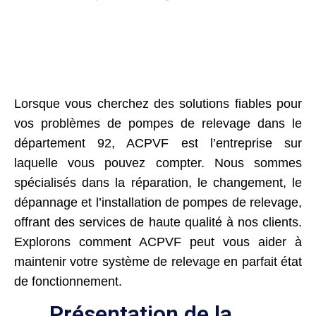
Lorsque vous cherchez des solutions fiables pour
vos problèmes de pompes de relevage dans le
département 92, ACPVF est l’entreprise sur
laquelle vous pouvez compter. Nous sommes
spécialisés dans la réparation, le changement, le
dépannage et l’installation de pompes de relevage,
offrant des services de haute qualité à nos clients.
Explorons comment ACPVF peut vous aider à
maintenir votre système de relevage en parfait état
de fonctionnement.
Présentation de la