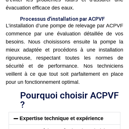
évacuation efficace des eaux.
Processus d'installation par ACPVF
L’installation d’une pompe de relevage par ACPVF
commence par une évaluation détaillée de vos
besoins. Nous choisissons ensuite la pompe la
mieux adaptée et procédons à une installation
rigoureuse, respectant toutes les normes de
sécurité et de performance. Nos techniciens
veillent à ce que tout soit parfaitement en place
pour un fonctionnement optimal.
Pourquoi choisir ACPVF
?
Expertise technique et expérience