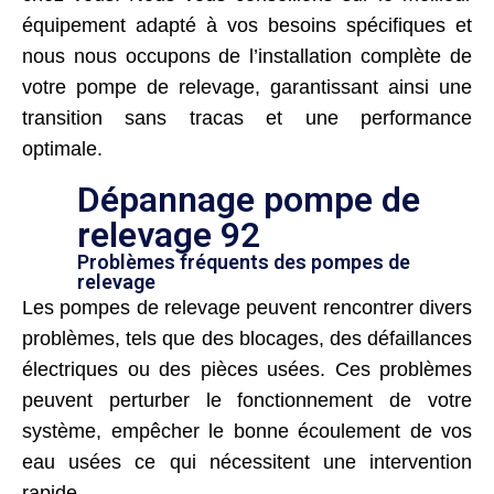
équipement adapté à vos besoins spécifiques et
nous nous occupons de l’installation complète de
votre pompe de relevage, garantissant ainsi une
transition sans tracas et une performance
optimale.
Dépannage pompe de
relevage 92
Problèmes fréquents des pompes de
relevage
Les pompes de relevage peuvent rencontrer divers
problèmes, tels que des blocages, des défaillances
électriques ou des pièces usées. Ces problèmes
peuvent perturber le fonctionnement de votre
système, empêcher le bonne écoulement de vos
eau usées ce qui nécessitent une intervention
rapide.