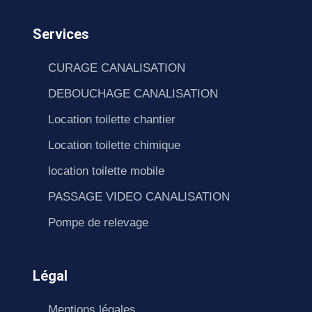
Services
CURAGE CANALISATION
DEBOUCHAGE CANALISATION
Location toilette chantier
Location toilette chimique
location toilette mobile
PASSAGE VIDEO CANALISATION
Pompe de relevage
Légal
Mentions légales