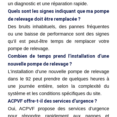
un diagnostic et une réparation rapide.
Quels sont les signes indiquant que ma pompe
de relevage doit être remplacée ?
Des bruits inhabituels, des pannes fréquentes
ou une baisse de performance sont des signes
qu’il est peut-être temps de remplacer votre
pompe de relevage.
Combien de temps prend l’installation d’une
nouvelle pompe de relevage ?
L’installation d’une nouvelle pompe de relevage
dans le 92 peut prendre de quelques heures à
une journée entière, selon la complexité du
système et les conditions spécifiques du site.
ACPVF offre-t-il des services d’urgence ?
Oui, ACPVF propose des services d’urgence
pour répondre rapidement aux pannes et