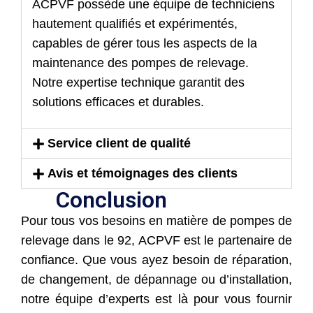
ACPVF possède une équipe de techniciens
hautement qualifiés et expérimentés,
capables de gérer tous les aspects de la
maintenance des pompes de relevage.
Notre expertise technique garantit des
solutions efficaces et durables.
Service client de qualité
Avis et témoignages des clients
Conclusion
Pour tous vos besoins en matière de pompes de
relevage dans le 92, ACPVF est le partenaire de
confiance. Que vous ayez besoin de réparation,
de changement, de dépannage ou d’installation,
notre équipe d’experts est là pour vous fournir