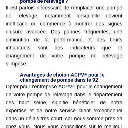
pompe de relevage ?
Il est parfois nécessaire de remplacer une pompe
de relevage, notamment lorsqu’elle devient
inefficace ou commence à montrer des signes
d’usure avancée. Des pannes fréquentes, une
diminution de la performance et des bruits
inhabituels sont des indicateurs que le
changement de votre pompe de relevage
s’impose.
Avantages de choisir ACPVF pour le
changement de pompe dans le 92
Opter pour l’entreprise ACPVF pour le changement
de votre pompe de relevage dans le département
des haut seine, signifie bénéficier de notre
expertise et de notre service client exceptionnel
dans un délais très court, car nous somme près de
chez vous. Nous vous conseillons sur le meilleur