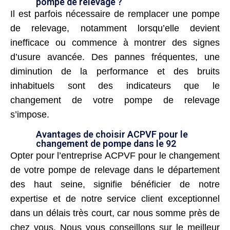
pompe de relevage ?
Il est parfois nécessaire de remplacer une pompe
de relevage, notamment lorsqu’elle devient
inefficace ou commence à montrer des signes
d’usure avancée. Des pannes fréquentes, une
diminution de la performance et des bruits
inhabituels sont des indicateurs que le
changement de votre pompe de relevage
s’impose.
Avantages de choisir ACPVF pour le
changement de pompe dans le 92
Opter pour l’entreprise ACPVF pour le changement
de votre pompe de relevage dans le département
des haut seine, signifie bénéficier de notre
expertise et de notre service client exceptionnel
dans un délais très court, car nous somme près de
chez vous. Nous vous conseillons sur le meilleur