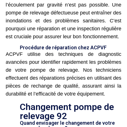
l’écoulement par gravité n’est pas possible. Une
pompe de relevage défectueuse peut entraîner des
inondations et des problèmes sanitaires. C’est
pourquoi une réparation et une inspection régulière
est cruciale pour assurer leur bon fonctionnement.
Procédure de réparation chez ACPVF
ACPVF utilise des techniques de diagnostic
avancées pour identifier rapidement les problèmes
de votre pompe de relevage. Nos techniciens
effectuent des réparations précises en utilisant des
pièces de rechange de qualité, assurant ainsi la
durabilité et l’efficacité de votre équipement.
Changement pompe de
relevage 92
Quand envisager le changement de votre