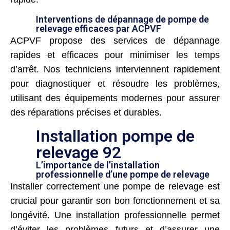
Interventions de dépannage de pompe de
relevage efficaces par ACPVF
ACPVF propose des services de dépannage
rapides et efficaces pour minimiser les temps
d’arrêt. Nos techniciens interviennent rapidement
pour diagnostiquer et résoudre les problèmes,
utilisant des équipements modernes pour assurer
des réparations précises et durables.
Installation pompe de
relevage 92
L’importance de l’installation
professionnelle d’une pompe de relevage
Installer correctement une pompe de relevage est
crucial pour garantir son bon fonctionnement et sa
longévité. Une installation professionnelle permet
d’éviter les problèmes futurs et d’assurer une