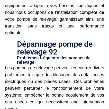
équipement adapté à vos besoins spécifiques et
nous nous occupons de l’installation complète de
votre pompe de relevage, garantissant ainsi une
transition sans tracas et une performance
optimale.
Dépannage pompe de
relevage 92
Problèmes fréquents des pompes de
relevage
Les pompes de relevage peuvent rencontrer divers
problèmes, tels que des blocages, des défaillances
électriques ou des pièces usées. Ces problèmes
peuvent perturber le fonctionnement de votre
système, empêcher le bonne écoulement de vos
eau usées ce qui nécessitent une intervention
rapide.