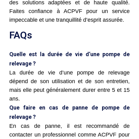
des solutions adaptées et de haute qualité.
Faites confiance à ACPVF pour un service
impeccable et une tranquillité d’esprit assurée.
FAQs
Quelle est la durée de vie d’une pompe de
relevage ?
La durée de vie d’une pompe de relevage
dépend de son utilisation et de son entretien,
mais elle peut généralement durer entre 5 et 15
ans.
Que faire en cas de panne de pompe de
relevage ?
En cas de panne, il est recommandé de
contacter un professionnel comme ACPVF pour