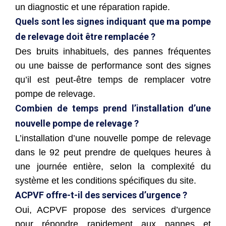
un diagnostic et une réparation rapide.
Quels sont les signes indiquant que ma pompe
de relevage doit être remplacée ?
Des bruits inhabituels, des pannes fréquentes
ou une baisse de performance sont des signes
qu’il est peut-être temps de remplacer votre
pompe de relevage.
Combien de temps prend l’installation d’une
nouvelle pompe de relevage ?
L’installation d’une nouvelle pompe de relevage
dans le 92 peut prendre de quelques heures à
une journée entière, selon la complexité du
système et les conditions spécifiques du site.
ACPVF offre-t-il des services d’urgence ?
Oui, ACPVF propose des services d’urgence
pour répondre rapidement aux pannes et