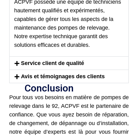
ACPVF possède une équipe de techniciens
hautement qualifiés et expérimentés,
capables de gérer tous les aspects de la
maintenance des pompes de relevage.
Notre expertise technique garantit des
solutions efficaces et durables.
Service client de qualité
Avis et témoignages des clients
Conclusion
Pour tous vos besoins en matière de pompes de
relevage dans le 92, ACPVF est le partenaire de
confiance. Que vous ayez besoin de réparation,
de changement, de dépannage ou d’installation,
notre équipe d’experts est là pour vous fournir