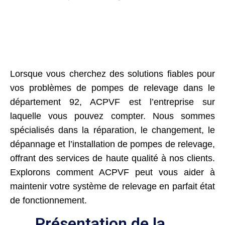
Lorsque vous cherchez des solutions fiables pour
vos problèmes de pompes de relevage dans le
département 92, ACPVF est l’entreprise sur
laquelle vous pouvez compter. Nous sommes
spécialisés dans la réparation, le changement, le
dépannage et l’installation de pompes de relevage,
offrant des services de haute qualité à nos clients.
Explorons comment ACPVF peut vous aider à
maintenir votre système de relevage en parfait état
de fonctionnement.
Présentation de la