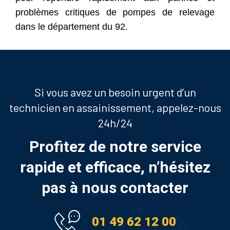
problèmes critiques de pompes de relevage
dans le département du 92.
Si vous avez un besoin urgent d’un
technicien en assainissement, appelez-nous
24h/24
Profitez de notre service
rapide et efficace, n’hésitez
pas à nous contacter
01 49 62 12 00