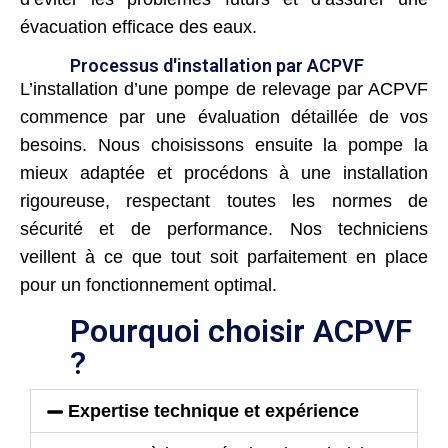
évacuation efficace des eaux.
Processus d'installation par ACPVF
L’installation d’une pompe de relevage par ACPVF
commence par une évaluation détaillée de vos
besoins. Nous choisissons ensuite la pompe la
mieux adaptée et procédons à une installation
rigoureuse, respectant toutes les normes de
sécurité et de performance. Nos techniciens
veillent à ce que tout soit parfaitement en place
pour un fonctionnement optimal.
Pourquoi choisir ACPVF
?
Expertise technique et expérience