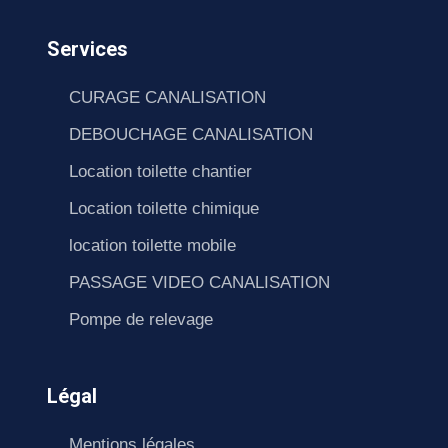
Services
CURAGE CANALISATION
DEBOUCHAGE CANALISATION
Location toilette chantier
Location toilette chimique
location toilette mobile
PASSAGE VIDEO CANALISATION
Pompe de relevage
Légal
Mentions légales