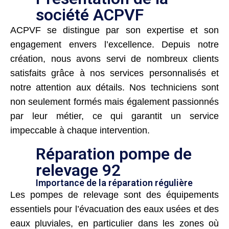
société ACPVF
ACPVF se distingue par son expertise et son
engagement envers l’excellence. Depuis notre
création, nous avons servi de nombreux clients
satisfaits grâce à nos services personnalisés et
notre attention aux détails. Nos techniciens sont
non seulement formés mais également passionnés
par leur métier, ce qui garantit un service
impeccable à chaque intervention.
Réparation pompe de
relevage 92
Importance de la réparation régulière
Les pompes de relevage sont des équipements
essentiels pour l’évacuation des eaux usées et des
eaux pluviales, en particulier dans les zones où