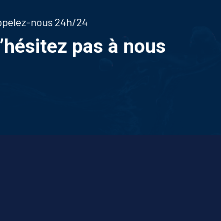
appelez-nous 24h/24
n’hésitez pas à nous