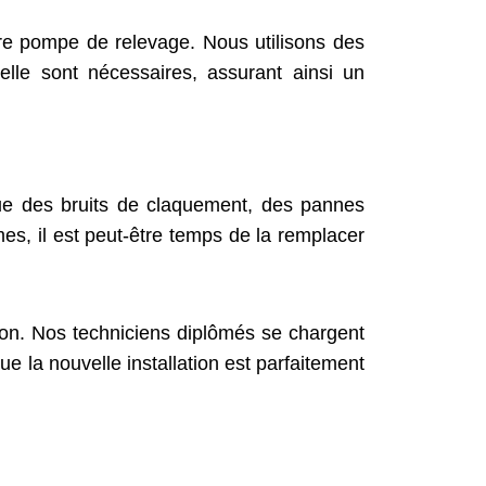
e pompe de relevage. Nous utilisons des
elle sont nécessaires, assurant ainsi un
ue des bruits de claquement, des pannes
s, il est peut-être temps de la remplacer
tion. Nos techniciens diplômés se chargent
e la nouvelle installation est parfaitement