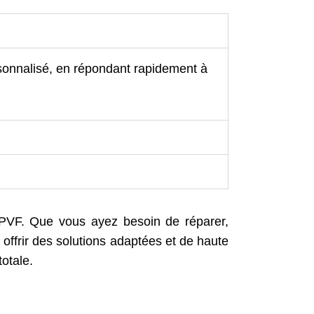
rsonnalisé, en répondant rapidement à
CPVF. Que vous ayez besoin de réparer,
offrir des solutions adaptées et de haute
totale.