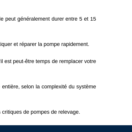
le peut généralement durer entre 5 et 15
quer et réparer la pompe rapidement.
il est peut-être temps de remplacer votre
 entière, selon la complexité du système
critiques de pompes de relevage.