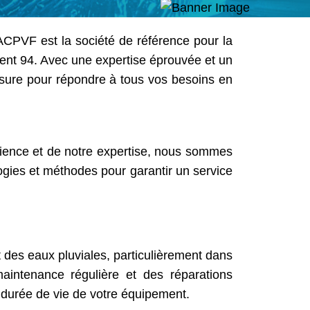
 ACPVF est la société de référence pour la
ment 94. Avec une expertise éprouvée et un
esure pour répondre à tous vos besoins en
ience et de notre expertise, nous sommes
ogies et méthodes pour garantir un service
des eaux pluviales, particulièrement dans
aintenance régulière et des réparations
 durée de vie de votre équipement.