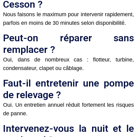
Cesson ?
Nous faisons le maximum pour intervenir rapidement,
parfois en moins de 30 minutes selon disponibilité.
Peut-on réparer sans
remplacer ?
Oui, dans de nombreux cas : flotteur, turbine,
condensateur, clapet ou câblage.
Faut-il entretenir une pompe
de relevage ?
Oui. Un entretien annuel réduit fortement les risques
de panne.
Intervenez-vous la nuit et le