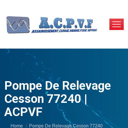
Pompe De Relevage
Cesson 77240 |
ACPVF
Home
Pompe De Relevage Cesson 77240