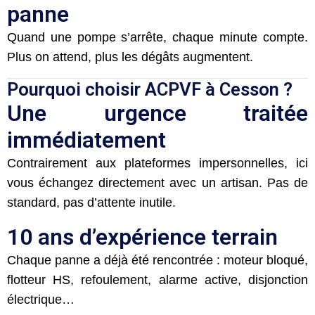
panne
Quand une pompe s’arrête, chaque minute compte.
Plus on attend, plus les dégâts augmentent.
Pourquoi choisir ACPVF à Cesson ?
Une urgence traitée
immédiatement
Contrairement aux plateformes impersonnelles, ici
vous échangez directement avec un artisan. Pas de
standard, pas d’attente inutile.
10 ans d’expérience terrain
Chaque panne a déjà été rencontrée : moteur bloqué,
flotteur HS, refoulement, alarme active, disjonction
électrique…