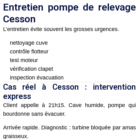
Entretien pompe de relevage
Cesson
L’entretien évite souvent les grosses urgences.
nettoyage cuve
contrôle flotteur
test moteur
vérification clapet
inspection évacuation
Cas réel à Cesson : intervention
express
Client appelle à 21h15. Cave humide, pompe qui
bourdonne sans évacuer.
Arrivée rapide. Diagnostic : turbine bloquée par amas
graisseux.