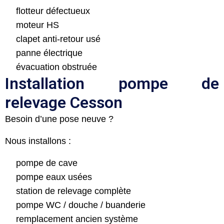
flotteur défectueux
moteur HS
clapet anti-retour usé
panne électrique
évacuation obstruée
Installation pompe de
relevage Cesson
Besoin d’une pose neuve ?
Nous installons :
pompe de cave
pompe eaux usées
station de relevage complète
pompe WC / douche / buanderie
remplacement ancien système