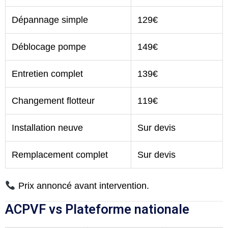
Dépannage simple
129€
Déblocage pompe
149€
Entretien complet
139€
Changement flotteur
119€
Installation neuve
Sur devis
Remplacement complet
Sur devis
Prix annoncé avant intervention.
ACPVF vs Plateforme nationale