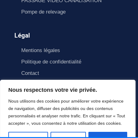
PASSAGE VIDEO CANALISATION
Pompe de relevage
Légal
Mentions légales
Politique de confidentialité
Contact
Nous respectons votre vie privée.
Nous utilisons des cookies pour améliorer votre expérience
de navigation, diffuser des publicités ou des contenus
personnalisés et analyser notre trafic. En cliquant sur « Tout
accepter », vous consentez à notre utilisation des cookies.
© Copyright Homlane 2021. All right reserved.
HomLane