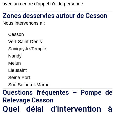
avec un centre d’appel n’aide personne.
Zones desservies autour de Cesson
Nous intervenons à :
Cesson
Vert-Saint-Denis
Savigny-le-Temple
Nandy
Melun
Lieusaint
Seine-Port
Sud Seine-et-Marne
Questions fréquentes – Pompe de
Relevage Cesson
Quel délai d’intervention à