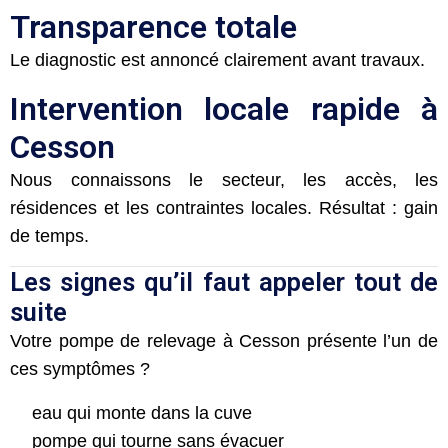
Transparence totale
Le diagnostic est annoncé clairement avant travaux.
Intervention locale rapide à
Cesson
Nous connaissons le secteur, les accès, les
résidences et les contraintes locales. Résultat : gain
de temps.
Les signes qu’il faut appeler tout de
suite
Votre pompe de relevage à Cesson présente l’un de
ces symptômes ?
eau qui monte dans la cuve
pompe qui tourne sans évacuer