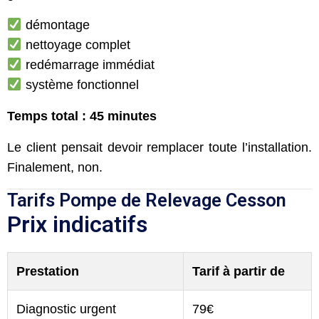
démontage
nettoyage complet
redémarrage immédiat
système fonctionnel
Temps total : 45 minutes
Le client pensait devoir remplacer toute l’installation.
Finalement, non.
Tarifs Pompe de Relevage Cesson
Prix indicatifs
Prestation
Tarif à partir de
Diagnostic urgent
79€