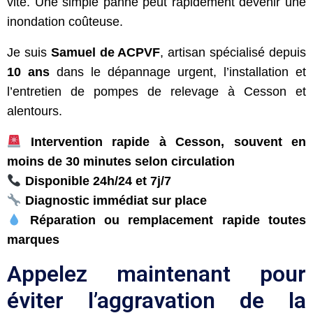
vite. Une simple panne peut rapidement devenir une
inondation coûteuse.
Je suis
Samuel de ACPVF
, artisan spécialisé depuis
10 ans
dans le dépannage urgent, l’installation et
l’entretien de pompes de relevage à Cesson et
alentours.
Intervention rapide à Cesson, souvent en
moins de 30 minutes selon circulation
Disponible 24h/24 et 7j/7
Diagnostic immédiat sur place
Réparation ou remplacement rapide toutes
marques
Appelez maintenant pour
éviter l’aggravation de la