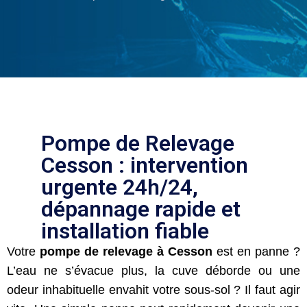
Pompe de Relevage
Cesson : intervention
urgente 24h/24,
dépannage rapide et
installation fiable
Votre
pompe de relevage à Cesson
est en panne ?
L’eau ne s’évacue plus, la cuve déborde ou une
odeur inhabituelle envahit votre sous-sol ? Il faut agir