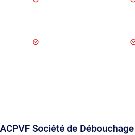
ACPVF Société de Débouchage ca