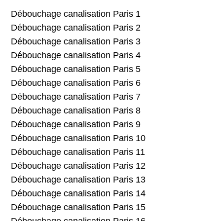
Débouchage canalisation Paris 1
Débouchage canalisation Paris 2
Débouchage canalisation Paris 3
Débouchage canalisation Paris 4
Débouchage canalisation Paris 5
Débouchage canalisation Paris 6
Débouchage canalisation Paris 7
Débouchage canalisation Paris 8
Débouchage canalisation Paris 9
Débouchage canalisation Paris 10
Débouchage canalisation Paris 11
Débouchage canalisation Paris 12
Débouchage canalisation Paris 13
Débouchage canalisation Paris 14
Débouchage canalisation Paris 15
Débouchage canalisation Paris 16