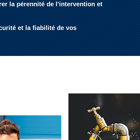
r la pérennité de l'intervention et
ité et la fiabilité de vos