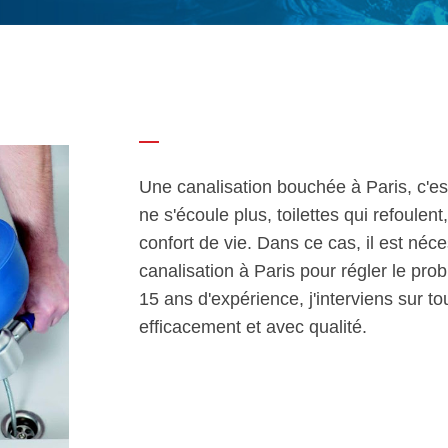
Une canalisation bouchée à Paris, c'es
ne s'écoule plus, toilettes qui refoule
confort de vie. Dans ce cas, il est né
canalisation à Paris pour régler le pro
15 ans d'expérience, j'interviens sur to
efficacement et avec qualité.