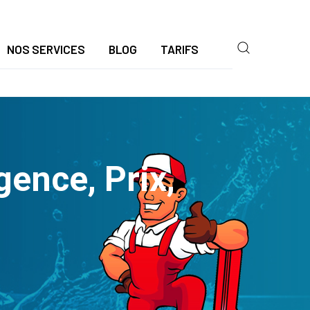
NOS SERVICES
BLOG
TARIFS
ence, Prix,