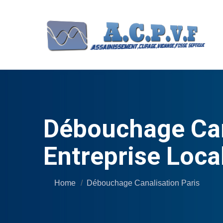
Débouchage Cana
Entreprise Loca
Home
Débouchage Canalisation Paris