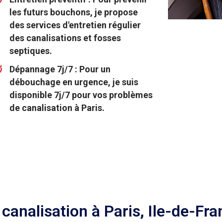
les futurs bouchons, je propose
des services d'entretien régulier
des canalisations et fosses
septiques.
Dépannage 7j/7 : Pour un
débouchage en urgence, je suis
disponible 7j/7 pour vos problèmes
de canalisation à Paris.
nalisation à Paris, Ile-de-Fra