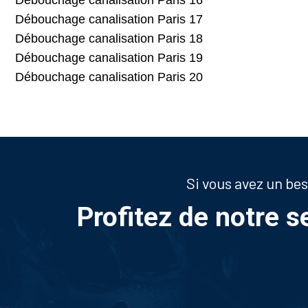
Débouchage canalisation Paris 17
Débouchage canalisation Paris 18
Débouchage canalisation Paris 19
Débouchage canalisation Paris 20
Si vous avez un be
Profitez de notre s