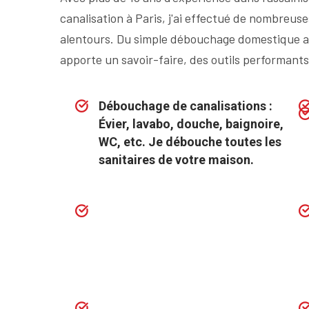
canalisation à Paris, j'ai effectué de nombreuse
alentours. Du simple débouchage domestique a
apporte un savoir-faire, des outils performants 
Débouchage de canalisations :
Évier, lavabo, douche, baignoire,
WC, etc. Je débouche toutes les
sanitaires de votre maison.