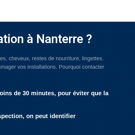
tion à Nanterre ?
, cheveux, restes de nourriture, lingettes.
ager vos installations. Pourquoi contacter
oins de 30 minutes, pour éviter que la
ection, on peut identifier