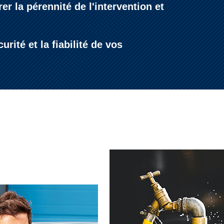
r la pérennité de l'intervention et
ité et la fiabilité de vos