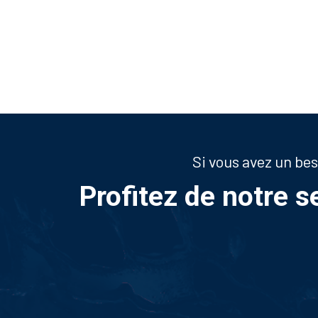
Si vous avez un be
Profitez de notre s