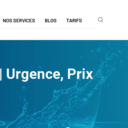
NOS SERVICES
BLOG
TARIFS
 Urgence, Prix