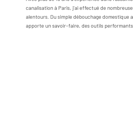
canalisation à Paris, j'ai effectué de nombreuse
alentours. Du simple débouchage domestique a
apporte un savoir-faire, des outils performants 