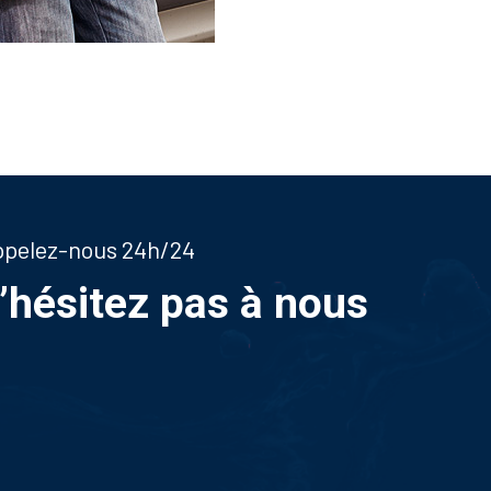
appelez-nous 24h/24
n’hésitez pas à nous