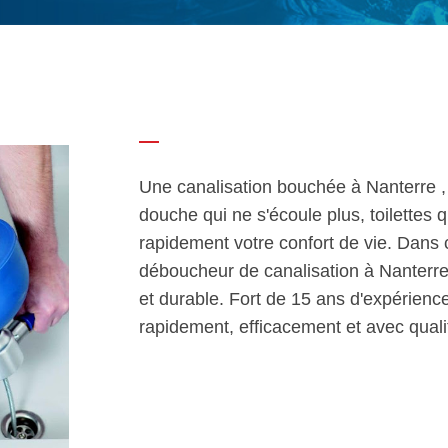
Une canalisation bouchée à Nanterre , 
douche qui ne s'écoule plus, toilettes 
rapidement votre confort de vie. Dans c
déboucheur de canalisation à Nanterre
et durable. Fort de 15 ans d'expérience, 
rapidement, efficacement et avec quali