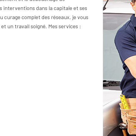
s interventions dans la capitale et ses
u curage complet des réseaux, je vous
et un travail soigné. Mes services :