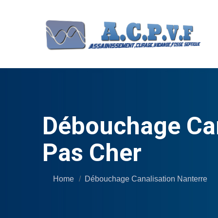
Débouchage Cana
Pas Cher
Home
Débouchage Canalisation Nanterre