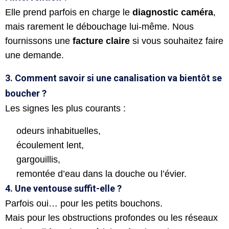
Elle prend parfois en charge le
diagnostic caméra
,
mais rarement le débouchage lui-même. Nous
fournissons une
facture claire
si vous souhaitez faire
une demande.
3. Comment savoir si une canalisation va bientôt se
boucher ?
Les signes les plus courants :
odeurs inhabituelles,
écoulement lent,
gargouillis,
remontée d’eau dans la douche ou l’évier.
4. Une ventouse suffit-elle ?
Parfois oui… pour les petits bouchons.
Mais pour les obstructions profondes ou les réseaux