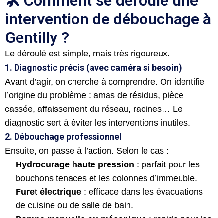
🛠 Comment se déroule une
intervention de débouchage à
Gentilly ?
Le déroulé est simple, mais très rigoureux.
1. Diagnostic précis (avec caméra si besoin)
Avant d’agir, on cherche à comprendre. On identifie
l’origine du problème : amas de résidus, pièce
cassée, affaissement du réseau, racines… Le
diagnostic sert à éviter les interventions inutiles.
2. Débouchage professionnel
Ensuite, on passe à l’action. Selon le cas :
Hydrocurage haute pression
: parfait pour les
bouchons tenaces et les colonnes d’immeuble.
Furet électrique
: efficace dans les évacuations
de cuisine ou de salle de bain.