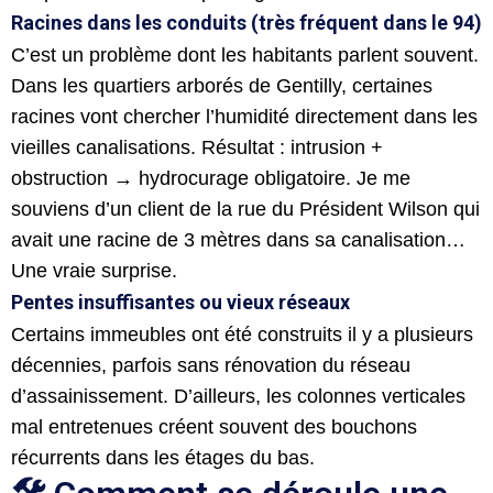
Racines dans les conduits (très fréquent dans le 94)
C’est un problème dont les habitants parlent souvent.
Dans les quartiers arborés de Gentilly, certaines
racines vont chercher l’humidité directement dans les
vieilles canalisations. Résultat : intrusion +
obstruction → hydrocurage obligatoire. Je me
souviens d’un client de la rue du Président Wilson qui
avait une racine de 3 mètres dans sa canalisation…
Une vraie surprise.
Pentes insuffisantes ou vieux réseaux
Certains immeubles ont été construits il y a plusieurs
décennies, parfois sans rénovation du réseau
d’assainissement. D’ailleurs, les colonnes verticales
mal entretenues créent souvent des bouchons
récurrents dans les étages du bas.