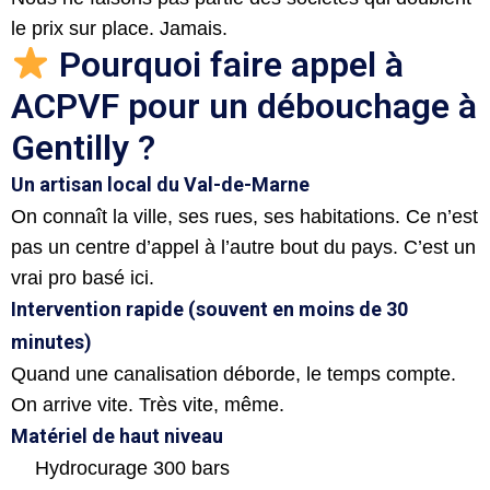
le prix sur place. Jamais.
Pourquoi faire appel à
ACPVF pour un débouchage à
Gentilly ?
Un artisan local du Val-de-Marne
On connaît la ville, ses rues, ses habitations. Ce n’est
pas un centre d’appel à l’autre bout du pays. C’est un
vrai pro basé ici.
Intervention rapide (souvent en moins de 30
minutes)
Quand une canalisation déborde, le temps compte.
On arrive vite. Très vite, même.
Matériel de haut niveau
Hydrocurage 300 bars