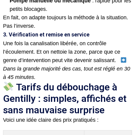
Pompe manuelle ou mécanique
: rapide pour les
petits blocages.
En fait, on adapte toujours la méthode à la situation.
Pas l’inverse.
3. Vérification et remise en service
Une fois la canalisation libérée, on contrôle
l’écoulement. Et on nettoie la zone, parce que ce
genre d’intervention peut vite devenir salissant.
Dans la grande majorité des cas, tout est réglé en 30
à 45 minutes.
Tarifs du débouchage à
Gentilly : simples, affichés et
sans mauvaise surprise
Voici une idée claire des prix pratiqués :