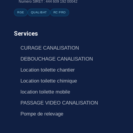
Numéro SIRET : 444 609 192 00042
RGE
QUALIBAT
RC PRO
Services
CURAGE CANALISATION
DEBOUCHAGE CANALISATION
Location toilette chantier
Location toilette chimique
location toilette mobile
PASSAGE VIDEO CANALISATION
Pompe de relevage