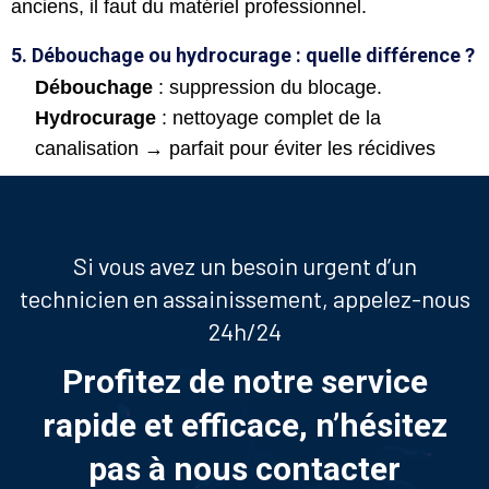
anciens, il faut du matériel professionnel.
5. Débouchage ou hydrocurage : quelle différence ?
Débouchage
: suppression du blocage.
Hydrocurage
: nettoyage complet de la
canalisation → parfait pour éviter les récidives
Si vous avez un besoin urgent d’un
technicien en assainissement, appelez-nous
24h/24
Profitez de notre service
rapide et efficace, n’hésitez
pas à nous contacter