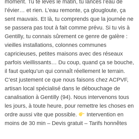
moment. Tu te lèves le matin, tu lances l’eau de
l’évier… et rien. L’eau remonte, ça glougloute, ça
sent mauvais. Et là, tu comprends que la journée ne
se passera pas tout à fait comme prévu. Si tu vis à
Gentilly, tu connais sûrement ce genre de galère :
vieilles installations, colonnes communes
capricieuses, petites maisons avec des réseaux
parfois vieillissants… Du coup, quand ça se bouche,
il faut quelqu’un qui connaît réellement le terrain.
C’est justement ce que nous faisons chez ACPVF,
artisan local spécialisé dans le débouchage de
canalisation à Gentilly (94). Nous intervenons tous
les jours, à toute heure, pour remettre les choses en
ordre aussi vite que possible.
Intervention en
moins de 30 min – Devis gratuit – Tarifs honnêtes