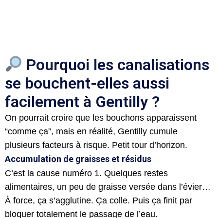
Pourquoi les canalisations
se bouchent-elles aussi
facilement à Gentilly ?
On pourrait croire que les bouchons apparaissent
“comme ça”, mais en réalité, Gentilly cumule
plusieurs facteurs à risque. Petit tour d’horizon.
Accumulation de graisses et résidus
C’est la cause numéro 1. Quelques restes
alimentaires, un peu de graisse versée dans l’évier…
À force, ça s’agglutine. Ça colle. Puis ça finit par
bloquer totalement le passage de l’eau.