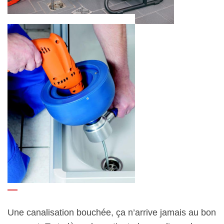
Une canalisation bouchée, ça n’arrive jamais au bon