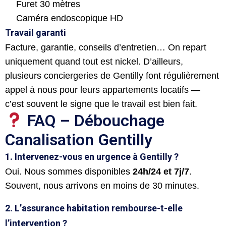
Furet 30 mètres
Caméra endoscopique HD
Travail garanti
Facture, garantie, conseils d’entretien… On repart
uniquement quand tout est nickel. D’ailleurs,
plusieurs conciergeries de Gentilly font régulièrement
appel à nous pour leurs appartements locatifs —
c’est souvent le signe que le travail est bien fait.
FAQ – Débouchage
Canalisation Gentilly
1. Intervenez-vous en urgence à Gentilly ?
Oui. Nous sommes disponibles
24h/24 et 7j/7
.
Souvent, nous arrivons en moins de 30 minutes.
2. L’assurance habitation rembourse-t-elle
l’intervention ?