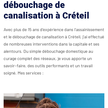
débouchage de
canalisation à Créteil
Avec plus de 15 ans d'expérience dans l'assainissement
et le débouchage de canalisation à Créteil, j'ai effectué
de nombreuses interventions dans la capitale et ses
alentours. Du simple débouchage domestique au
curage complet des réseaux, je vous apporte un
savoir-faire, des outils performants et un travail
soigné. Mes services :