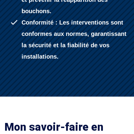
bouchons.
Conformité : Les interventions sont
conformes aux normes, garantissant
la sécurité et la fiabilité de vos
installations.
Mon savoir-faire en