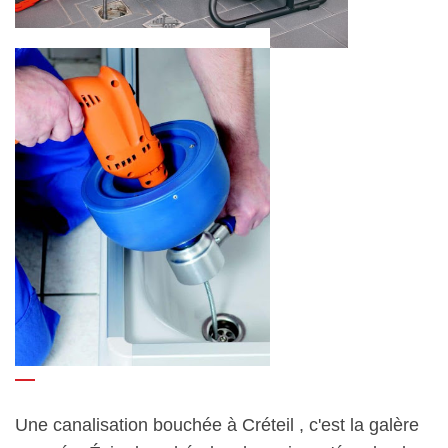
Une canalisation bouchée à Créteil , c'est la galère