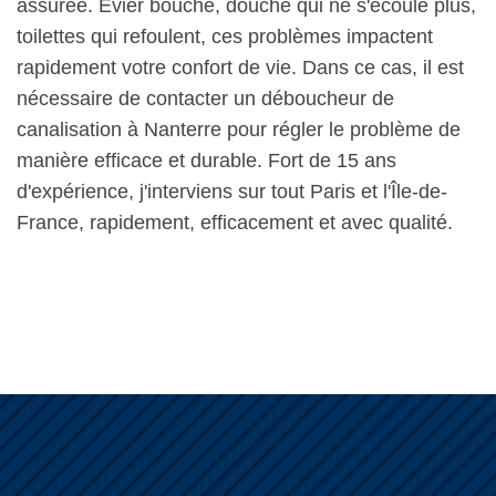
assurée. Évier bouché, douche qui ne s'écoule plus,
toilettes qui refoulent, ces problèmes impactent
rapidement votre confort de vie. Dans ce cas, il est
nécessaire de contacter un déboucheur de
canalisation à Nanterre pour régler le problème de
manière efficace et durable. Fort de 15 ans
d'expérience, j'interviens sur tout Paris et l'Île-de-
France, rapidement, efficacement et avec qualité.