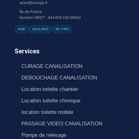
acpvf@orange.fr
Île-de-France
Numéro SIRET : 444 609 192 00042
RGE
QUALIBAT
RC PRO
Services
CURAGE CANALISATION
DEBOUCHAGE CANALISATION
Location toilette chantier
Location toilette chimique
location toilette mobile
PASSAGE VIDEO CANALISATION
Pompe de relevage