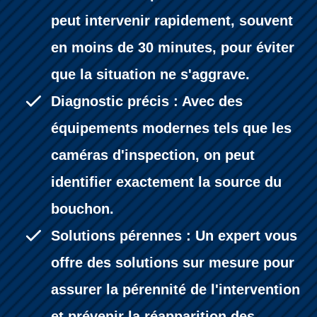
peut intervenir rapidement, souvent
en moins de 30 minutes, pour éviter
que la situation ne s'aggrave.
Diagnostic précis : Avec des
équipements modernes tels que les
caméras d'inspection, on peut
identifier exactement la source du
bouchon.
Solutions pérennes : Un expert vous
offre des solutions sur mesure pour
assurer la pérennité de l'intervention
et prévenir la réapparition des