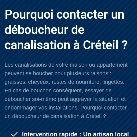
Pourquoi contacter un
déboucheur de
canalisation à Créteil ?
Les canalisations de votre maison ou appartement
peuvent se boucher pour plusieurs raisons :
graisses, cheveux, restes de nourriture, lingettes.
En cas de bouchon conséquent, essayer de
déboucher soi-même peut aggraver la situation et
endommager vos installations. Pourquoi contacter
un déboucheur de canalisation à Créteil ?
Intervention rapide : Un artisan local