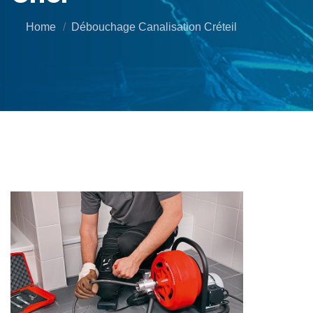
Home
Débouchage Canalisation Créteil