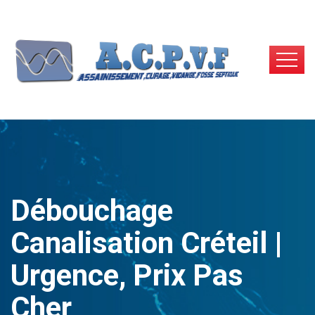
Débouchage
Canalisation Créteil |
Urgence, Prix Pas
Cher