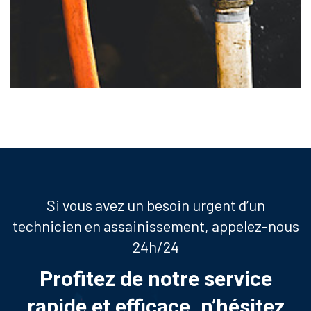
Si vous avez un besoin urgent d’un
technicien en assainissement, appelez-nous
24h/24
Profitez de notre service
rapide et efficace, n’hésitez