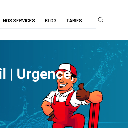
NOS SERVICES
BLOG
TARIFS
 | Urgence,