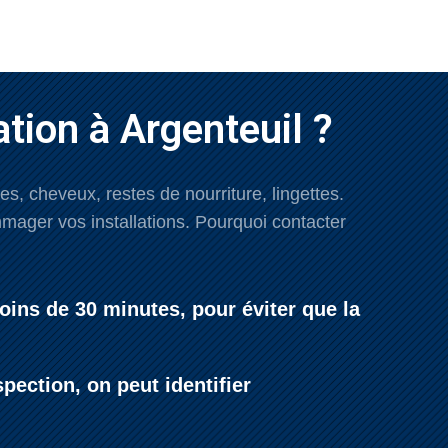
tion à Argenteuil ?
, cheveux, restes de nourriture, lingettes.
ager vos installations. Pourquoi contacter
oins de 30 minutes, pour éviter que la
ection, on peut identifier