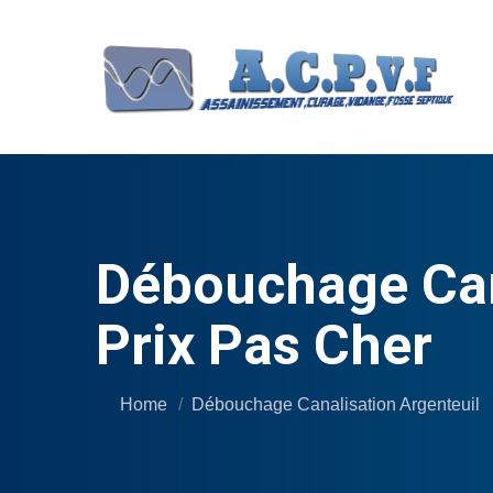
Débouchage Cana
Prix Pas Cher
Home
Débouchage Canalisation Argenteuil