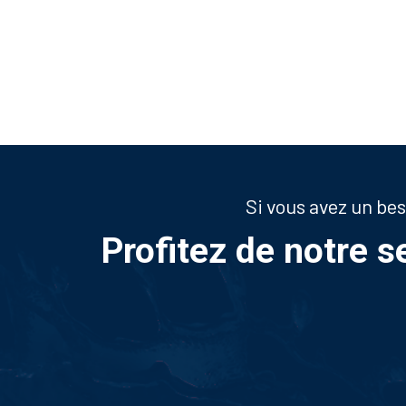
Si vous avez un be
Profitez de notre s