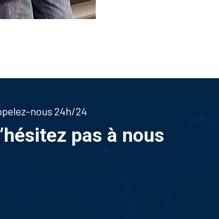
appelez-nous 24h/24
n’hésitez pas à nous