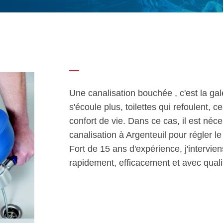
Une canalisation bouchée , c'est la ga
s'écoule plus, toilettes qui refoulent,
confort de vie. Dans ce cas, il est né
canalisation à Argenteuil pour régler l
Fort de 15 ans d'expérience, j'interviens
rapidement, efficacement et avec quali