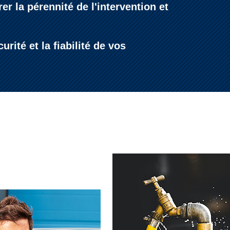
r la pérennité de l'intervention et
ité et la fiabilité de vos