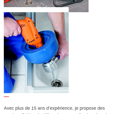
Avec plus de 15 ans d’expérience, je propose des