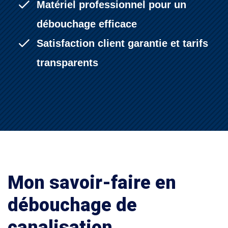
Matériel professionnel pour un
débouchage efficace
Satisfaction client garantie et tarifs
transparents
Mon savoir-faire en
débouchage de
canalisation