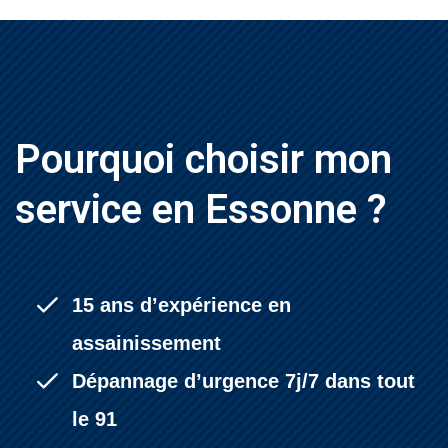
Pourquoi choisir mon
service en Essonne ?
15 ans d’expérience en
assainissement
Dépannage d’urgence 7j/7 dans tout
le 91