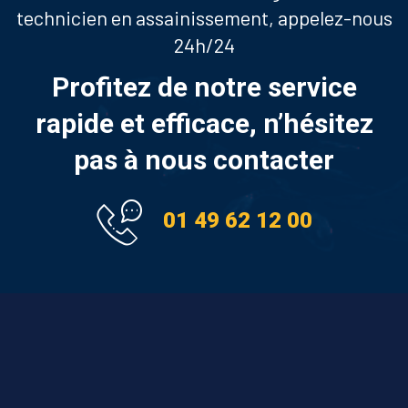
technicien en assainissement, appelez-nous
24h/24
Profitez de notre service
rapide et efficace, n’hésitez
pas à nous contacter
01 49 62 12 00