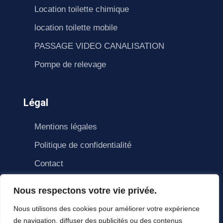
Location toilette chimique
location toilette mobile
PASSAGE VIDEO CANALISATION
Pompe de relevage
Légal
Mentions légales
Politique de confidentialité
Contact
Nous respectons votre vie privée.
Nous utilisons des cookies pour améliorer votre expérience
de navigation, diffuser des publicités ou des contenus