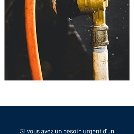
Si vous avez un besoin urgent d’un